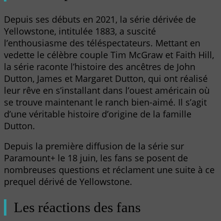
Depuis ses débuts en 2021, la série dérivée de
Yellowstone, intitulée 1883, a suscité
l’enthousiasme des téléspectateurs. Mettant en
vedette le célèbre couple Tim McGraw et Faith Hill,
la série raconte l’histoire des ancêtres de John
Dutton, James et Margaret Dutton, qui ont réalisé
leur rêve en s’installant dans l’ouest américain où
se trouve maintenant le ranch bien-aimé. Il s’agit
d’une véritable histoire d’origine de la famille
Dutton.
Depuis la première diffusion de la série sur
Paramount+ le 18 juin, les fans se posent de
nombreuses questions et réclament une suite à ce
prequel dérivé de Yellowstone.
Les réactions des fans