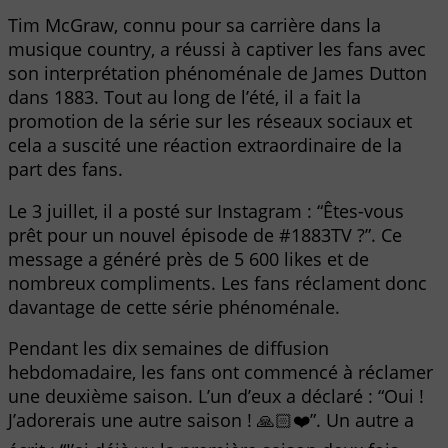
Tim McGraw, connu pour sa carrière dans la
musique country, a réussi à captiver les fans avec
son interprétation phénoménale de James Dutton
dans 1883. Tout au long de l’été, il a fait la
promotion de la série sur les réseaux sociaux et
cela a suscité une réaction extraordinaire de la
part des fans.
Le 3 juillet, il a posté sur Instagram : “Êtes-vous
prêt pour un nouvel épisode de #1883TV ?”. Ce
message a généré près de 5 600 likes et de
nombreux compliments. Les fans réclament donc
davantage de cette série phénoménale.
Pendant les dix semaines de diffusion
hebdomadaire, les fans ont commencé à réclamer
une deuxième saison. L’un d’eux a déclaré : “Oui !
J’adorerais une autre saison ! 🙏🏻❤️”. Un autre a