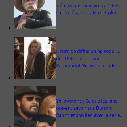
7 émissions similaires à "1883"
sur Netflix, Hulu, Max et plus
Heure de diffusion épisode 10
de "1883" ce soir sur
Paramount Network : mode…
Yellowstone : Ce que les fans
doivent savoir sur Dutton
Ranch et son lien avec la série.