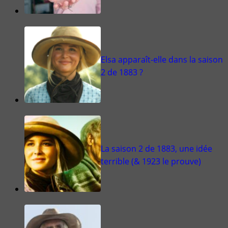
Elsa apparaît-elle dans la saison
2 de 1883 ?
La saison 2 de 1883, une idée
terrible (& 1923 le prouve)