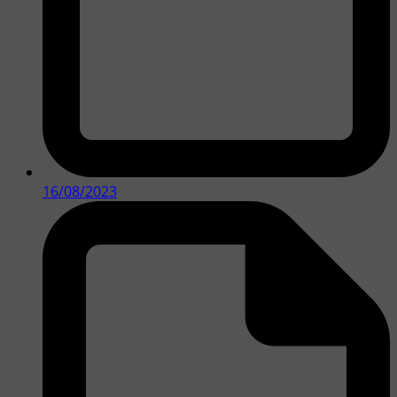
16/08/2023