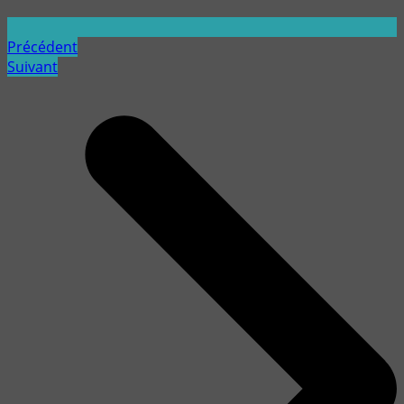
Précédent
Suivant