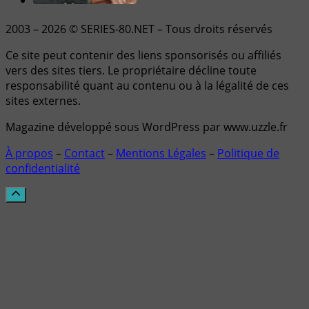
2003 – 2026 © SERIES-80.NET – Tous droits réservés
Ce site peut contenir des liens sponsorisés ou affiliés
vers des sites tiers. Le propriétaire décline toute
responsabilité quant au contenu ou à la légalité de ces
sites externes.
Magazine développé sous WordPress par www.uzzle.fr
À propos
–
Contact
–
Mentions Légales
–
Politique de
confidentialité