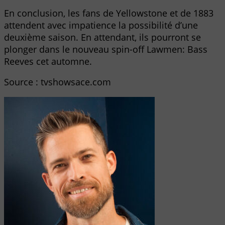
En conclusion, les fans de Yellowstone et de 1883
attendent avec impatience la possibilité d’une
deuxième saison. En attendant, ils pourront se
plonger dans le nouveau spin-off Lawmen: Bass
Reeves cet automne.
Source : tvshowsace.com