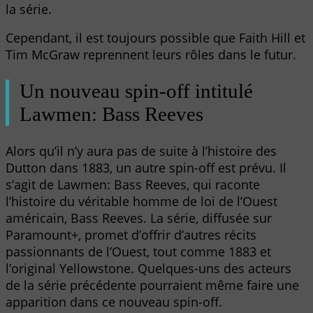
la série.
Cependant, il est toujours possible que Faith Hill et
Tim McGraw reprennent leurs rôles dans le futur.
Un nouveau spin-off intitulé
Lawmen: Bass Reeves
Alors qu’il n’y aura pas de suite à l’histoire des
Dutton dans 1883, un autre spin-off est prévu. Il
s’agit de Lawmen: Bass Reeves, qui raconte
l’histoire du véritable homme de loi de l’Ouest
américain, Bass Reeves. La série, diffusée sur
Paramount+, promet d’offrir d’autres récits
passionnants de l’Ouest, tout comme 1883 et
l’original Yellowstone. Quelques-uns des acteurs
de la série précédente pourraient même faire une
apparition dans ce nouveau spin-off.