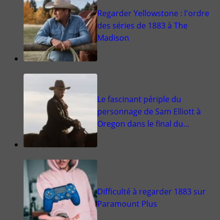
Regarder Yellowstone : l'ordre
des séries de 1883 à The
Madison
Le fascinant périple du
personnage de Sam Elliott à
Oregon dans le final du…
Difficulté à regarder 1883 sur
Paramount Plus