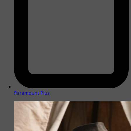
Paramount Plus