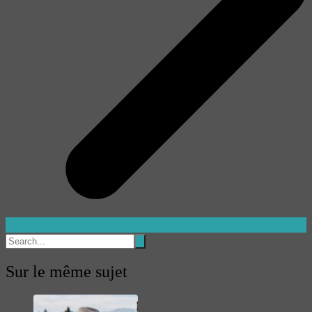
Sur le même sujet