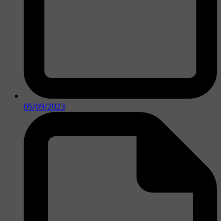
05/09/2023