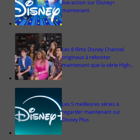
live-action sur Disney+
maintenant.
Les 8 films Disney Channel
originaux à rebooter
maintenant que la série High…
Les 5 meilleures séries à
regarder maintenant sur
Disney Plus