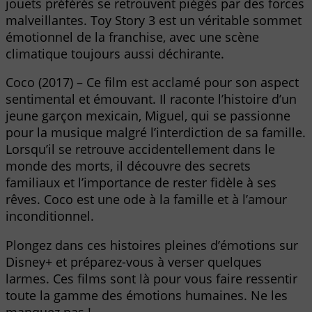
jouets préférés se retrouvent piégés par des forces
malveillantes. Toy Story 3 est un véritable sommet
émotionnel de la franchise, avec une scène
climatique toujours aussi déchirante.
Coco (2017) – Ce film est acclamé pour son aspect
sentimental et émouvant. Il raconte l’histoire d’un
jeune garçon mexicain, Miguel, qui se passionne
pour la musique malgré l’interdiction de sa famille.
Lorsqu’il se retrouve accidentellement dans le
monde des morts, il découvre des secrets
familiaux et l’importance de rester fidèle à ses
rêves. Coco est une ode à la famille et à l’amour
inconditionnel.
Plongez dans ces histoires pleines d’émotions sur
Disney+ et préparez-vous à verser quelques
larmes. Ces films sont là pour vous faire ressentir
toute la gamme des émotions humaines. Ne les
manquez pas !