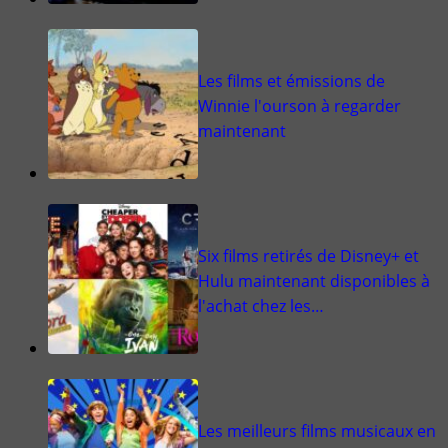
Les films et émissions de
Winnie l'ourson à regarder
maintenant
Six films retirés de Disney+ et
Hulu maintenant disponibles à
l'achat chez les…
Les meilleurs films musicaux en