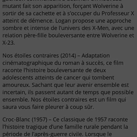
mutant fait son apparition, forçant Wolverine à
sortir de sa cachette et à s’occuper du Professeur X
atteint de démence. Logan propose une approche
sombre et intense de l’univers des X-Men, avec une
relation père-fille bouleversante entre Wolverine et
X-23.
Nos étoiles contraires (2014) – Adaptation
cinématographique du roman à succès, ce film
raconte l’histoire bouleversante de deux
adolescents atteints de cancer qui tombent
amoureux. Sachant que leur avenir ensemble est
incertain, ils passent autant de temps que possible
ensemble. Nos étoiles contraires est un film qui
saura vous faire pleurer à coup sûr.
Croc-Blanc (1957) – Ce classique de 1957 raconte
l’histoire tragique d’une famille rurale pendant la
période de l’après-guerre civile. Lorsque le