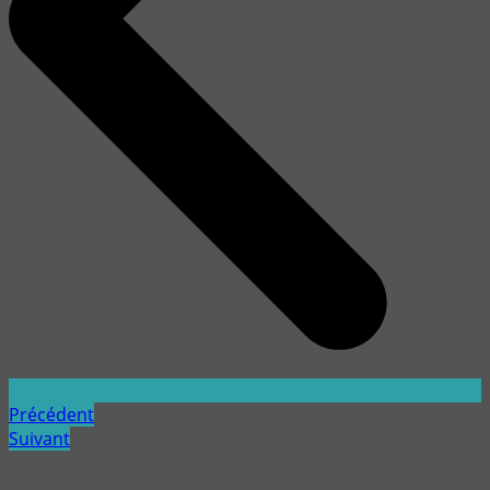
Précédent
Suivant