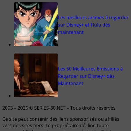
Les meilleurs animes à regarder
sur Disney+ et Hulu dès
maintenant
Les 50 Meilleures Émissions à
Regarder sur Disney+ dès
Maintenant
2003 – 2026 © SERIES-80.NET – Tous droits réservés
Ce site peut contenir des liens sponsorisés ou affiliés
vers des sites tiers. Le propriétaire décline toute