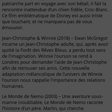
patriarche part en voyage avec son bétail, il fait la
rencontre inattendue d’un chien fidèle, Croc-Blanc.
Ce film emblématique de Disney est aussi triste
que touchant, et ne manquera pas de vous
émouvoir.
Jean-Christophe & Winnie (2018) – Ewan McGregor
incarne un Jean-Christophe adulte, qui, après avoir
quitté la Forêt des Rêves Bleus, a perdu tout sens
de l’imagination. Winnie l’ourson se rend à
Londres pour demander l’aide de Jean-Christophe
afin de retrouver ses amis. Cette nouvelle
adaptation mélancolique de l’univers de Winnie
l’ourson nous rappelle l’importance des relations
humaines.
Le Monde de Nemo (2003) – Une aventure sous-
marine inoubliable, Le Monde de Nemo raconte
l’histoire d’un père, Marlin, qui cherche