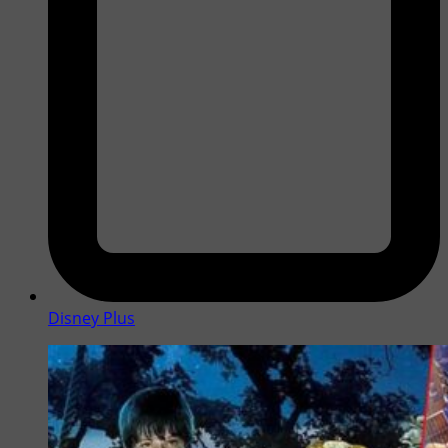
Disney Plus