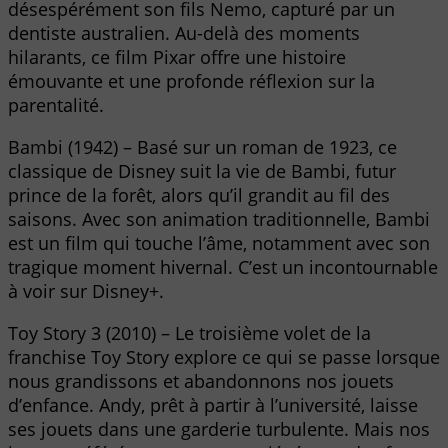
désespérément son fils Nemo, capturé par un
dentiste australien. Au-delà des moments
hilarants, ce film Pixar offre une histoire
émouvante et une profonde réflexion sur la
parentalité.
Bambi (1942) – Basé sur un roman de 1923, ce
classique de Disney suit la vie de Bambi, futur
prince de la forêt, alors qu’il grandit au fil des
saisons. Avec son animation traditionnelle, Bambi
est un film qui touche l’âme, notamment avec son
tragique moment hivernal. C’est un incontournable
à voir sur Disney+.
Toy Story 3 (2010) – Le troisième volet de la
franchise Toy Story explore ce qui se passe lorsque
nous grandissons et abandonnons nos jouets
d’enfance. Andy, prêt à partir à l’université, laisse
ses jouets dans une garderie turbulente. Mais nos