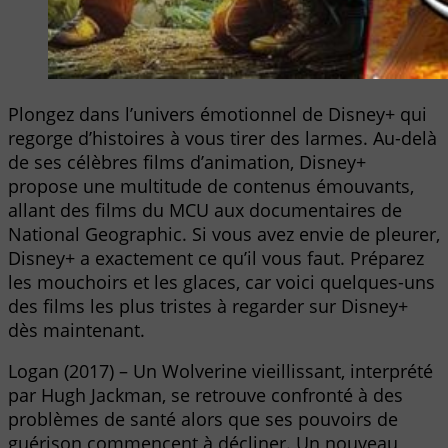
Plongez dans l’univers émotionnel de Disney+ qui
regorge d’histoires à vous tirer des larmes. Au-delà
de ses célèbres films d’animation, Disney+
propose une multitude de contenus émouvants,
allant des films du MCU aux documentaires de
National Geographic. Si vous avez envie de pleurer,
Disney+ a exactement ce qu’il vous faut. Préparez
les mouchoirs et les glaces, car voici quelques-uns
des films les plus tristes à regarder sur Disney+
dès maintenant.
Logan (2017) – Un Wolverine vieillissant, interprété
par Hugh Jackman, se retrouve confronté à des
problèmes de santé alors que ses pouvoirs de
guérison commencent à décliner. Un nouveau