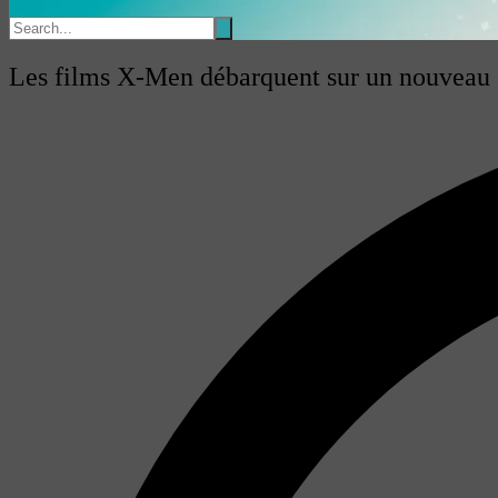
Les films X-Men débarquent sur un nouveau 