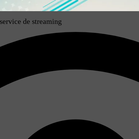
service de streaming