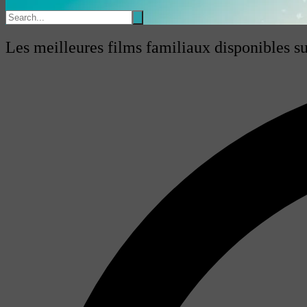
Les meilleures films familiaux disponibles 