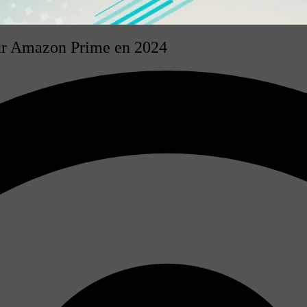
sur Amazon Prime en 2024