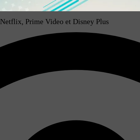
 Netflix, Prime Video et Disney Plus