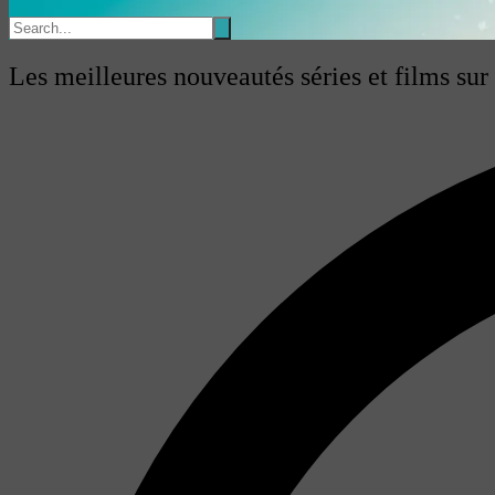
Les meilleures nouveautés séries et films sur