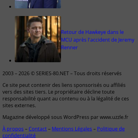
Retour de Hawkeye dans le
MCU après l'accident de Jeremy
Renner
2003 – 2026 © SERIES-80.NET – Tous droits réservés
Ce site peut contenir des liens sponsorisés ou affiliés
vers des sites tiers. Le propriétaire décline toute
responsabilité quant au contenu ou à la légalité de ces
sites externes.
Magazine développé sous WordPress par www.uzzle.fr
À propos
–
Contact
–
Mentions Légales
–
Politique de
confidentialité