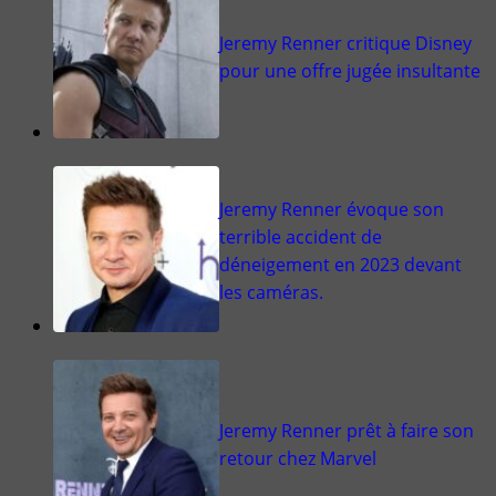
Jeremy Renner critique Disney
pour une offre jugée insultante
Jeremy Renner évoque son
terrible accident de
déneigement en 2023 devant
les caméras.
Jeremy Renner prêt à faire son
retour chez Marvel