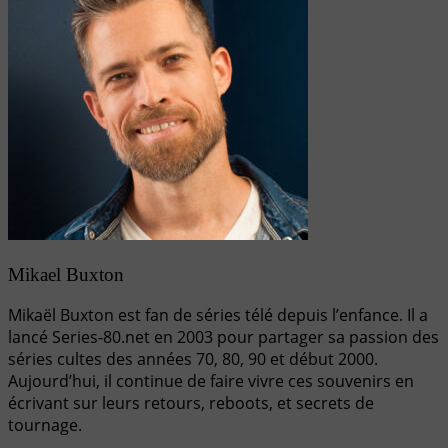
Mikael Buxton
Mikaël Buxton est fan de séries télé depuis l’enfance. Il a
lancé Series-80.net en 2003 pour partager sa passion des
séries cultes des années 70, 80, 90 et début 2000.
Aujourd’hui, il continue de faire vivre ces souvenirs en
écrivant sur leurs retours, reboots, et secrets de
tournage.