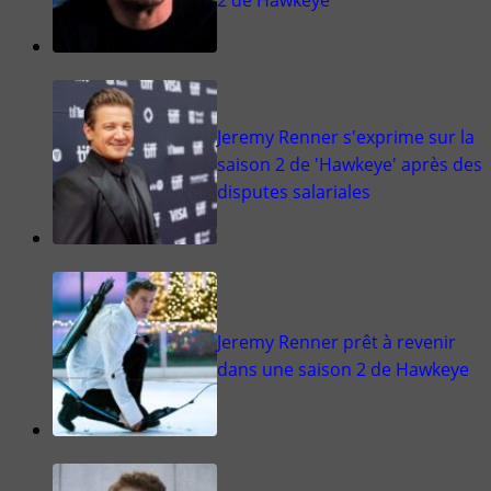
Jeremy Renner s'exprime sur la
saison 2 de 'Hawkeye' après des
disputes salariales
Jeremy Renner prêt à revenir
dans une saison 2 de Hawkeye