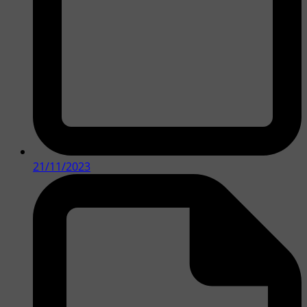
21/11/2023