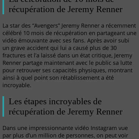
récupération de Jeremy Renner
La star des “Avengers” Jeremy Renner a récemment
célébré 10 mois de récupération en partageant une
vidéo émouvante avec ses fans. Après avoir subi
un grave accident qui lui a causé plus de 30
fractures et l’a laissé dans un état critique, Jeremy
Renner partage maintenant avec le public sa lutte
pour retrouver ses capacités physiques, montrant
ainsi à quel point son rétablissement a été
incroyable.
Les étapes incroyables de
récupération de Jeremy Renner
Dans une impressionnante vidéo Instagram vue
par plus d’un million de personnes, on peut voir