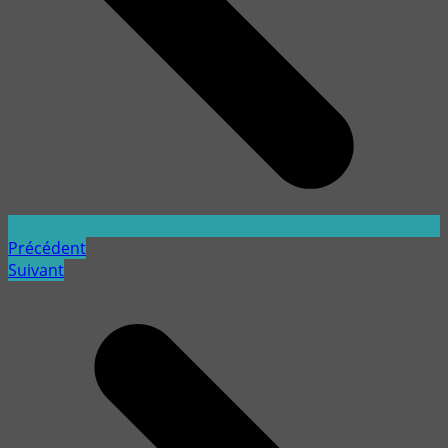
Précédent
Suivant