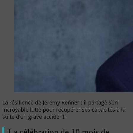
La résilience de Jeremy Renner : il partage son
incroyable lutte pour récupérer ses capacités à la
suite d’un grave accident
La célébration de 10 mois de