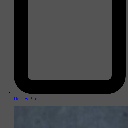
Disney Plus