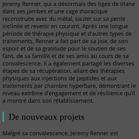
Jeremy Renner, qui a désormais des tiges de titane
dans ses jambes et une cage thoracique
reconstruite avec du métal, sauter sur sa pente
inclinée et revenir en courant. Après une longue
période de thérapie physique et d’autres types de
traitements, Renner a fait part de sa joie, de son
espoir et de sa gratitude pour le soutien de ses
fans, de sa famille et de ses amis au cours de sa
convalescence. Il a également partagé les diverses
étapes de sa récupération, allant des thérapies
physiques aux injections de peptides et aux
traitements par chambre hyperbare, démontrant le
niveau extrême d’engagement et de résilience qu’il
a montré dans son rétablissement.
De nouveaux projets
Malgré sa convalescence, Jeremy Renner est