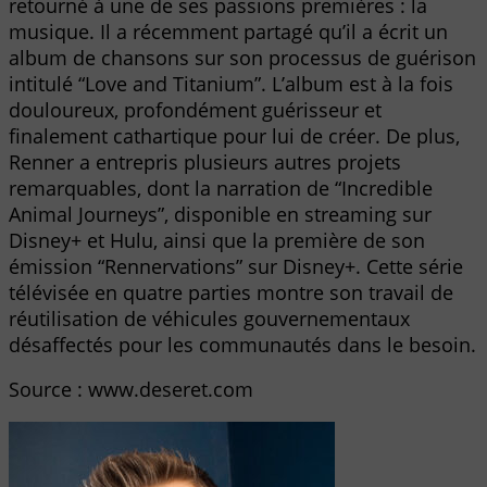
retourné à une de ses passions premières : la
musique. Il a récemment partagé qu’il a écrit un
album de chansons sur son processus de guérison
intitulé “Love and Titanium”. L’album est à la fois
douloureux, profondément guérisseur et
finalement cathartique pour lui de créer. De plus,
Renner a entrepris plusieurs autres projets
remarquables, dont la narration de “Incredible
Animal Journeys”, disponible en streaming sur
Disney+ et Hulu, ainsi que la première de son
émission “Rennervations” sur Disney+. Cette série
télévisée en quatre parties montre son travail de
réutilisation de véhicules gouvernementaux
désaffectés pour les communautés dans le besoin.
Source : www.deseret.com