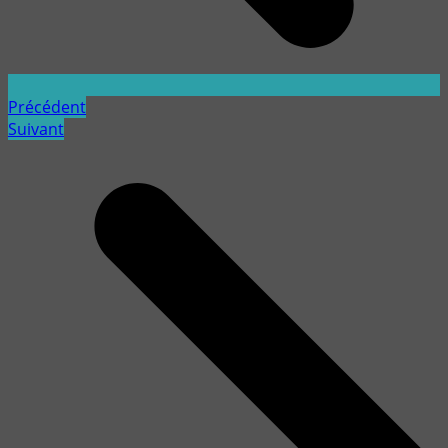
Précédent
Suivant