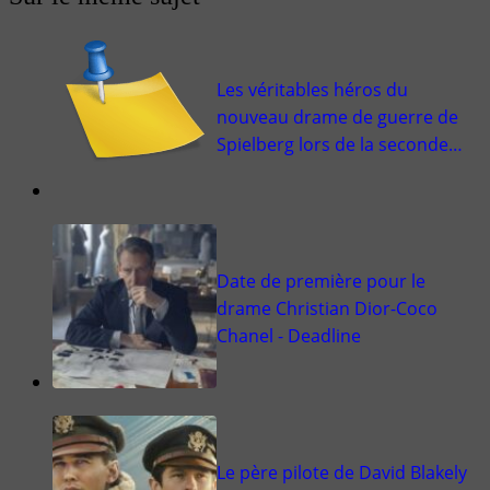
Les véritables héros du
nouveau drame de guerre de
Spielberg lors de la seconde…
Date de première pour le
drame Christian Dior-Coco
Chanel - Deadline
Le père pilote de David Blakely