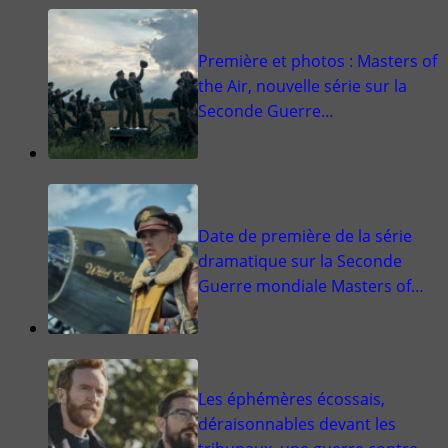
Première et photos : Masters of
the Air, nouvelle série sur la
Seconde Guerre…
Date de première de la série
dramatique sur la Seconde
Guerre mondiale Masters of…
Les éphémères écossais,
déraisonnables devant les