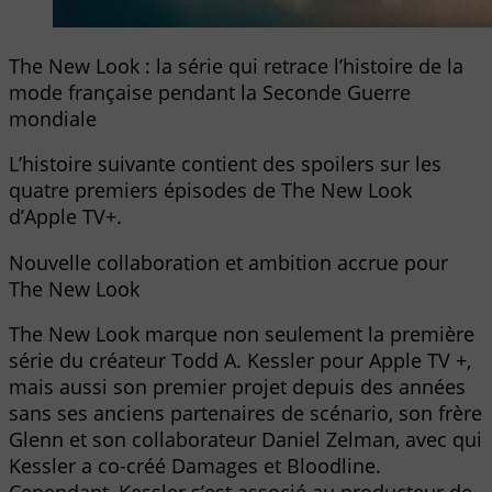
The New Look : la série qui retrace l’histoire de la
mode française pendant la Seconde Guerre
mondiale
L’histoire suivante contient des spoilers sur les
quatre premiers épisodes de The New Look
d’Apple TV+.
Nouvelle collaboration et ambition accrue pour
The New Look
The New Look marque non seulement la première
série du créateur Todd A. Kessler pour Apple TV +,
mais aussi son premier projet depuis des années
sans ses anciens partenaires de scénario, son frère
Glenn et son collaborateur Daniel Zelman, avec qui
Kessler a co-créé Damages et Bloodline.