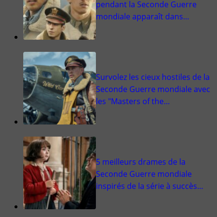
pendant la Seconde Guerre
mondiale apparaît dans…
Survolez les cieux hostiles de la
Seconde Guerre mondiale avec
les "Masters of the…
5 meilleurs drames de la
Seconde Guerre mondiale
inspirés de la série à succès…