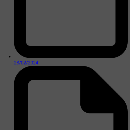
23/02/2024