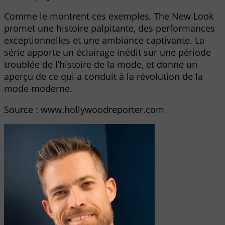
Comme le montrent ces exemples, The New Look
promet une histoire palpitante, des performances
exceptionnelles et une ambiance captivante. La
série apporte un éclairage inédit sur une période
troublée de l’histoire de la mode, et donne un
aperçu de ce qui a conduit à la révolution de la
mode moderne.
Source : www.hollywoodreporter.com