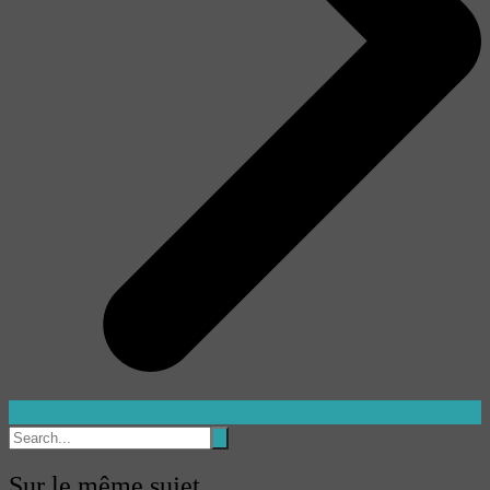
Sur le même sujet