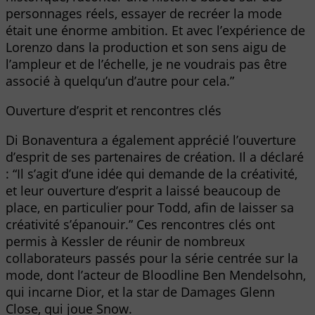
personnages réels, essayer de recréer la mode
était une énorme ambition. Et avec l’expérience de
Lorenzo dans la production et son sens aigu de
l’ampleur et de l’échelle, je ne voudrais pas être
associé à quelqu’un d’autre pour cela.”
Ouverture d’esprit et rencontres clés
Di Bonaventura a également apprécié l’ouverture
d’esprit de ses partenaires de création. Il a déclaré
: “Il s’agit d’une idée qui demande de la créativité,
et leur ouverture d’esprit a laissé beaucoup de
place, en particulier pour Todd, afin de laisser sa
créativité s’épanouir.” Ces rencontres clés ont
permis à Kessler de réunir de nombreux
collaborateurs passés pour la série centrée sur la
mode, dont l’acteur de Bloodline Ben Mendelsohn,
qui incarne Dior, et la star de Damages Glenn
Close, qui joue Snow.