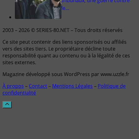
tribunaux, une guerre contre
le…
2003 – 2026 © SERIES-80.NET – Tous droits réservés
Ce site peut contenir des liens sponsorisés ou affiliés
vers des sites tiers. Le propriétaire décline toute
responsabilité quant au contenu ou à la légalité de ces
sites externes.
Magazine développé sous WordPress par www.uzzle.fr
À propos
–
Contact
–
Mentions Légales
–
Politique de
confidentialité