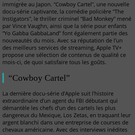
immigrée au Japon. “Cowboy Cartel”, une nouvelle
docu-série captivante, la comédie policière “The
Instigators”, le thriller criminel “Bad Monkey” mené
par Vince Vaughn, ainsi que la série pour enfants
“Yo Gabba GabbaLand” font également partie des
nouveautés du mois. Avec sa réputation de l’un
des meilleurs services de streaming, Apple TV+
propose une sélection de contenus de qualité ce
mois-ci, de quoi satisfaire tous les goûts.
“Cowboy Cartel”
La dernière docu-série d’Apple suit l’histoire
extraordinaire d’un agent du FBI débutant qui
démantèle les chefs d’un des cartels les plus
dangereux du Mexique, Los Zetas, en traquant leur
argent blanchi dans une entreprise de courses de
chevaux américaine. Avec des interviews inédites