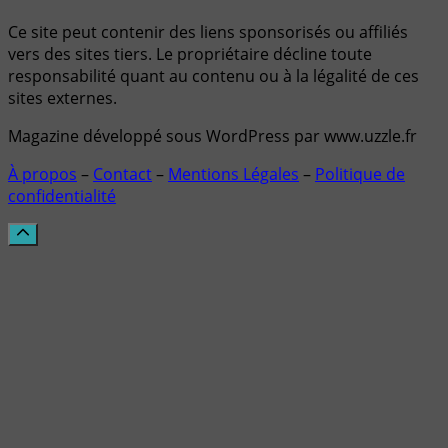
Ce site peut contenir des liens sponsorisés ou affiliés
vers des sites tiers. Le propriétaire décline toute
responsabilité quant au contenu ou à la légalité de ces
sites externes.
Magazine développé sous WordPress par www.uzzle.fr
À propos
–
Contact
–
Mentions Légales
–
Politique de
confidentialité