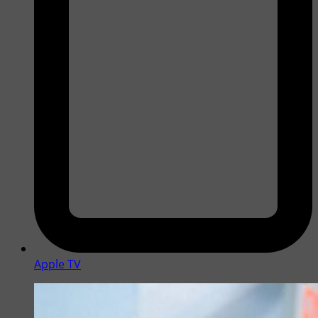
Apple TV