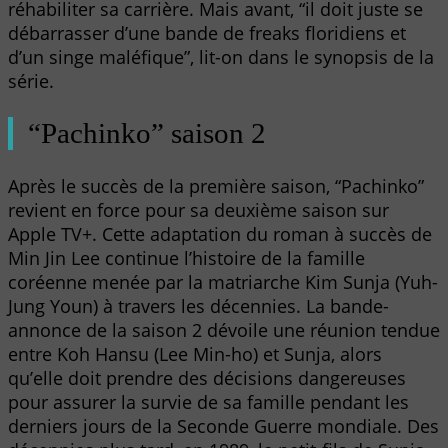
réhabiliter sa carrière. Mais avant, “il doit juste se
débarrasser d’une bande de freaks floridiens et
d’un singe maléfique”, lit-on dans le synopsis de la
série.
“Pachinko” saison 2
Après le succès de la première saison, “Pachinko”
revient en force pour sa deuxième saison sur
Apple TV+. Cette adaptation du roman à succès de
Min Jin Lee continue l’histoire de la famille
coréenne menée par la matriarche Kim Sunja (Yuh-
Jung Youn) à travers les décennies. La bande-
annonce de la saison 2 dévoile une réunion tendue
entre Koh Hansu (Lee Min-ho) et Sunja, alors
qu’elle doit prendre des décisions dangereuses
pour assurer la survie de sa famille pendant les
derniers jours de la Seconde Guerre mondiale. Des