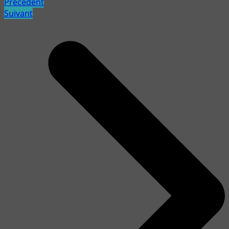
Précédent
Suivant