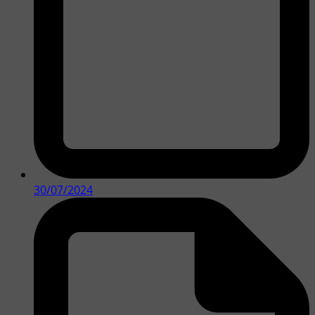
30/07/2024