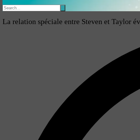
La relation spéciale entre Steven et Taylor é