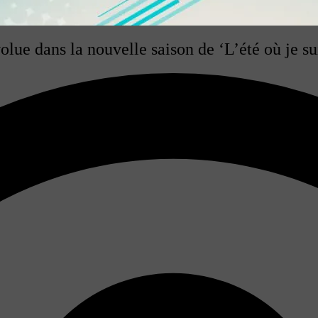
volue dans la nouvelle saison de ‘L’été où je s