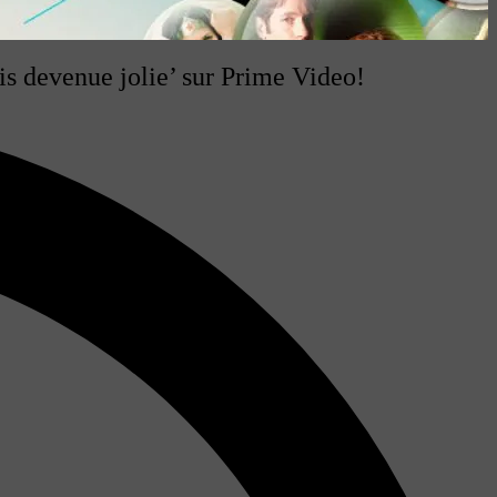
uis devenue jolie’ sur Prime Video!