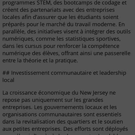
programmes STEM, des bootcamps de codage et
créent des partenariats avec des entreprises
locales afin d’assurer que les étudiants soient
préparés pour le marché du travail moderne. En
parallèle, des initiatives visent à intégrer des outils
numériques, comme les statistiques sportives,
dans les cursus pour renforcer la compétence
numérique des élèves, offrant ainsi une passerelle
entre la théorie et la pratique.
## Investissement communautaire et leadership
local
La croissance économique du New Jersey ne
repose pas uniquement sur les grandes
entreprises. Les gouvernements locaux et les
organisations communautaires sont essentiels
dans la revitalisation des quartiers et le soutien
aux petites entreprises. Des efforts sont déployés