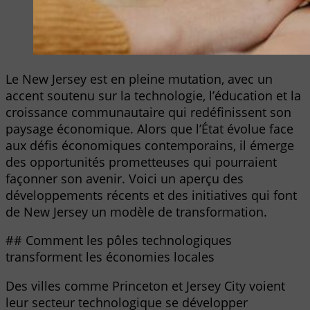
Le New Jersey est en pleine mutation, avec un
accent soutenu sur la technologie, l’éducation et la
croissance communautaire qui redéfinissent son
paysage économique. Alors que l’État évolue face
aux défis économiques contemporains, il émerge
des opportunités prometteuses qui pourraient
façonner son avenir. Voici un aperçu des
développements récents et des initiatives qui font
de New Jersey un modèle de transformation.
## Comment les pôles technologiques
transforment les économies locales
Des villes comme Princeton et Jersey City voient
leur secteur technologique se développer