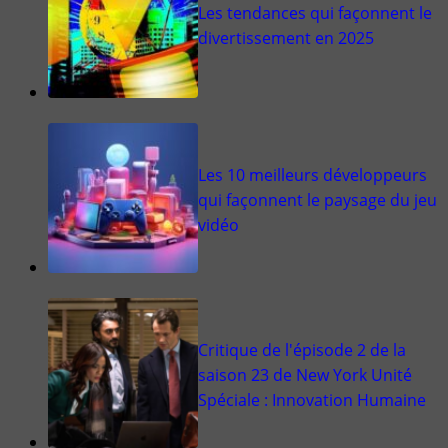
Les tendances qui façonnent le
divertissement en 2025
Les 10 meilleurs développeurs
qui façonnent le paysage du jeu
vidéo
Critique de l'épisode 2 de la
saison 23 de New York Unité
Spéciale : Innovation Humaine