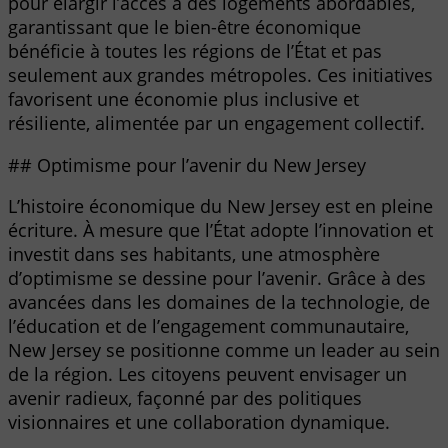
pour élargir l’accès à des logements abordables,
garantissant que le bien-être économique
bénéficie à toutes les régions de l’État et pas
seulement aux grandes métropoles. Ces initiatives
favorisent une économie plus inclusive et
résiliente, alimentée par un engagement collectif.
## Optimisme pour l’avenir du New Jersey
L’histoire économique du New Jersey est en pleine
écriture. À mesure que l’État adopte l’innovation et
investit dans ses habitants, une atmosphère
d’optimisme se dessine pour l’avenir. Grâce à des
avancées dans les domaines de la technologie, de
l’éducation et de l’engagement communautaire,
New Jersey se positionne comme un leader au sein
de la région. Les citoyens peuvent envisager un
avenir radieux, façonné par des politiques
visionnaires et une collaboration dynamique.