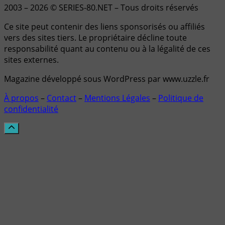
2003 – 2026 © SERIES-80.NET – Tous droits réservés
Ce site peut contenir des liens sponsorisés ou affiliés
vers des sites tiers. Le propriétaire décline toute
responsabilité quant au contenu ou à la légalité de ces
sites externes.
Magazine développé sous WordPress par www.uzzle.fr
À propos
–
Contact
–
Mentions Légales
–
Politique de
confidentialité