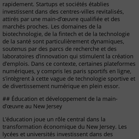
rapidement. Startups et sociétés établies
investissent dans des centres-villes revitalisés,
attirés par une main-d’œuvre qualifiée et des
marchés proches. Les domaines de la
biotechnologie, de la fintech et de la technologie
de la santé sont particulièrement dynamiques,
soutenus par des parcs de recherche et des
laboratoires d’innovation qui stimulent la création
d’emplois. Dans ce contexte, certaines plateformes
numériques, y compris les paris sportifs en ligne,
s’intègrent à cette vague de technologie sportive et
de divertissement numérique en plein essor.
## Éducation et développement de la main-
d’œuvre au New Jersey
L’éducation joue un rôle central dans la
transformation économique du New Jersey. Les
lycées et universités investissent dans des