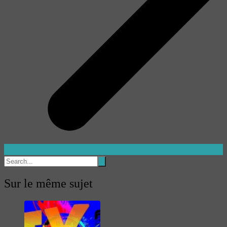
Sur le même sujet