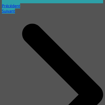
Précédent
Suivant