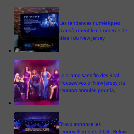
Les tendances numériques
transforment le commerce de
détail du New Jersey
Le drame sans fin des Real
Housewives of New Jersey : la
réunion annulée pour la…
Bravo annonce les
renouvellements 2024 : Below