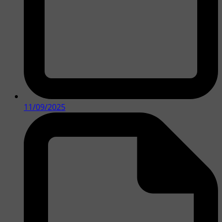
11/09/2025