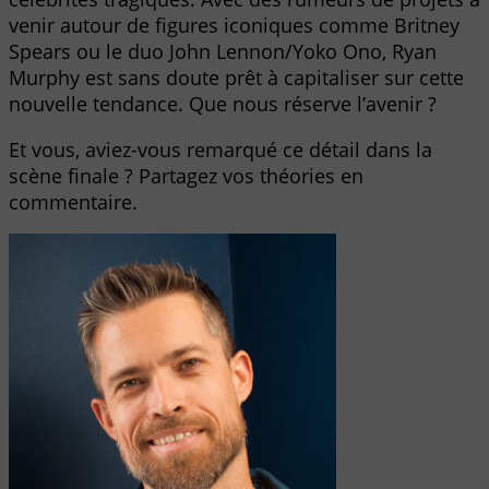
venir autour de figures iconiques comme Britney
Spears ou le duo John Lennon/Yoko Ono, Ryan
Murphy est sans doute prêt à capitaliser sur cette
nouvelle tendance. Que nous réserve l’avenir ?
Et vous, aviez-vous remarqué ce détail dans la
scène finale ? Partagez vos théories en
commentaire.