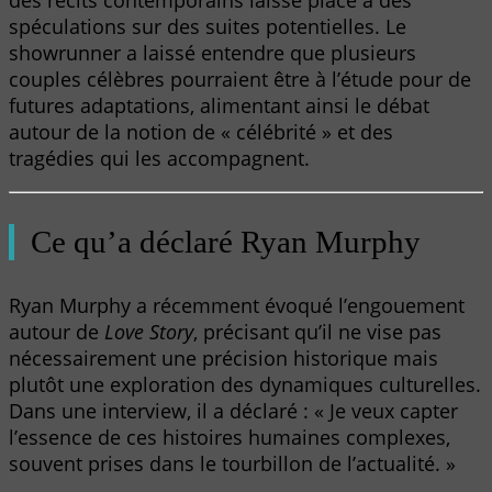
des récits contemporains laisse place à des
spéculations sur des suites potentielles. Le
showrunner a laissé entendre que plusieurs
couples célèbres pourraient être à l’étude pour de
futures adaptations, alimentant ainsi le débat
autour de la notion de « célébrité » et des
tragédies qui les accompagnent.
Ce qu’a déclaré Ryan Murphy
Ryan Murphy a récemment évoqué l’engouement
autour de
Love Story
, précisant qu’il ne vise pas
nécessairement une précision historique mais
plutôt une exploration des dynamiques culturelles.
Dans une interview, il a déclaré : « Je veux capter
l’essence de ces histoires humaines complexes,
souvent prises dans le tourbillon de l’actualité. »