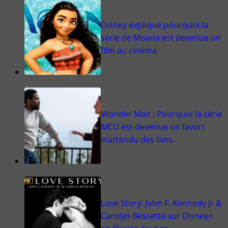
Disney explique pourquoi la
série de Moana est devenue un
film au cinéma
Wonder Man : Pourquoi la série
MCU est devenue un favori
inattendu des fans.
Love Story: John F. Kennedy Jr &
Carolyn Bessette sur Disney+