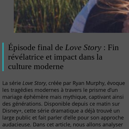
Épisode final de
Love Story
: Fin
révélatrice et impact dans la
culture moderne
La série
Love Story
, créée par Ryan Murphy, évoque
les tragédies modernes à travers le prisme d’un
mariage éphémère mais mythique, captivant ainsi
des générations. Disponible depuis ce matin sur
Disney+, cette série dramatique a déjà trouvé un
large public et fait parler d’elle pour son approche
audacieuse. Dans cet article, nous allons analyser