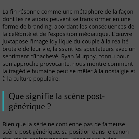
La fin résonne comme une métaphore de la façon
dont les relations peuvent se transformer en une
forme de branding, abordant les conséquences de
la célébrité et de l’exposition médiatique. L’œuvre
juxtapose l’image idyllique du couple à la réalité
brutale de leur vie, laissant les spectateurs avec un
sentiment d’inachevé. Ryan Murphy, connu pour
son approche provocante, nous montre comment
la tragédie humaine peut se mêler à la nostalgie et
à la culture populaire.
Que signifie la scène post-
générique ?
Bien que la série ne contienne pas de fameuse
scène post-générique, sa position dans le canon