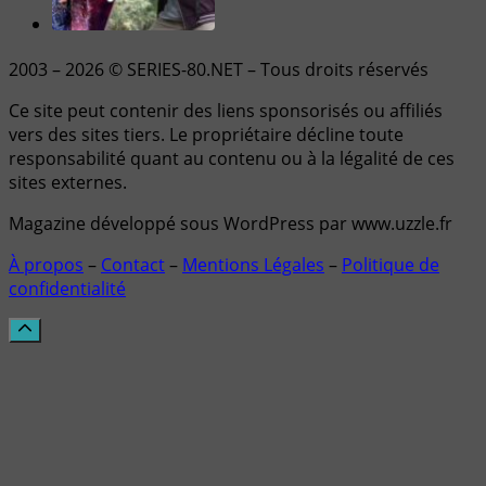
2003 – 2026 © SERIES-80.NET – Tous droits réservés
Ce site peut contenir des liens sponsorisés ou affiliés
vers des sites tiers. Le propriétaire décline toute
responsabilité quant au contenu ou à la légalité de ces
sites externes.
Magazine développé sous WordPress par www.uzzle.fr
À propos
–
Contact
–
Mentions Légales
–
Politique de
confidentialité