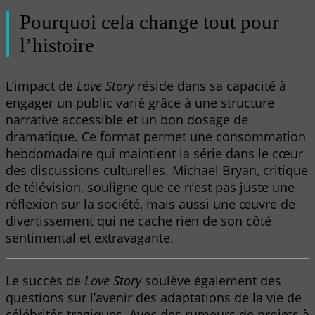
Pourquoi cela change tout pour
l’histoire
L’impact de
Love Story
réside dans sa capacité à
engager un public varié grâce à une structure
narrative accessible et un bon dosage de
dramatique. Ce format permet une consommation
hebdomadaire qui maintient la série dans le cœur
des discussions culturelles. Michael Bryan, critique
de télévision, souligne que ce n’est pas juste une
réflexion sur la société, mais aussi une œuvre de
divertissement qui ne cache rien de son côté
sentimental et extravagante.
Le succès de
Love Story
soulève également des
questions sur l’avenir des adaptations de la vie de
célébrités tragiques. Avec des rumeurs de projets à