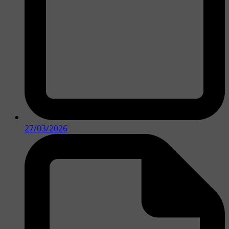
27/03/2026