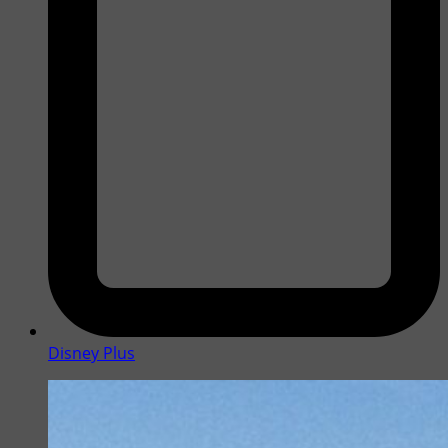
Disney Plus