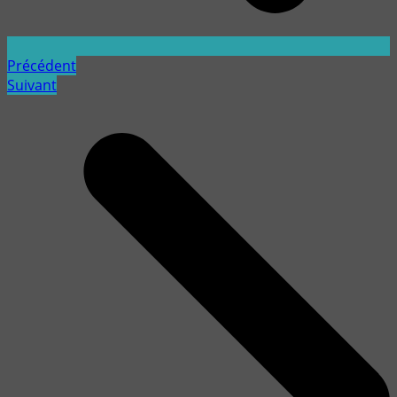
Précédent
Suivant