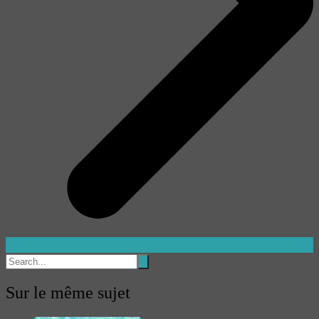
Sur le même sujet