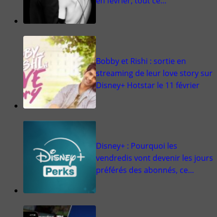
en février, tout ce…
Bobby et Rishi : sortie en
streaming de leur love story sur
Disney+ Hotstar le 11 février
Disney+ : Pourquoi les
vendredis vont devenir les jours
préférés des abonnés, ce…