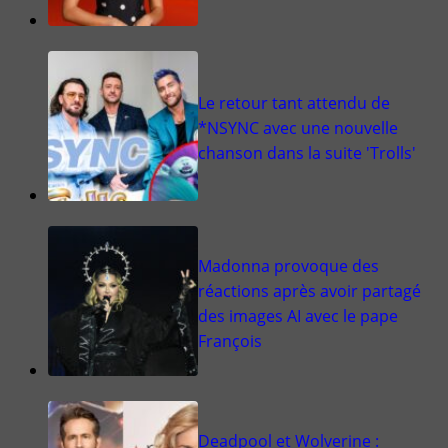
Le retour tant attendu de
*NSYNC avec une nouvelle
chanson dans la suite 'Trolls'
Madonna provoque des
réactions après avoir partagé
des images AI avec le pape
François
Deadpool et Wolverine :