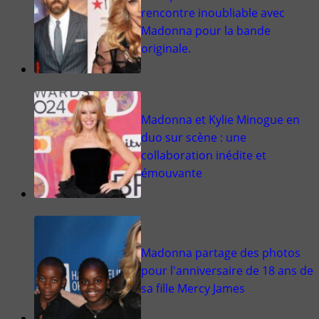
rencontre inoubliable avec
Madonna pour la bande
originale.
Madonna et Kylie Minogue en
duo sur scène : une
collaboration inédite et
émouvante
Madonna partage des photos
pour l'anniversaire de 18 ans de
sa fille Mercy James