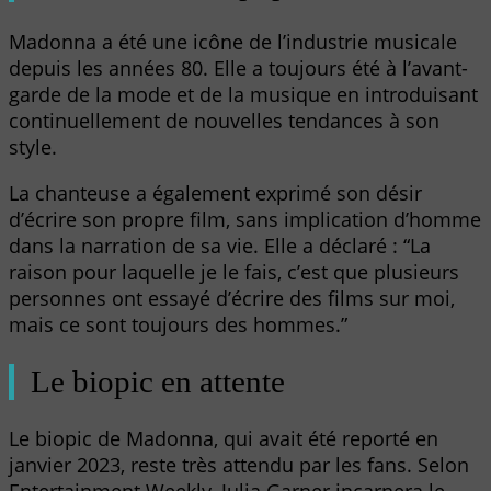
Madonna a été une icône de l’industrie musicale
depuis les années 80. Elle a toujours été à l’avant-
garde de la mode et de la musique en introduisant
continuellement de nouvelles tendances à son
style.
La chanteuse a également exprimé son désir
d’écrire son propre film, sans implication d’homme
dans la narration de sa vie. Elle a déclaré : “La
raison pour laquelle je le fais, c’est que plusieurs
personnes ont essayé d’écrire des films sur moi,
mais ce sont toujours des hommes.”
Le biopic en attente
Le biopic de Madonna, qui avait été reporté en
janvier 2023, reste très attendu par les fans. Selon