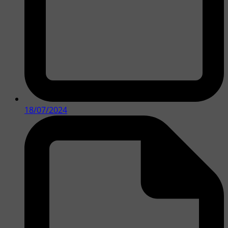
18/07/2024