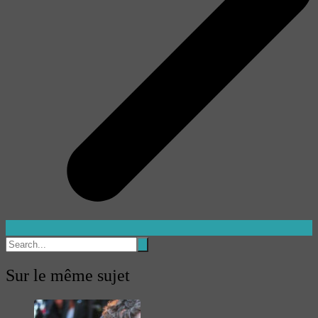
Sur le même sujet