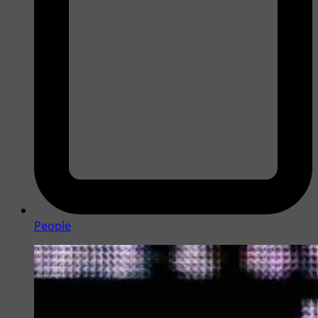
People