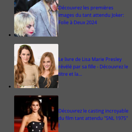
Découvrez les premières
images du tant attendu Joker:
Folie à Deux 2024
Le livre de Lisa Marie Presley
révélé par sa fille - Découvrez le
titre et la…
Découvrez le casting incroyable
du film tant attendu "SNL 1975"
!