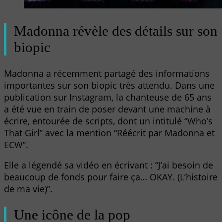
Madonna révèle des détails sur son
biopic
Madonna a récemment partagé des informations
importantes sur son biopic très attendu. Dans une
publication sur Instagram, la chanteuse de 65 ans
a été vue en train de poser devant une machine à
écrire, entourée de scripts, dont un intitulé “Who’s
That Girl” avec la mention “Réécrit par Madonna et
ECW”.
Elle a légendé sa vidéo en écrivant : “J’ai besoin de
beaucoup de fonds pour faire ça… OKAY. (L’histoire
de ma vie)”.
Une icône de la pop