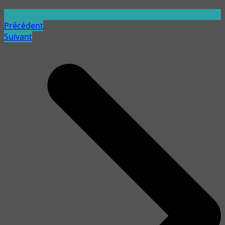
Précédent
Suivant