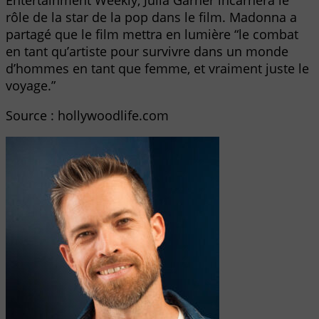
Entertainment Weekly, Julia Garner incarnera le
rôle de la star de la pop dans le film. Madonna a
partagé que le film mettra en lumière “le combat
en tant qu’artiste pour survivre dans un monde
d’hommes en tant que femme, et vraiment juste le
voyage.”
Source : hollywoodlife.com