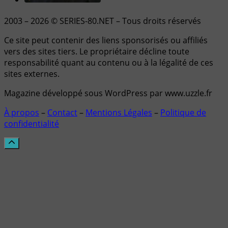
2003 – 2026 © SERIES-80.NET – Tous droits réservés
Ce site peut contenir des liens sponsorisés ou affiliés
vers des sites tiers. Le propriétaire décline toute
responsabilité quant au contenu ou à la légalité de ces
sites externes.
Magazine développé sous WordPress par www.uzzle.fr
À propos
–
Contact
–
Mentions Légales
–
Politique de
confidentialité