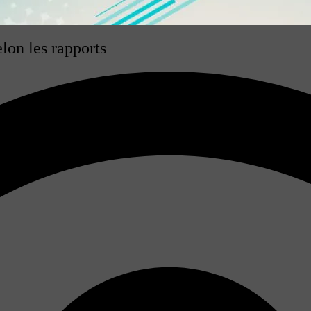
lon les rapports