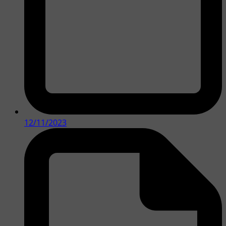
12/11/2023