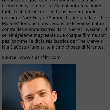
événements, comme ils l’étaient autrefois. Après
tout, il est difficile de s’enthousiasmer pour le
retour de Nick Fury de Samuel L. Jackson dans “The
Marvels” lorsque nous venons de le voir se battre
contre des extraterrestres dans “Secret Invasion.” Il
serait également agréable que chaque film ne soit
pas (comme l’a dit la réalisatrice de “The Marvels”,
Nia DaCosta) “une suite à cinq choses différentes.”
Source : www.slashfilm.com