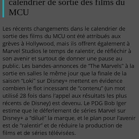
calendrier de sortie des films du
MCU
Les récents changements dans le calendrier de
sortie des films du MCU ont été attribués aux
grèves à Hollywood, mais ils offrent également à
Marvel Studios le temps de ralentir, de réfléchir à
son avenir et surtout de donner une pause au
public. Les bandes-annonces de “The Marvels” à la
sortie en salles le même jour que la finale de la
saison “Loki” sur Disney+ mettent en évidence
combien le flot incessant de “contenu” (un mot
utilisé 28 fois dans l’appel aux résultats les plus
récents de Disney) est devenu. Le PDG Bob Iger
estime que le déferlement de séries Marvel sur
Disney+ a “dilué” la marque, et le plan pour l’avenir
est de “ralentir” et de réduire la production de
films et de séries télévisées.