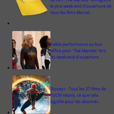
le pire week-end d'ouverture de
tous les films Marvel.
Faible performance au box-
office pour 'The Marvels' lors
du week-end d'ouverture
Disney+ : Tous les 37 films de
l'UCM réunis, ce que cela
signifie pour les abonnés.