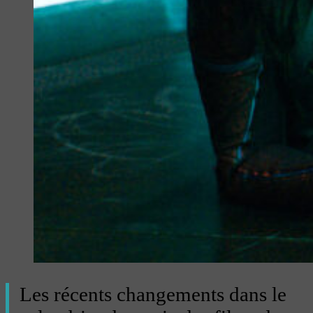
Les récents changements dans le