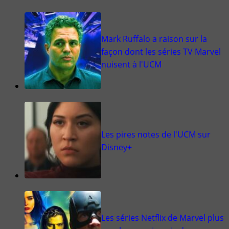
Mark Ruffalo a raison sur la
façon dont les séries TV Marvel
nuisent à l'UCM
Les pires notes de l'UCM sur
Disney+
Les séries Netflix de Marvel plus