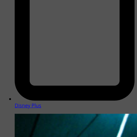
Disney Plus