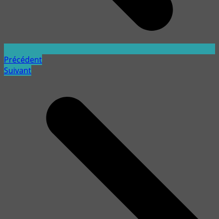
Précédent
Suivant