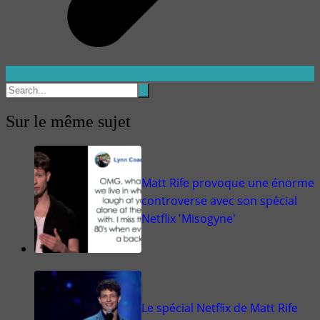
Sur le même sujet
Matt Rife provoque une énorme
controverse avec son spécial
Netflix 'Misogyne'
Le spécial Netflix de Matt Rife