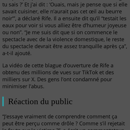
tu sais ?’ Et j’ai dit : ‘Ouais, mais je pense que si elle
savait cuisiner, elle n’aurait pas cet œil au beurre
noir'”, a déclaré Rife. Il a ensuite dit qu’il “testait les
eaux pour voir si vous alliez être d’humeur joyeuse
ou non”. “Je me suis dit que si on commence le
spectacle avec de la violence domestique, le reste
du spectacle devrait être assez tranquille après ça”,
a-t-il ajouté.
La vidéo de cette blague d’ouverture de Rife a
obtenu des millions de vues sur TikTok et des
milliers sur X. Des gens l’ont condamné pour
minimiser l’abus.
Réaction du public
“J’essaye vraiment de comprendre comment ça
peut être perçu comme drôle ? Comme s’il rejetait