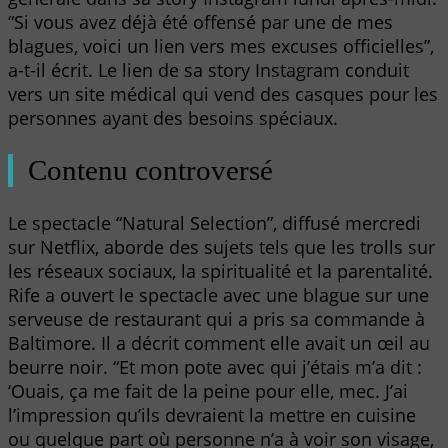
“Si vous avez déjà été offensé par une de mes
blagues, voici un lien vers mes excuses officielles”,
a-t-il écrit. Le lien de sa story Instagram conduit
vers un site médical qui vend des casques pour les
personnes ayant des besoins spéciaux.
Contenu controversé
Le spectacle “Natural Selection”, diffusé mercredi
sur Netflix, aborde des sujets tels que les trolls sur
les réseaux sociaux, la spiritualité et la parentalité.
Rife a ouvert le spectacle avec une blague sur une
serveuse de restaurant qui a pris sa commande à
Baltimore. Il a décrit comment elle avait un œil au
beurre noir. “Et mon pote avec qui j’étais m’a dit :
‘Ouais, ça me fait de la peine pour elle, mec. J’ai
l’impression qu’ils devraient la mettre en cuisine
ou quelque part où personne n’a à voir son visage,