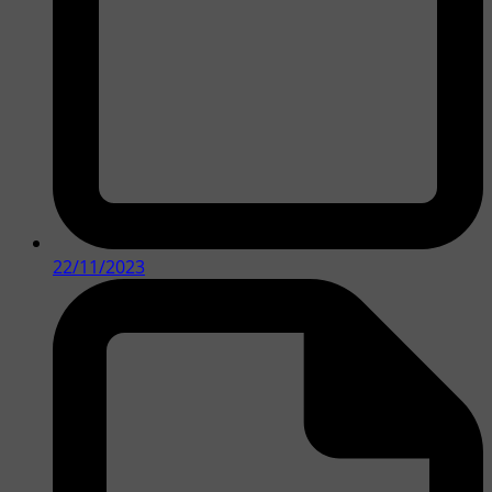
22/11/2023