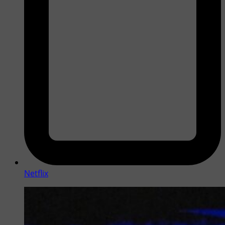
Netflix