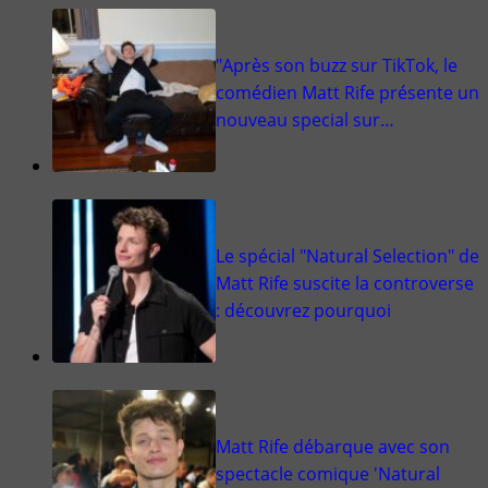
"Après son buzz sur TikTok, le
comédien Matt Rife présente un
nouveau special sur…
Le spécial "Natural Selection" de
Matt Rife suscite la controverse
: découvrez pourquoi
Matt Rife débarque avec son
spectacle comique 'Natural