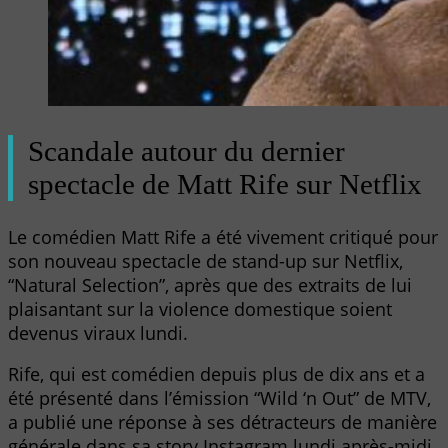
Scandale autour du dernier
spectacle de Matt Rife sur Netflix
Le comédien Matt Rife a été vivement critiqué pour
son nouveau spectacle de stand-up sur Netflix,
“Natural Selection”, après que des extraits de lui
plaisantant sur la violence domestique soient
devenus viraux lundi.
Rife, qui est comédien depuis plus de dix ans et a
été présenté dans l’émission “Wild ‘n Out” de MTV,
a publié une réponse à ses détracteurs de manière
générale dans sa story Instagram lundi après-midi.