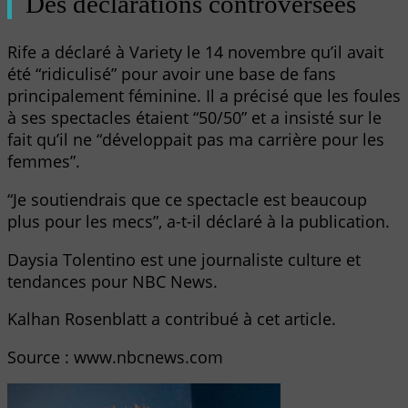
Des déclarations controversées
Rife a déclaré à Variety le 14 novembre qu’il avait
été “ridiculisé” pour avoir une base de fans
principalement féminine. Il a précisé que les foules
à ses spectacles étaient “50/50” et a insisté sur le
fait qu’il ne “développait pas ma carrière pour les
femmes”.
“Je soutiendrais que ce spectacle est beaucoup
plus pour les mecs”, a-t-il déclaré à la publication.
Daysia Tolentino est une journaliste culture et
tendances pour NBC News.
Kalhan Rosenblatt a contribué à cet article.
Source : www.nbcnews.com