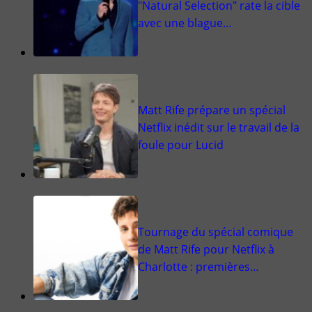
"Natural Selection" rate la cible
avec une blague…
Matt Rife prépare un spécial
Netflix inédit sur le travail de la
foule pour Lucid
Tournage du spécial comique
de Matt Rife pour Netflix à
Charlotte : premières…