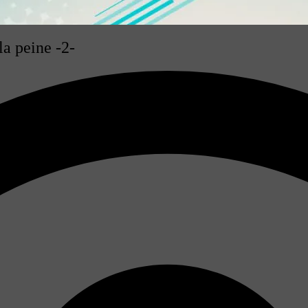
la peine -2-