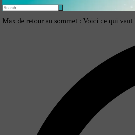
Max de retour au sommet : Voici ce qui vaut 