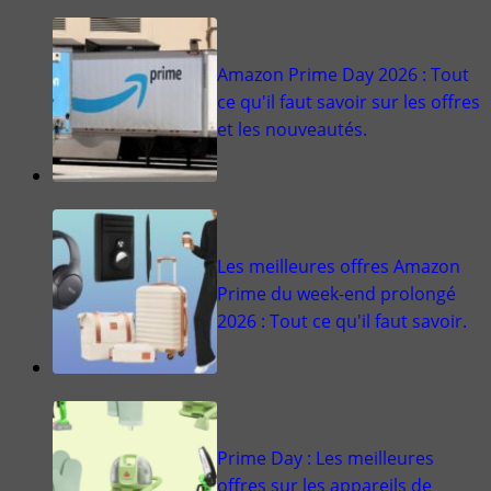
Amazon Prime Day 2026 : Tout
ce qu'il faut savoir sur les offres
et les nouveautés.
Les meilleures offres Amazon
Prime du week-end prolongé
2026 : Tout ce qu'il faut savoir.
Prime Day : Les meilleures
offres sur les appareils de