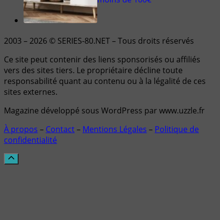
2003 – 2026 © SERIES-80.NET – Tous droits réservés
Ce site peut contenir des liens sponsorisés ou affiliés
vers des sites tiers. Le propriétaire décline toute
responsabilité quant au contenu ou à la légalité de ces
sites externes.
Magazine développé sous WordPress par www.uzzle.fr
À propos
–
Contact
–
Mentions Légales
–
Politique de
confidentialité