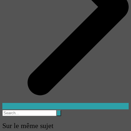
Sur le même sujet