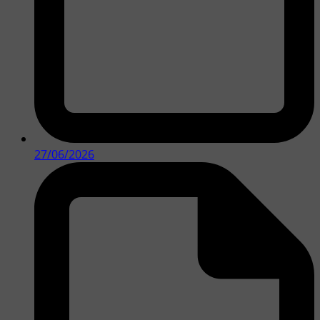
27/06/2026