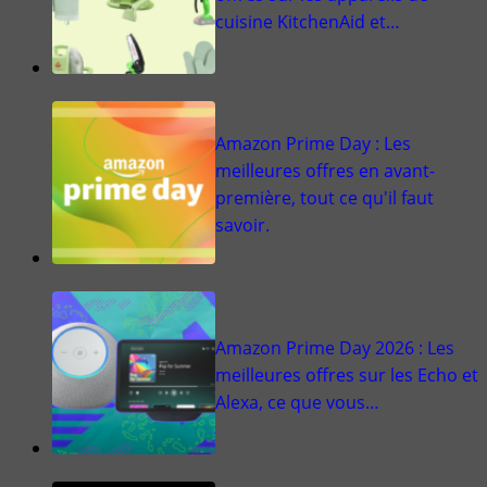
cuisine KitchenAid et…
Amazon Prime Day : Les
meilleures offres en avant-
première, tout ce qu'il faut
savoir.
Amazon Prime Day 2026 : Les
meilleures offres sur les Echo et
Alexa, ce que vous…