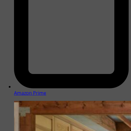
Amazon Prime