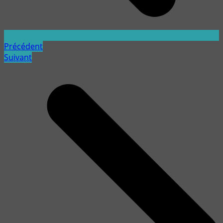
Précédent
Suivant