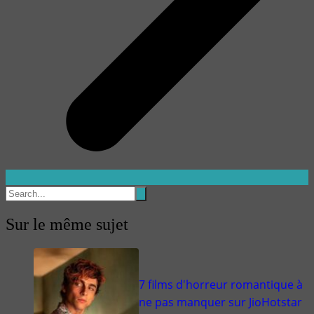
Sur le même sujet
7 films d'horreur romantique à
ne pas manquer sur JioHotstar