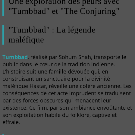
Une exploration des peurs avec
"Tumbbad" et "The Conjuring"
"Tumbbad" : La légende
maléfique
Tumbbad
, réalisé par Sohum Shah, transporte le
public dans le cœur de la tradition indienne.
L’histoire suit une famille dévouée qui, en
construisant un sanctuaire pour la divinité
maléfique Hastar, réveille une colère ancienne. Les
conséquences de cet acte imprudent se traduisent
par des forces obscures qui menacent leur
existence. Ce film, par son ambiance envoûtante et
son exploitation habile du folklore, captive et
effraie.