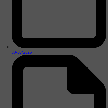
08/06/2025