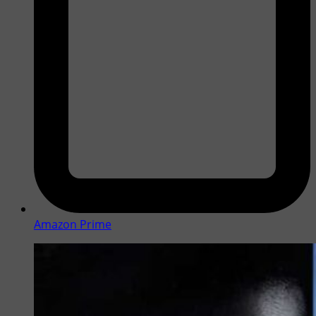
Amazon Prime