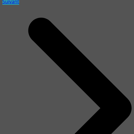
Suivant