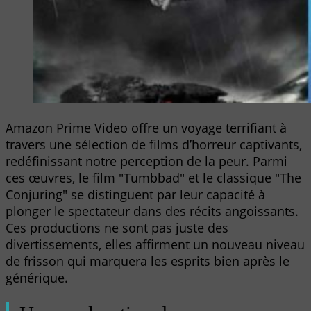
Amazon Prime Video offre un voyage terrifiant à
travers une sélection de films d’horreur captivants,
redéfinissant notre perception de la peur. Parmi
ces œuvres, le film "Tumbbad" et le classique "The
Conjuring" se distinguent par leur capacité à
plonger le spectateur dans des récits angoissants.
Ces productions ne sont pas juste des
divertissements, elles affirment un nouveau niveau
de frisson qui marquera les esprits bien après le
générique.