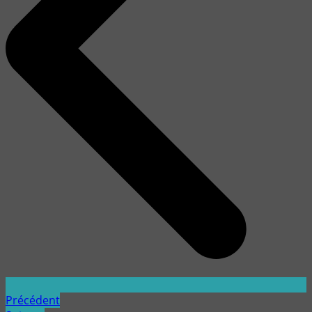
Précédent