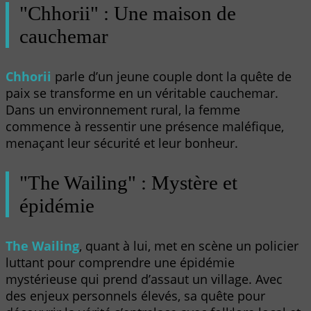
"Chhorii" : Une maison de
cauchemar
Chhorii
parle d’un jeune couple dont la quête de
paix se transforme en un véritable cauchemar.
Dans un environnement rural, la femme
commence à ressentir une présence maléfique,
menaçant leur sécurité et leur bonheur.
"The Wailing" : Mystère et
épidémie
The Wailing
, quant à lui, met en scène un policier
luttant pour comprendre une épidémie
mystérieuse qui prend d’assaut un village. Avec
des enjeux personnels élevés, sa quête pour