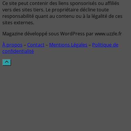
Ce site peut contenir des liens sponsorisés ou affiliés
vers des sites tiers. Le propriétaire décline toute
responsabilité quant au contenu ou à la légalité de ces
sites externes.
Magazine développé sous WordPress par www.uzzle.fr
À propos
–
Contact
–
Mentions Légales
–
Politique de
confidentialité