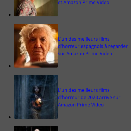
et Amazon Prime Video
L'un des meilleurs films
d'horreur espagnols à regarder
sur Amazon Prime Video
L'un des meilleurs films
d'horreur de 2023 arrive sur
Amazon Prime Video