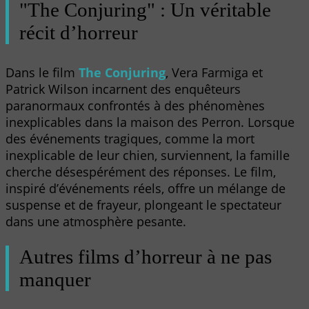
"The Conjuring" : Un véritable
récit d’horreur
Dans le film
The Conjuring
, Vera Farmiga et
Patrick Wilson incarnent des enquêteurs
paranormaux confrontés à des phénomènes
inexplicables dans la maison des Perron. Lorsque
des événements tragiques, comme la mort
inexplicable de leur chien, surviennent, la famille
cherche désespérément des réponses. Le film,
inspiré d’événements réels, offre un mélange de
suspense et de frayeur, plongeant le spectateur
dans une atmosphère pesante.
Autres films d’horreur à ne pas
manquer