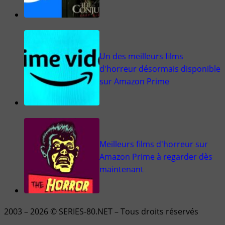
Un des meilleurs films
d'horreur désormais disponible
sur Amazon Prime
Meilleurs films d'horreur sur
Amazon Prime à regarder dès
maintenant
2003 – 2026 © SERIES-80.NET – Tous droits réservés