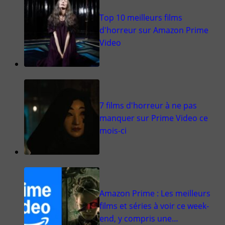
Top 10 meilleurs films
d'horreur sur Amazon Prime
Video
7 films d'horreur à ne pas
manquer sur Prime Video ce
mois-ci
Amazon Prime : Les meilleurs
films et séries à voir ce week-
end, y compris une…