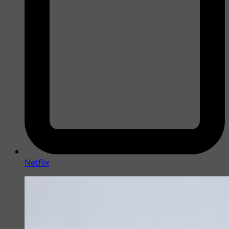
Netflix