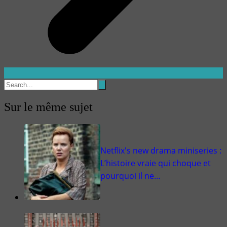
Sur le même sujet
Netflix's new drama miniseries :
L’histoire vraie qui choque et
pourquoi il ne…