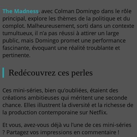
The Madness
, avec Colman Domingo dans le rôle
principal, explore les thèmes de la politique et du
complot. Malheureusement, sorti dans un contexte
tumultueux, il n’a pas réussi à attirer un large
public, mais Domingo promet une performance
fascinante, évoquant une réalité troublante et
pertinente.
Redécouvrez ces perles
Ces mini-séries, bien qu’oubliées, étaient des
créations ambitieuses qui méritent une seconde
chance. Elles illustrent la diversité et la richesse de
la production contemporaine sur Netflix.
Et vous, avez-vous déjà vu l’une de ces mini-séries
? Partagez vos impressions en commentaire !