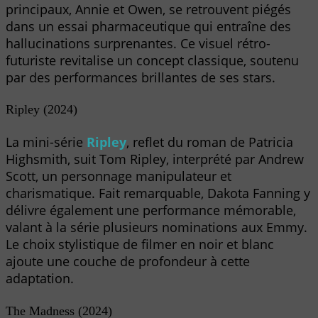
principaux, Annie et Owen, se retrouvent piégés
dans un essai pharmaceutique qui entraîne des
hallucinations surprenantes. Ce visuel rétro-
futuriste revitalise un concept classique, soutenu
par des performances brillantes de ses stars.
Ripley (2024)
La mini-série
Ripley
, reflet du roman de Patricia
Highsmith, suit Tom Ripley, interprété par Andrew
Scott, un personnage manipulateur et
charismatique. Fait remarquable, Dakota Fanning y
délivre également une performance mémorable,
valant à la série plusieurs nominations aux Emmy.
Le choix stylistique de filmer en noir et blanc
ajoute une couche de profondeur à cette
adaptation.
The Madness (2024)