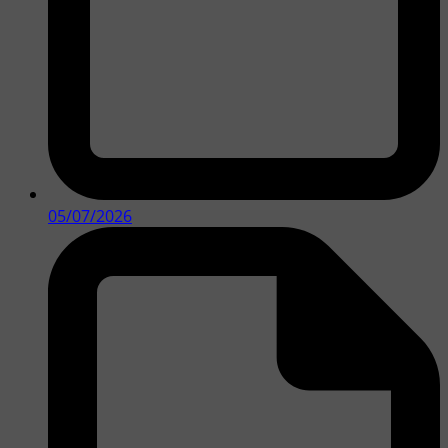
05/07/2026