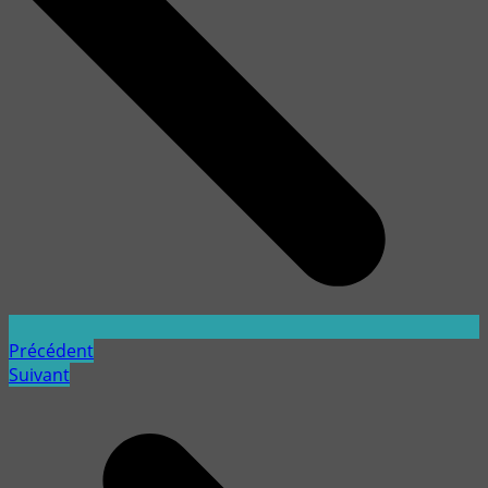
Précédent
Suivant