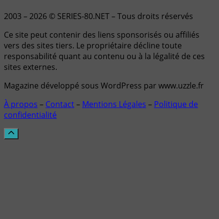
2003 – 2026 © SERIES-80.NET – Tous droits réservés
Ce site peut contenir des liens sponsorisés ou affiliés
vers des sites tiers. Le propriétaire décline toute
responsabilité quant au contenu ou à la légalité de ces
sites externes.
Magazine développé sous WordPress par www.uzzle.fr
À propos
–
Contact
–
Mentions Légales
–
Politique de
confidentialité