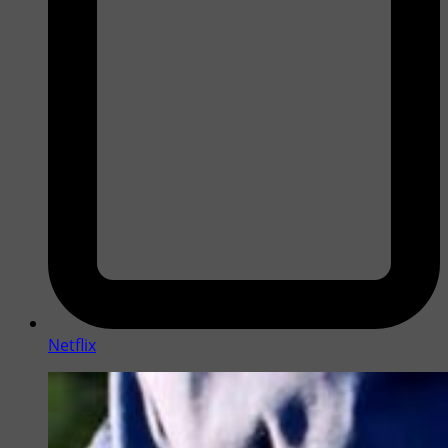
Netflix