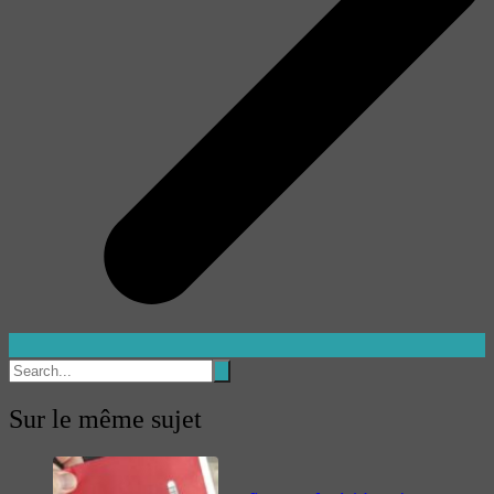
Sur le même sujet