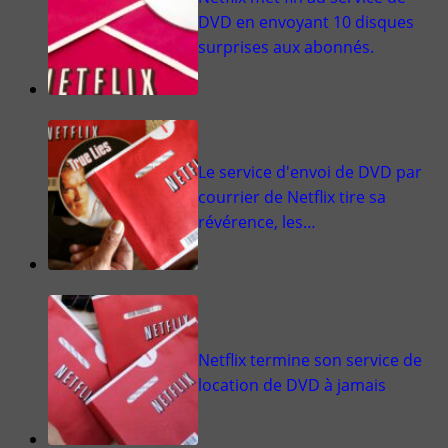
DVD en envoyant 10 disques
surprises aux abonnés.
Le service d'envoi de DVD par
courrier de Netflix tire sa
révérence, les…
Netflix termine son service de
location de DVD à jamais