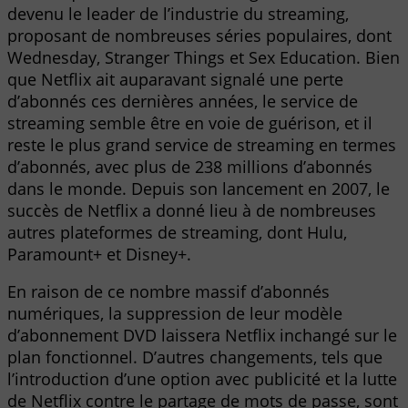
devenu le leader de l’industrie du streaming,
proposant de nombreuses séries populaires, dont
Wednesday, Stranger Things et Sex Education. Bien
que Netflix ait auparavant signalé une perte
d’abonnés ces dernières années, le service de
streaming semble être en voie de guérison, et il
reste le plus grand service de streaming en termes
d’abonnés, avec plus de 238 millions d’abonnés
dans le monde. Depuis son lancement en 2007, le
succès de Netflix a donné lieu à de nombreuses
autres plateformes de streaming, dont Hulu,
Paramount+ et Disney+.
En raison de ce nombre massif d’abonnés
numériques, la suppression de leur modèle
d’abonnement DVD laissera Netflix inchangé sur le
plan fonctionnel. D’autres changements, tels que
l’introduction d’une option avec publicité et la lutte
de Netflix contre le partage de mots de passe, sont