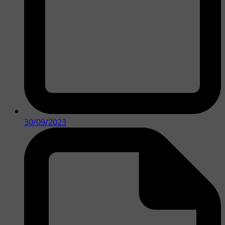
30/09/2023