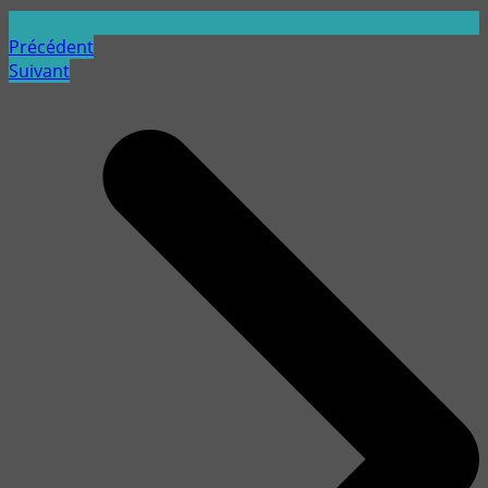
Précédent
Suivant