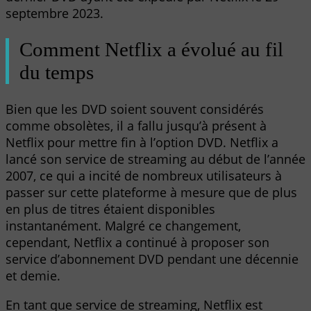
septembre 2023.
Comment Netflix a évolué au fil
du temps
Bien que les DVD soient souvent considérés
comme obsolètes, il a fallu jusqu’à présent à
Netflix pour mettre fin à l’option DVD. Netflix a
lancé son service de streaming au début de l’année
2007, ce qui a incité de nombreux utilisateurs à
passer sur cette plateforme à mesure que de plus
en plus de titres étaient disponibles
instantanément. Malgré ce changement,
cependant, Netflix a continué à proposer son
service d’abonnement DVD pendant une décennie
et demie.
En tant que service de streaming, Netflix est