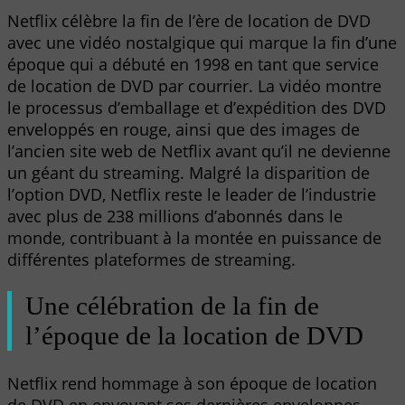
Netflix célèbre la fin de l’ère de location de DVD
avec une vidéo nostalgique qui marque la fin d’une
époque qui a débuté en 1998 en tant que service
de location de DVD par courrier. La vidéo montre
le processus d’emballage et d’expédition des DVD
enveloppés en rouge, ainsi que des images de
l’ancien site web de Netflix avant qu’il ne devienne
un géant du streaming. Malgré la disparition de
l’option DVD, Netflix reste le leader de l’industrie
avec plus de 238 millions d’abonnés dans le
monde, contribuant à la montée en puissance de
différentes plateformes de streaming.
Une célébration de la fin de
l’époque de la location de DVD
Netflix rend hommage à son époque de location