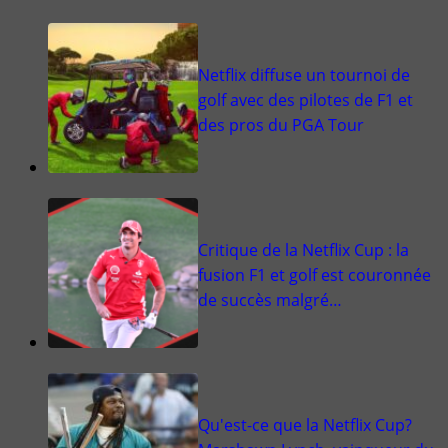
Netflix diffuse un tournoi de
golf avec des pilotes de F1 et
des pros du PGA Tour
Critique de la Netflix Cup : la
fusion F1 et golf est couronnée
de succès malgré…
Qu'est-ce que la Netflix Cup?