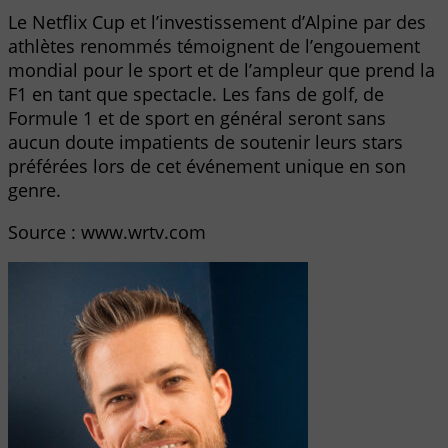
Le Netflix Cup et l’investissement d’Alpine par des
athlètes renommés témoignent de l’engouement
mondial pour le sport et de l’ampleur que prend la
F1 en tant que spectacle. Les fans de golf, de
Formule 1 et de sport en général seront sans
aucun doute impatients de soutenir leurs stars
préférées lors de cet événement unique en son
genre.
Source : www.wrtv.com