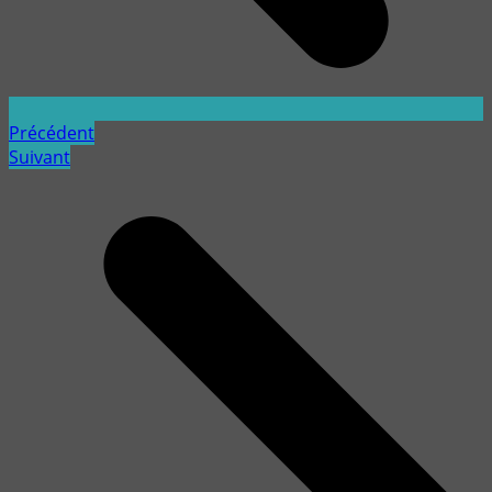
Précédent
Suivant