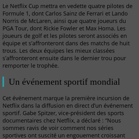
Le Netflix Cup mettra en vedette quatre pilotes de
Formule 1, dont Carlos Sainz de Ferrari et Lando
Norris de McLaren, ainsi que quatre joueurs du
PGA Tour, dont Rickie Fowler et Max Homa. Les
joueurs de golf et les pilotes seront associés en
équipe et s’affronteront dans des matchs de huit
trous. Les deux équipes les mieux classées
s’affronteront ensuite dans le dernier trou pour
remporter le trophée.
Un événement sportif mondial
Cet événement marque la première incursion de
Netflix dans la diffusion en direct d’un événement
sportif. Gabe Spitzer, vice-président des sports
documentaires chez Netflix, a déclaré : “Nous
sommes ravis de voir comment nos séries
sportives ont suscité un engouement croissant