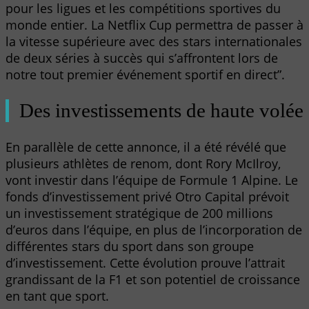
pour les ligues et les compétitions sportives du
monde entier. La Netflix Cup permettra de passer à
la vitesse supérieure avec des stars internationales
de deux séries à succès qui s’affrontent lors de
notre tout premier événement sportif en direct”.
Des investissements de haute volée
En parallèle de cette annonce, il a été révélé que
plusieurs athlètes de renom, dont Rory McIlroy,
vont investir dans l’équipe de Formule 1 Alpine. Le
fonds d’investissement privé Otro Capital prévoit
un investissement stratégique de 200 millions
d’euros dans l’équipe, en plus de l’incorporation de
différentes stars du sport dans son groupe
d’investissement. Cette évolution prouve l’attrait
grandissant de la F1 et son potentiel de croissance
en tant que sport.