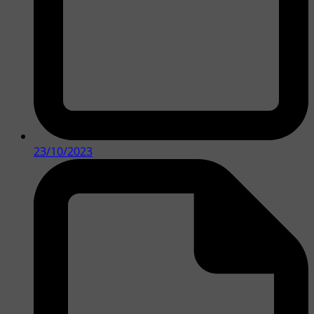
23/10/2023