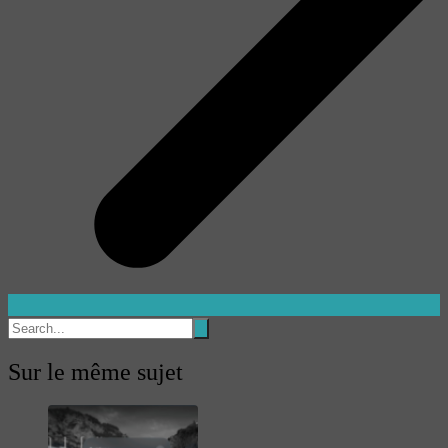
Sur le même sujet