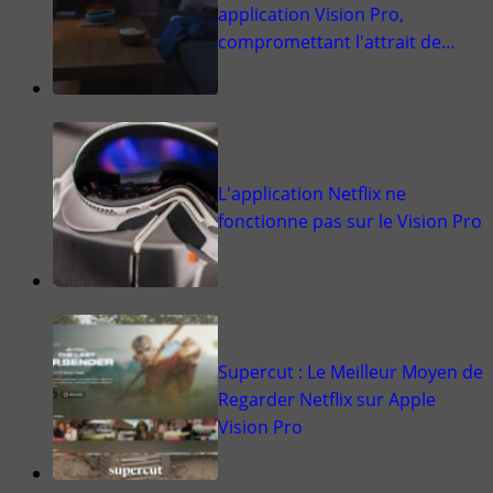
application Vision Pro,
compromettant l'attrait de…
L'application Netflix ne
fonctionne pas sur le Vision Pro
Supercut : Le Meilleur Moyen de
Regarder Netflix sur Apple
Vision Pro