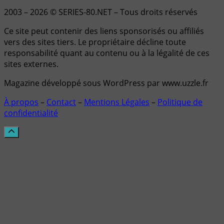
2003 – 2026 © SERIES-80.NET – Tous droits réservés
Ce site peut contenir des liens sponsorisés ou affiliés
vers des sites tiers. Le propriétaire décline toute
responsabilité quant au contenu ou à la légalité de ces
sites externes.
Magazine développé sous WordPress par www.uzzle.fr
À propos
–
Contact
–
Mentions Légales
–
Politique de
confidentialité