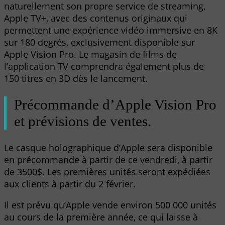
naturellement son propre service de streaming,
Apple TV+, avec des contenus originaux qui
permettent une expérience vidéo immersive en 8K
sur 180 degrés, exclusivement disponible sur
Apple Vision Pro. Le magasin de films de
l’application TV comprendra également plus de
150 titres en 3D dès le lancement.
Précommande d’Apple Vision Pro
et prévisions de ventes.
Le casque holographique d’Apple sera disponible
en précommande à partir de ce vendredi, à partir
de 3500$. Les premières unités seront expédiées
aux clients à partir du 2 février.
Il est prévu qu’Apple vende environ 500 000 unités
au cours de la première année, ce qui laisse à