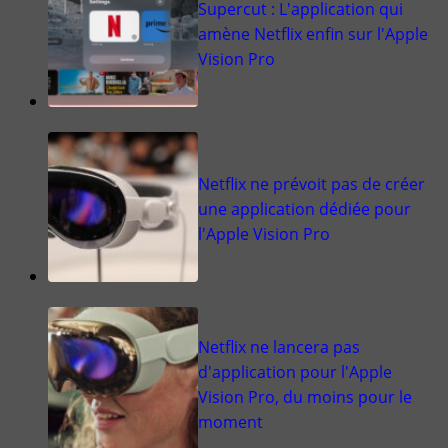
Supercut : L'application qui
amène Netflix enfin sur l'Apple
Vision Pro
Netflix ne prévoit pas de créer
une application dédiée pour
l'Apple Vision Pro
Netflix ne lancera pas
d'application pour l'Apple
Vision Pro, du moins pour le
moment