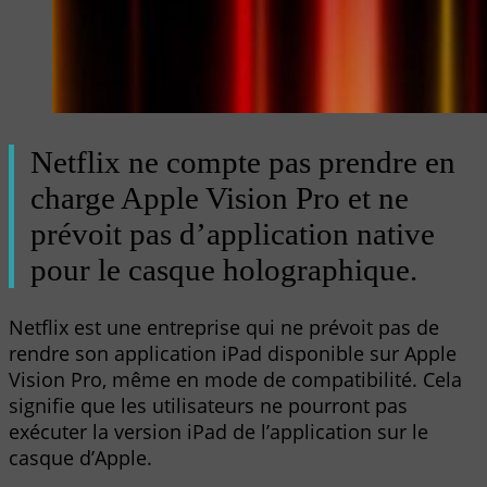
Netflix ne compte pas prendre en
charge Apple Vision Pro et ne
prévoit pas d’application native
pour le casque holographique.
Netflix est une entreprise qui ne prévoit pas de
rendre son application iPad disponible sur Apple
Vision Pro, même en mode de compatibilité. Cela
signifie que les utilisateurs ne pourront pas
exécuter la version iPad de l’application sur le
casque d’Apple.