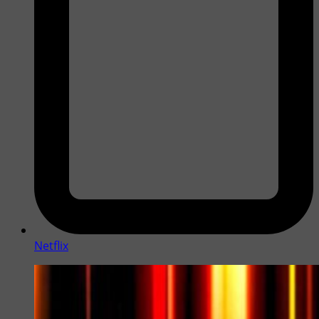
Netflix