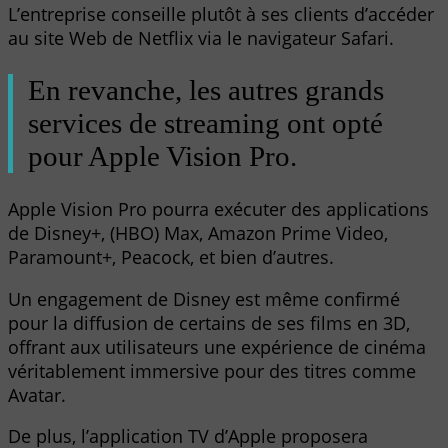
L’entreprise conseille plutôt à ses clients d’accéder
au site Web de Netflix via le navigateur Safari.
En revanche, les autres grands
services de streaming ont opté
pour Apple Vision Pro.
Apple Vision Pro pourra exécuter des applications
de Disney+, (HBO) Max, Amazon Prime Video,
Paramount+, Peacock, et bien d’autres.
Un engagement de Disney est même confirmé
pour la diffusion de certains de ses films en 3D,
offrant aux utilisateurs une expérience de cinéma
véritablement immersive pour des titres comme
Avatar.
De plus, l’application TV d’Apple proposera