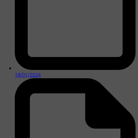
18/01/2024