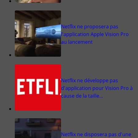
Netflix ne proposera pas
l'application Apple Vision Pro
au lancement
Netflix ne développe pas
d'application pour Vision Pro à
cause de la taille…
Netflix ne disposera pas d'une