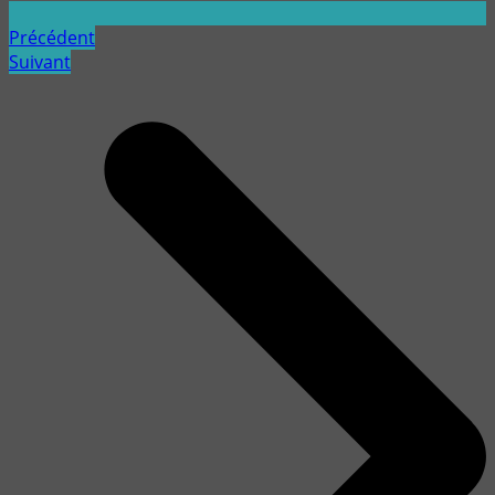
Précédent
Suivant