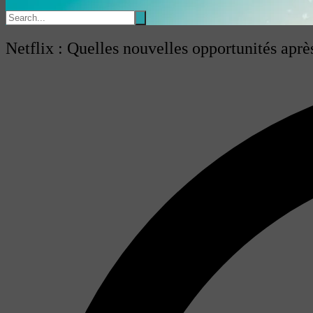
Netflix : Quelles nouvelles opportunités aprè