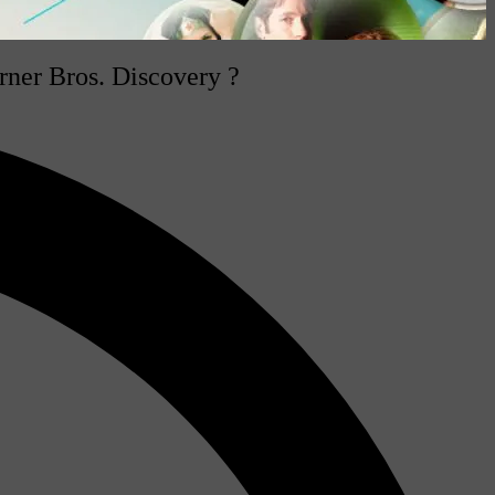
arner Bros. Discovery ?