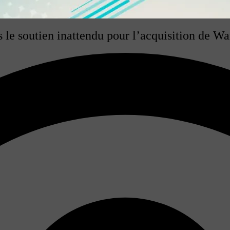
s le soutien inattendu pour l’acquisition de W