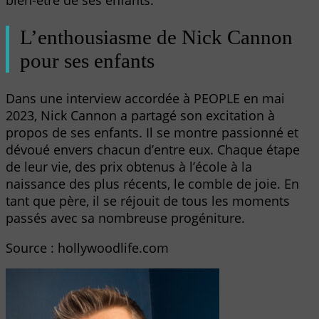
bien-être de ses enfants.
L’enthousiasme de Nick Cannon
pour ses enfants
Dans une interview accordée à PEOPLE en mai
2023, Nick Cannon a partagé son excitation à
propos de ses enfants. Il se montre passionné et
dévoué envers chacun d’entre eux. Chaque étape
de leur vie, des prix obtenus à l’école à la
naissance des plus récents, le comble de joie. En
tant que père, il se réjouit de tous les moments
passés avec sa nombreuse progéniture.
Source : hollywoodlife.com