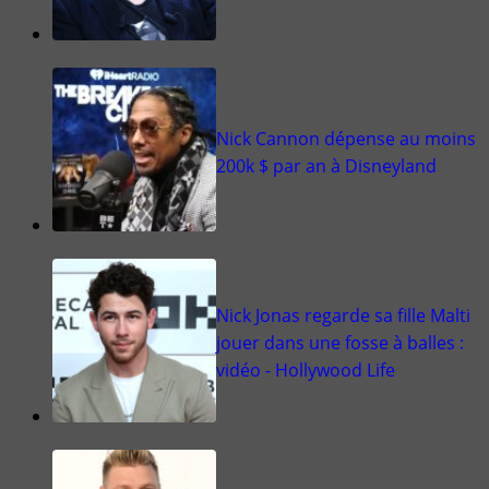
Nick Cannon dépense au moins
200k $ par an à Disneyland
Nick Jonas regarde sa fille Malti
jouer dans une fosse à balles :
vidéo - Hollywood Life