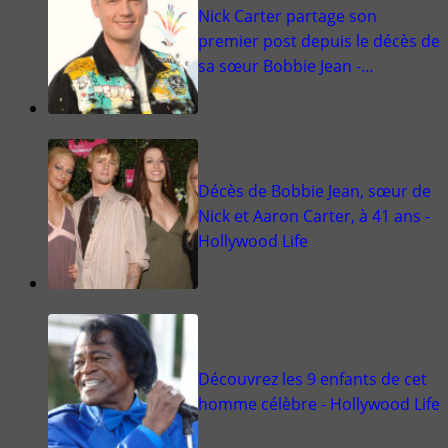
Nick Carter partage son
premier post depuis le décès de
sa sœur Bobbie Jean -…
Décès de Bobbie Jean, sœur de
Nick et Aaron Carter, à 41 ans -
Hollywood Life
Découvrez les 9 enfants de cet
homme célèbre - Hollywood Life