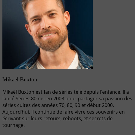
Mikael Buxton
Mikaël Buxton est fan de séries télé depuis l’enfance. Il a
lancé Series-80.net en 2003 pour partager sa passion des
séries cultes des années 70, 80, 90 et début 2000.
Aujourd’hui, il continue de faire vivre ces souvenirs en
écrivant sur leurs retours, reboots, et secrets de
tournage.
Navigation