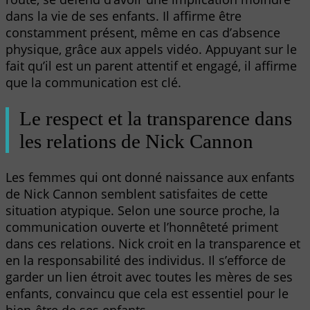
dans la vie de ses enfants. Il affirme être
constamment présent, même en cas d’absence
physique, grâce aux appels vidéo. Appuyant sur le
fait qu’il est un parent attentif et engagé, il affirme
que la communication est clé.
Le respect et la transparence dans
les relations de Nick Cannon
Les femmes qui ont donné naissance aux enfants
de Nick Cannon semblent satisfaites de cette
situation atypique. Selon une source proche, la
communication ouverte et l’honnêteté priment
dans ces relations. Nick croit en la transparence et
en la responsabilité des individus. Il s’efforce de
garder un lien étroit avec toutes les mères de ses
enfants, convaincu que cela est essentiel pour le