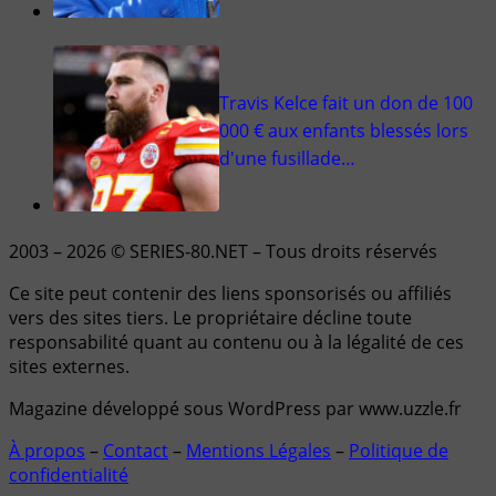
Travis Kelce fait un don de 100
000 € aux enfants blessés lors
d'une fusillade…
2003 – 2026 © SERIES-80.NET – Tous droits réservés
Ce site peut contenir des liens sponsorisés ou affiliés
vers des sites tiers. Le propriétaire décline toute
responsabilité quant au contenu ou à la légalité de ces
sites externes.
Magazine développé sous WordPress par www.uzzle.fr
À propos
–
Contact
–
Mentions Légales
–
Politique de
confidentialité