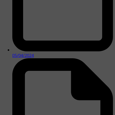
05/04/2024