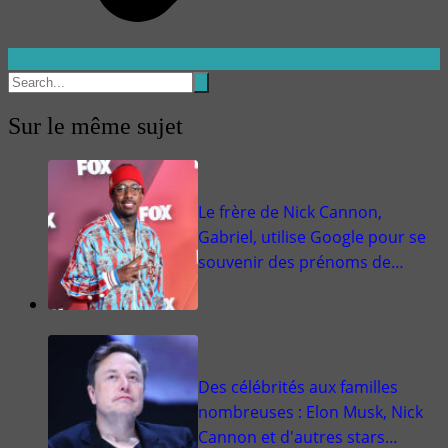
Sur le même sujet
Le frère de Nick Cannon,
Gabriel, utilise Google pour se
souvenir des prénoms de…
Des célébrités aux familles
nombreuses : Elon Musk, Nick
Cannon et d'autres stars…