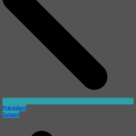
Précédent
Suivant