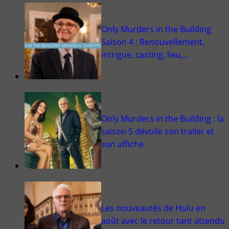
Only Murders in the Building
Saison 4 : Renouvellement,
intrigue, casting, lieu,…
Only Murders in the Building : la
saison 5 dévoile son trailer et
son affiche
Les nouveautés de Hulu en
août avec le retour tant attendu