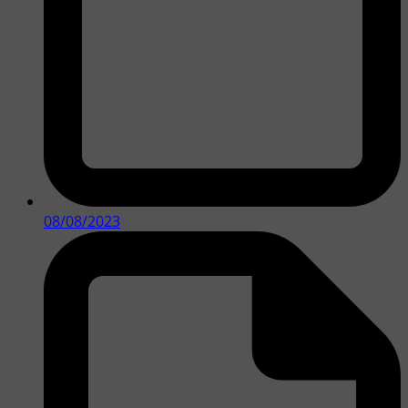
08/08/2023