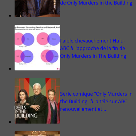
de Only Murders in the Building
Faible chevauchement Hulu-
ABC à l'approche de la fin de
Only Murders In The Building
Série comique "Only Murders in
the Building" à la télé sur ABC -
renouvellement et…