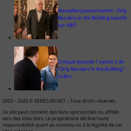
Nouvelles passionnantes : Only
Murders in the Building bientôt
sur ABC!
Critique épisode 7 saison 3 de
"Only Murders In the Building" :
CoBro
2003 – 2026 © SERIES-80.NET – Tous droits réservés
Ce site peut contenir des liens sponsorisés ou affiliés
vers des sites tiers. Le propriétaire décline toute
responsabilité quant au contenu ou à la légalité de ces