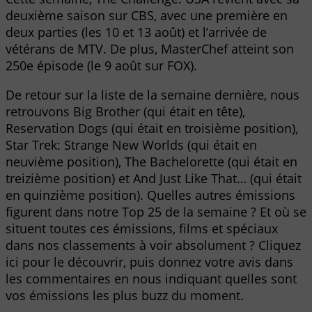
deuxième saison sur CBS, avec une première en
deux parties (les 10 et 13 août) et l’arrivée de
vétérans de MTV. De plus, MasterChef atteint son
250e épisode (le 9 août sur FOX).
De retour sur la liste de la semaine dernière, nous
retrouvons Big Brother (qui était en tête),
Reservation Dogs (qui était en troisième position),
Star Trek: Strange New Worlds (qui était en
neuvième position), The Bachelorette (qui était en
treizième position) et And Just Like That… (qui était
en quinzième position). Quelles autres émissions
figurent dans notre Top 25 de la semaine ? Et où se
situent toutes ces émissions, films et spéciaux
dans nos classements à voir absolument ? Cliquez
ici pour le découvrir, puis donnez votre avis dans
les commentaires en nous indiquant quelles sont
vos émissions les plus buzz du moment.