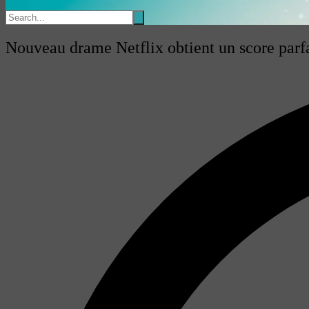
Nouveau drame Netflix obtient un score parfa