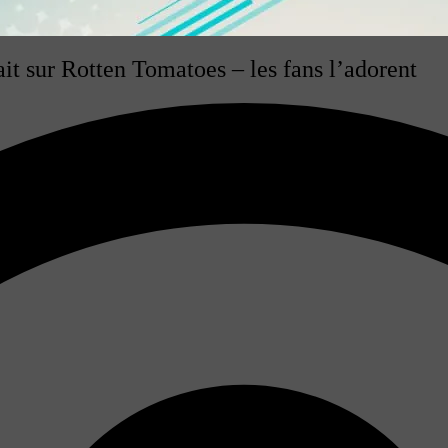
it sur Rotten Tomatoes – les fans l’adorent