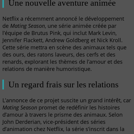
Une nouvelle aventure animée
Netflix a récemment annoncé le développement
de
Mating Season
, une série animée créée par
l’équipe de Brutus Pink, qui inclut Mark Levin,
Jennifer Flackett, Andrew Goldberg et Nick Kroll.
Cette série mettra en scène des animaux tels que
des ours, des ratons laveurs, des cerfs et des
renards, explorant les thèmes de l’amour et des
relations de manière humoristique.
Un regard frais sur les relations
L’annonce de ce projet suscite un grand intérêt, car
Mating Season
promet de redéfinir les histoires
d’amour à travers le prisme des animaux. Selon
John Derderian, vice-président des séries
d’animation chez Netflix, la série s’inscrit dans la