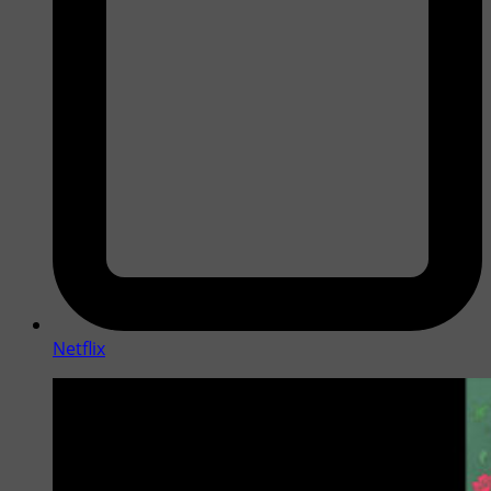
Netflix