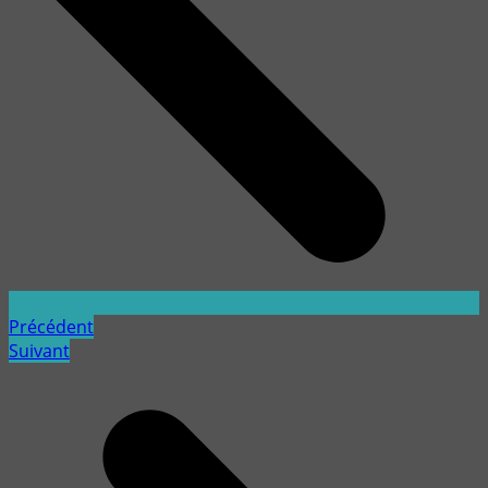
Précédent
Suivant