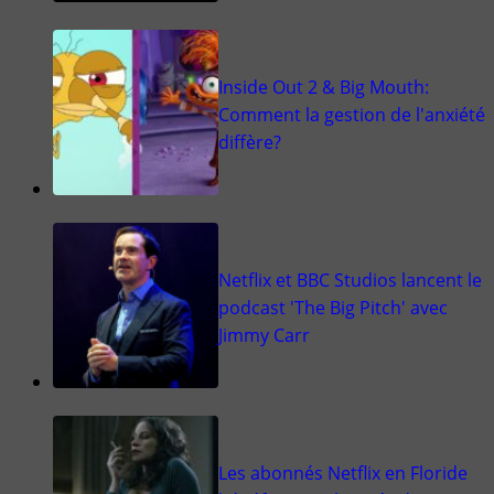
Inside Out 2 & Big Mouth:
Comment la gestion de l'anxiété
diffère?
Netflix et BBC Studios lancent le
podcast 'The Big Pitch' avec
Jimmy Carr
Les abonnés Netflix en Floride