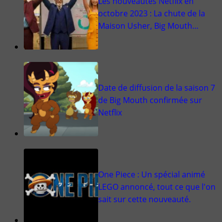
Les nouveautés Netflix en
octobre 2023 : La chute de la
Maison Usher, Big Mouth…
Date de diffusion de la saison 7
de Big Mouth confirmée sur
Netflix
One Piece : Un spécial animé
LEGO annoncé, tout ce que l'on
sait sur cette nouveauté.