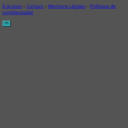
À propos
–
Contact
–
Mentions Légales
–
Politique de
confidentialité