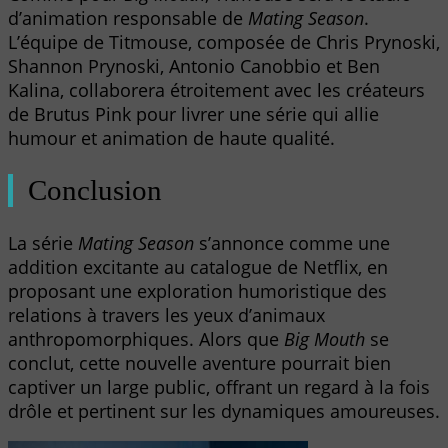
d’animation responsable de
Mating Season
.
L’équipe de Titmouse, composée de Chris Prynoski,
Shannon Prynoski, Antonio Canobbio et Ben
Kalina, collaborera étroitement avec les créateurs
de Brutus Pink pour livrer une série qui allie
humour et animation de haute qualité.
Conclusion
La série
Mating Season
s’annonce comme une
addition excitante au catalogue de Netflix, en
proposant une exploration humoristique des
relations à travers les yeux d’animaux
anthropomorphiques. Alors que
Big Mouth
se
conclut, cette nouvelle aventure pourrait bien
captiver un large public, offrant un regard à la fois
drôle et pertinent sur les dynamiques amoureuses.