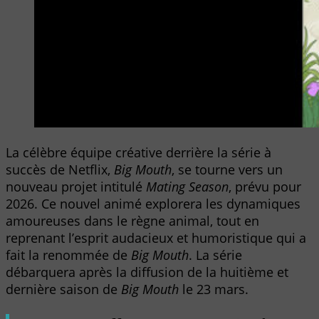
La célèbre équipe créative derrière la série à
succès de Netflix,
Big Mouth
, se tourne vers un
nouveau projet intitulé
Mating Season
, prévu pour
2026. Ce nouvel animé explorera les dynamiques
amoureuses dans le règne animal, tout en
reprenant l’esprit audacieux et humoristique qui a
fait la renommée de
Big Mouth
. La série
débarquera après la diffusion de la huitième et
dernière saison de
Big Mouth
le 23 mars.