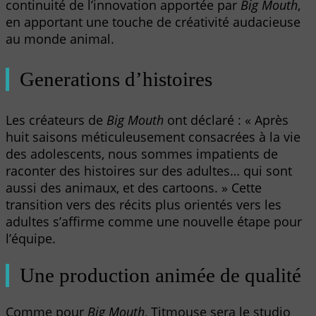
continuité de l’innovation apportée par
Big Mouth
,
en apportant une touche de créativité audacieuse
au monde animal.
Generations d’histoires
Les créateurs de
Big Mouth
ont déclaré : « Après
huit saisons méticuleusement consacrées à la vie
des adolescents, nous sommes impatients de
raconter des histoires sur des adultes… qui sont
aussi des animaux, et des cartoons. » Cette
transition vers des récits plus orientés vers les
adultes s’affirme comme une nouvelle étape pour
l’équipe.
Une production animée de qualité
Comme pour
Big Mouth
, Titmouse sera le studio