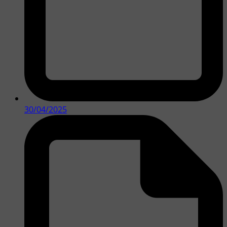
30/04/2025