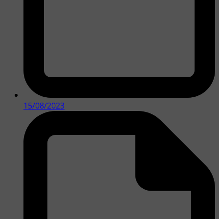
15/08/2023