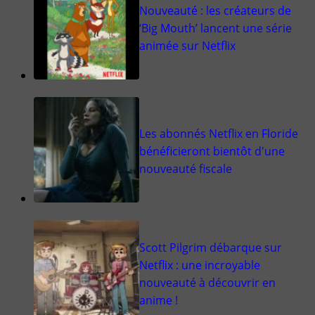
Nouveauté : les créateurs de
‘Big Mouth’ lancent une série
animée sur Netflix
Les abonnés Netflix en Floride
bénéficieront bientôt d'une
nouveauté fiscale
Scott Pilgrim débarque sur
Netflix : une incroyable
nouveauté à découvrir en
anime !