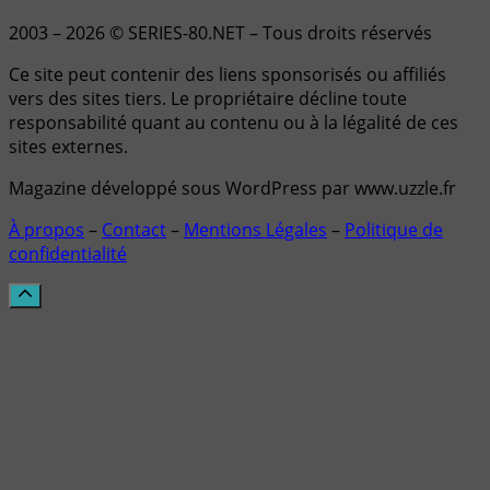
2003 – 2026 © SERIES-80.NET – Tous droits réservés
Ce site peut contenir des liens sponsorisés ou affiliés
vers des sites tiers. Le propriétaire décline toute
responsabilité quant au contenu ou à la légalité de ces
sites externes.
Magazine développé sous WordPress par www.uzzle.fr
À propos
–
Contact
–
Mentions Légales
–
Politique de
confidentialité