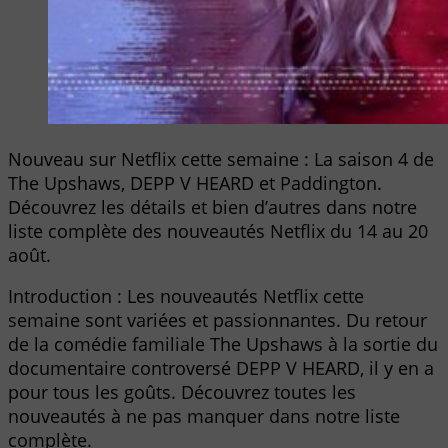
Nouveau sur Netflix cette semaine : La saison 4 de
The Upshaws, DEPP V HEARD et Paddington.
Découvrez les détails et bien d’autres dans notre
liste complète des nouveautés Netflix du 14 au 20
août.
Introduction : Les nouveautés Netflix cette
semaine sont variées et passionnantes. Du retour
de la comédie familiale The Upshaws à la sortie du
documentaire controversé DEPP V HEARD, il y en a
pour tous les goûts. Découvrez toutes les
nouveautés à ne pas manquer dans notre liste
complète.