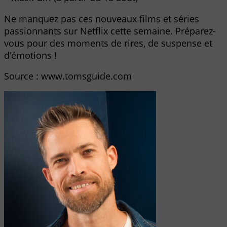
Ne manquez pas ces nouveaux films et séries
passionnants sur Netflix cette semaine. Préparez-
vous pour des moments de rires, de suspense et
d’émotions !
Source : www.tomsguide.com