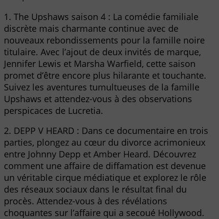
1. The Upshaws saison 4 : La comédie familiale
discrète mais charmante continue avec de
nouveaux rebondissements pour la famille noire
titulaire. Avec l’ajout de deux invités de marque,
Jennifer Lewis et Marsha Warfield, cette saison
promet d’être encore plus hilarante et touchante.
Suivez les aventures tumultueuses de la famille
Upshaws et attendez-vous à des observations
perspicaces de Lucretia.
2. DEPP V HEARD : Dans ce documentaire en trois
parties, plongez au cœur du divorce acrimonieux
entre Johnny Depp et Amber Heard. Découvrez
comment une affaire de diffamation est devenue
un véritable cirque médiatique et explorez le rôle
des réseaux sociaux dans le résultat final du
procès. Attendez-vous à des révélations
choquantes sur l’affaire qui a secoué Hollywood.