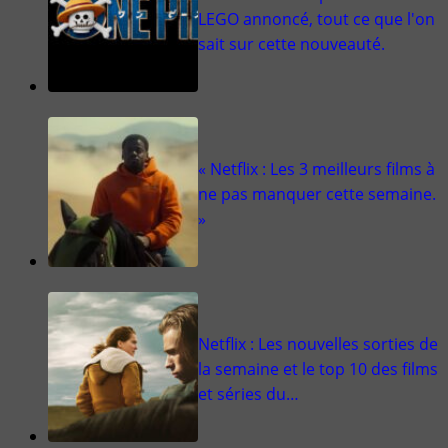
LEGO annoncé, tout ce que l'on
sait sur cette nouveauté.
« Netflix : Les 3 meilleurs films à
ne pas manquer cette semaine.
»
Netflix : Les nouvelles sorties de
la semaine et le top 10 des films
et séries du…