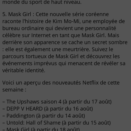
monde du sport de haut niveau.
5. Mask Girl : Cette nouvelle série coréenne
raconte l’histoire de Kim Mo-Mi, une employée de
bureau ordinaire qui devient une personnalité
célèbre sur Internet en tant que Mask Girl. Mais
derrière son apparence se cache un secret sombre
: elle est également une meurtrière. Suivez le
parcours tortueux de Mask Girl et découvrez les
événements imprévus qui menacent de révéler sa
véritable identité.
Voici un aperçu des nouveautés Netflix de cette
semaine :
– The Upshaws saison 4 (à partir du 17 août)
– DEPP V HEARD (à partir du 16 août)
– Paddington (à partir du 14 août)
– Untold: Hall of Shame (à partir du 15 août)
– Mask Girl (à partir du 18 août)