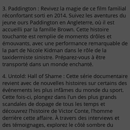
3. Paddington : Revivez la magie de ce film familial
réconfortant sorti en 2014. Suivez les aventures du
jeune ours Paddington en Angleterre, où il est
accueilli par la famille Brown. Cette histoire
touchante est remplie de moments drôles et
émouvants, avec une performance remarquable de
la part de Nicole Kidman dans le rôle de la
taxidermiste sinistre. Préparez-vous à être
transporté dans un monde enchanté.
4. Untold: Hall of Shame : Cette série documentaire
revient avec de nouvelles histoires sur certains des
événements les plus infâmes du monde du sport.
Cette fois-ci, plongez dans l’un des plus grands
scandales de dopage de tous les temps et
découvrez l’histoire de Victor Conte, l’homme
derrière cette affaire. À travers des interviews et
des témoignages, explorez le côté sombre du