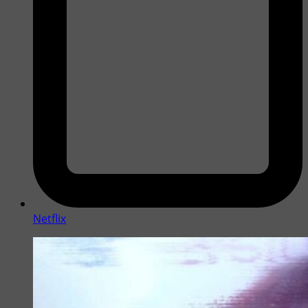
Netflix