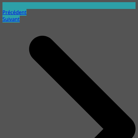
Précédent
Suivant