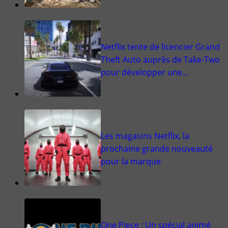
Netflix tente de licencier Grand
Theft Auto auprès de Take-Two
pour développer une…
Les magasins Netflix, la
prochaine grande nouveauté
pour la marque
One Piece : Un spécial animé