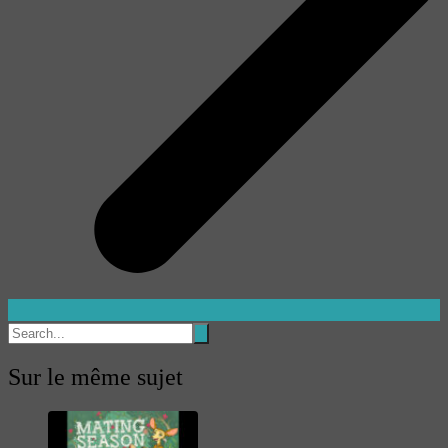
Sur le même sujet