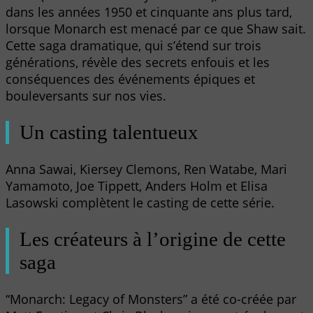
dans les années 1950 et cinquante ans plus tard,
lorsque Monarch est menacé par ce que Shaw sait.
Cette saga dramatique, qui s’étend sur trois
générations, révèle des secrets enfouis et les
conséquences des événements épiques et
bouleversants sur nos vies.
Un casting talentueux
Anna Sawai, Kiersey Clemons, Ren Watabe, Mari
Yamamoto, Joe Tippett, Anders Holm et Elisa
Lasowski complètent le casting de cette série.
Les créateurs à l’origine de cette
saga
“Monarch: Legacy of Monsters” a été co-créée par