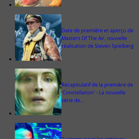
Date de première et aperçu de
Masters Of The Air, nouvelle
réalisation de Steven Spielberg
Récapitulatif de la première de
'Constellation' - La nouvelle
série de…