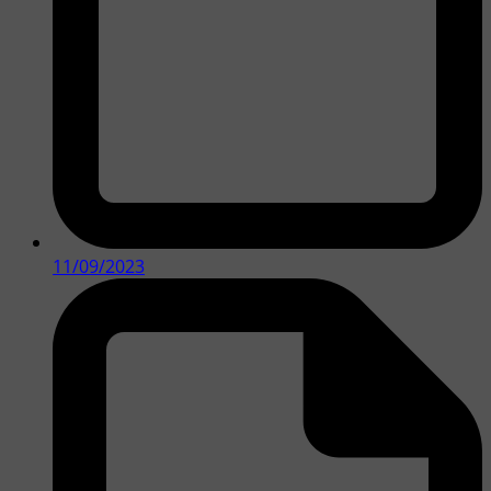
11/09/2023