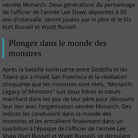
secrète Monarch. Deux générations du personnage
de l’officier de l’armée Lee Shaw, dépeintes à 50
ans d’intervalle, seront jouées par le père et le fils
Kurt Russell et Wyatt Russell.
Plongez dans le monde des
monstres
Après la bataille tonitruante entre Godzilla et les
Titans qui a nivelé San Francisco et la révélation
choquante que les monstres sont réels, “Monarch:
Legacy of Monsters” suit deux frères et sœurs
marchant dans les pas de leur père pour découvrir
leur lien avec l’organisation secrète Monarch. Des
indices les conduisent dans le monde des
monstres et les entraînent finalement dans un
tourbillon à l’époque de l’officier de l’armée Lee
Shaw (Kurt Russell et Wyatt Russell), se déroulant