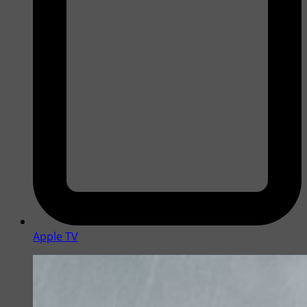
Apple TV