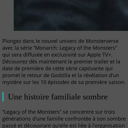
Plongez dans le nouvel univers de Monsterverse
avec la série “Monarch: Legacy of the Monsters”
qui sera diffusée en exclusivité sur Apple TV+.
Découvrez dès maintenant le premier trailer et la
date de première de cette série captivante qui
promet le retour de Godzilla et la révélation d’un
mystère sur les 10 épisodes de sa première saison.
Une histoire familiale sombre
“Legacy of the Monsters” se concentre sur trois
générations d’une famille confrontée à son sombre
passé et découvrant qu’elle est liée à l’organisation