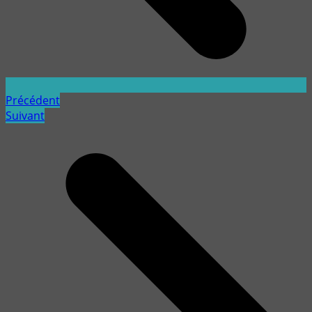
Précédent
Suivant