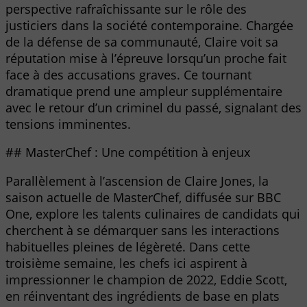
perspective rafraîchissante sur le rôle des
justiciers dans la société contemporaine. Chargée
de la défense de sa communauté, Claire voit sa
réputation mise à l’épreuve lorsqu’un proche fait
face à des accusations graves. Ce tournant
dramatique prend une ampleur supplémentaire
avec le retour d’un criminel du passé, signalant des
tensions imminentes.
## MasterChef : Une compétition à enjeux
Parallèlement à l’ascension de Claire Jones, la
saison actuelle de MasterChef, diffusée sur BBC
One, explore les talents culinaires de candidats qui
cherchent à se démarquer sans les interactions
habituelles pleines de légèreté. Dans cette
troisième semaine, les chefs ici aspirent à
impressionner le champion de 2022, Eddie Scott,
en réinventant des ingrédients de base en plats