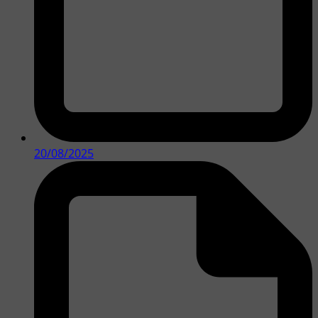
20/08/2025