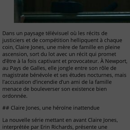
Dans un paysage télévisuel où les récits de
justiciers et de compétition hellipquent à chaque
coin, Claire Jones, une mère de famille en pleine
ascension, sort du lot avec un récit qui promet
d’être à la fois captivant et provocateur. À Newport,
au Pays de Galles, elle jongle entre son rôle de
magistrate bénévole et ses études nocturnes, mais
l’accusation d’incendie d’un ami de la famille
menace de bouleverser son existence bien
ordonnée.
## Claire Jones, une héroïne inattendue
La nouvelle série mettant en avant Claire Jones,
interprétée par Erin Richards, présente une