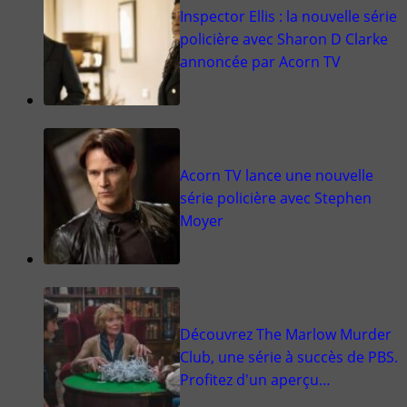
Inspector Ellis : la nouvelle série
policière avec Sharon D Clarke
annoncée par Acorn TV
Acorn TV lance une nouvelle
série policière avec Stephen
Moyer
Découvrez The Marlow Murder
Club, une série à succès de PBS.
Profitez d'un aperçu…