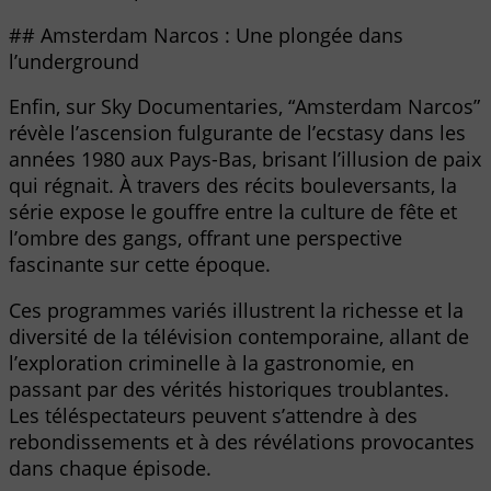
## Amsterdam Narcos : Une plongée dans
l’underground
Enfin, sur Sky Documentaries, “Amsterdam Narcos”
révèle l’ascension fulgurante de l’ecstasy dans les
années 1980 aux Pays-Bas, brisant l’illusion de paix
qui régnait. À travers des récits bouleversants, la
série expose le gouffre entre la culture de fête et
l’ombre des gangs, offrant une perspective
fascinante sur cette époque.
Ces programmes variés illustrent la richesse et la
diversité de la télévision contemporaine, allant de
l’exploration criminelle à la gastronomie, en
passant par des vérités historiques troublantes.
Les téléspectateurs peuvent s’attendre à des
rebondissements et à des révélations provocantes
dans chaque épisode.