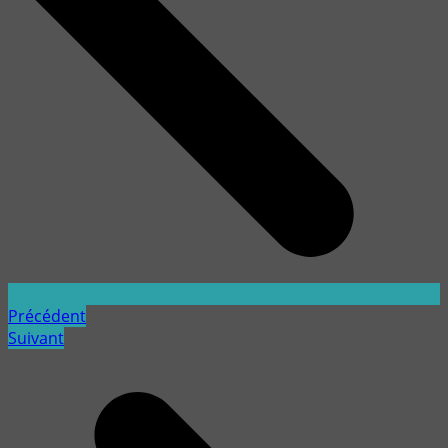
Précédent
Suivant