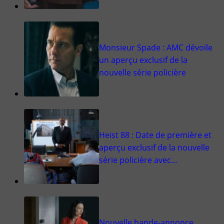
Monsieur Spade : AMC dévoile
un aperçu exclusif de la
nouvelle série policière
Heist 88 : Date de première et
aperçu exclusif de la nouvelle
série policière avec…
Nouvelle bande-annonce