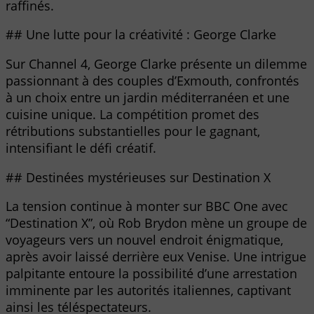
raffinés.
## Une lutte pour la créativité : George Clarke
Sur Channel 4, George Clarke présente un dilemme
passionnant à des couples d’Exmouth, confrontés
à un choix entre un jardin méditerranéen et une
cuisine unique. La compétition promet des
rétributions substantielles pour le gagnant,
intensifiant le défi créatif.
## Destinées mystérieuses sur Destination X
La tension continue à monter sur BBC One avec
“Destination X”, où Rob Brydon mène un groupe de
voyageurs vers un nouvel endroit énigmatique,
après avoir laissé derrière eux Venise. Une intrigue
palpitante entoure la possibilité d’une arrestation
imminente par les autorités italiennes, captivant
ainsi les téléspectateurs.