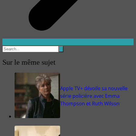
Sur le même sujet
Apple TV+ dévoile sa nouvelle
série policière avec Emma
Thompson et Ruth Wilson