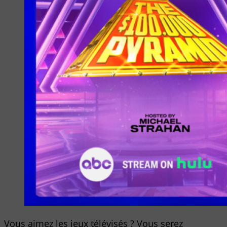
Vous aimez les jeux télévisés ? Vous serez