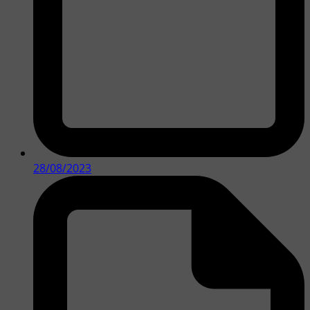
28/08/2023