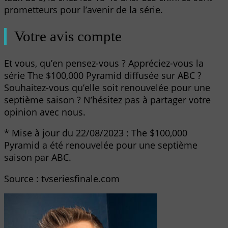
prometteurs pour l’avenir de la série.
Votre avis compte
Et vous, qu’en pensez-vous ? Appréciez-vous la
série The $100,000 Pyramid diffusée sur ABC ?
Souhaitez-vous qu’elle soit renouvelée pour une
septième saison ? N’hésitez pas à partager votre
opinion avec nous.
* Mise à jour du 22/08/2023 : The $100,000
Pyramid a été renouvelée pour une septième
saison par ABC.
Source : tvseriesfinale.com