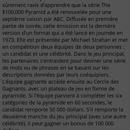
sûrement ravis d’apprendre que la série The
$100,000 Pyramid a été renouvelée pour une
septième saison par ABC. Diffusée en première
partie de soirée, cette émission est la dernière
version d’un format qui a été lancé en journée en
1973. Elle est présentée par Michael Strahan et met
en compétition deux équipes de deux personnes :
un candidat et une célébrité. Dans le jeu principal,
les partenaires s’entraident pour deviner une série
de mots ou de phrases en se basant sur les
descriptions données par leurs coéquipiers.
L’équipe gagnante accède ensuite au Cercle des
Gagnants, avec un plateau de jeu en forme de
pyramide. Si l’équipe parvient à compléter les six
catégories de la pyramide en 60 secondes, le
candidat remporte 50 000 dollars. S’il remporte la
deuxième manche du jeu principal (avec une autre
célébrité), il peut gagner un bonus de 100 000