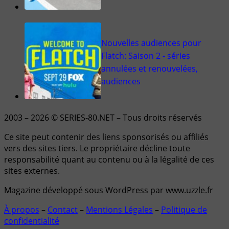
Nouvelles audiences pour
Flatch: Saison 2 - séries
annulées et renouvelées,
audiences
2003 – 2026 © SERIES-80.NET – Tous droits réservés
Ce site peut contenir des liens sponsorisés ou affiliés
vers des sites tiers. Le propriétaire décline toute
responsabilité quant au contenu ou à la légalité de ces
sites externes.
Magazine développé sous WordPress par www.uzzle.fr
À propos
–
Contact
–
Mentions Légales
–
Politique de
confidentialité