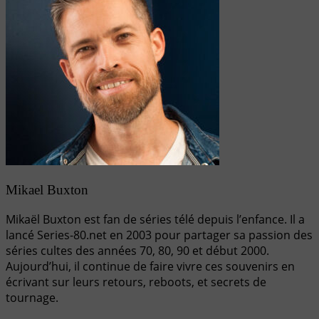
Mikael Buxton
Mikaël Buxton est fan de séries télé depuis l’enfance. Il a
lancé Series-80.net en 2003 pour partager sa passion des
séries cultes des années 70, 80, 90 et début 2000.
Aujourd’hui, il continue de faire vivre ces souvenirs en
écrivant sur leurs retours, reboots, et secrets de
tournage.
Navigation