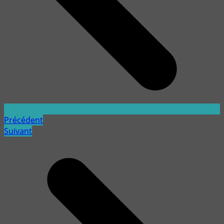
Précédent
Suivant