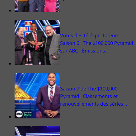
Votes des téléspectateurs
Saison 6 : The $100,000 Pyramid
sur ABC - Émissions…
Saison 7 de The $100,000
Pyramid : Classements et
renouvellements des séries…