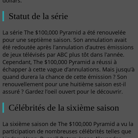
dollars.
Statut de la série
La série The $100,000 Pyramid a été renouvelée
pour une septième saison. Son annulation avait
été redoutée après l’annulation d’autres émissions
de jeux télévisés par ABC plus tôt dans l’année.
Cependant, The $100,000 Pyramid a réussi à
échapper à cette vague d’annulations. Mais jusqu’à
quand durera la chance de cette émission ? Son
renouvellement pour une huitième saison est-il
assuré ? Gardez l’oeil ouvert pour le découvrir.
Célébrités de la sixième saison
La sixième saison de The $100,000 Pyramid a vu la
participation de nombreuses célébrités telles que