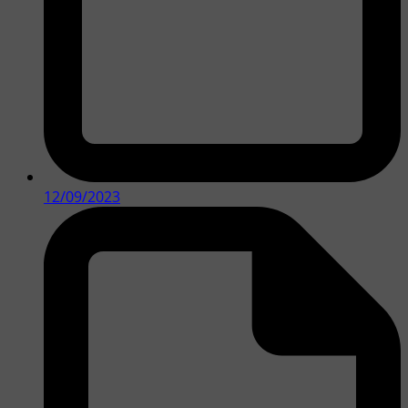
12/09/2023