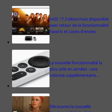
tvOS 17.3 désormais disponible
avec retour de la fonctionnalité
Favoris et Listes d'envies
La nouvelle fonctionnalité la
plus utile en années : une
colonne supplémentaire…
Découvrez la nouvelle