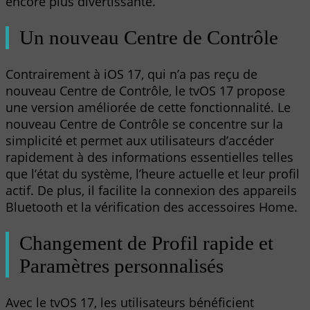
encore plus divertissante.
Un nouveau Centre de Contrôle
Contrairement à iOS 17, qui n’a pas reçu de
nouveau Centre de Contrôle, le tvOS 17 propose
une version améliorée de cette fonctionnalité. Le
nouveau Centre de Contrôle se concentre sur la
simplicité et permet aux utilisateurs d’accéder
rapidement à des informations essentielles telles
que l’état du système, l’heure actuelle et leur profil
actif. De plus, il facilite la connexion des appareils
Bluetooth et la vérification des accessoires Home.
Changement de Profil rapide et
Paramètres personnalisés
Avec le tvOS 17, les utilisateurs bénéficient