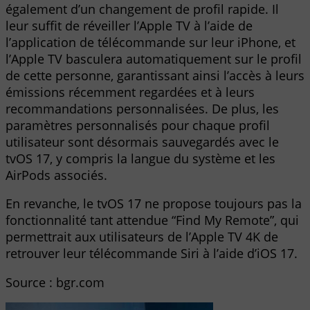
également d’un changement de profil rapide. Il
leur suffit de réveiller l’Apple TV à l’aide de
l’application de télécommande sur leur iPhone, et
l’Apple TV basculera automatiquement sur le profil
de cette personne, garantissant ainsi l’accès à leurs
émissions récemment regardées et à leurs
recommandations personnalisées. De plus, les
paramètres personnalisés pour chaque profil
utilisateur sont désormais sauvegardés avec le
tvOS 17, y compris la langue du système et les
AirPods associés.
En revanche, le tvOS 17 ne propose toujours pas la
fonctionnalité tant attendue “Find My Remote”, qui
permettrait aux utilisateurs de l’Apple TV 4K de
retrouver leur télécommande Siri à l’aide d’iOS 17.
Source : bgr.com