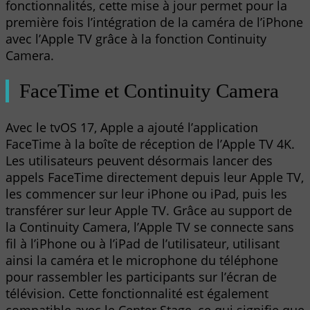
fonctionnalités, cette mise à jour permet pour la
première fois l’intégration de la caméra de l’iPhone
avec l’Apple TV grâce à la fonction Continuity
Camera.
FaceTime et Continuity Camera
Avec le tvOS 17, Apple a ajouté l’application
FaceTime à la boîte de réception de l’Apple TV 4K.
Les utilisateurs peuvent désormais lancer des
appels FaceTime directement depuis leur Apple TV,
les commencer sur leur iPhone ou iPad, puis les
transférer sur leur Apple TV. Grâce au support de
la Continuity Camera, l’Apple TV se connecte sans
fil à l’iPhone ou à l’iPad de l’utilisateur, utilisant
ainsi la caméra et le microphone du téléphone
pour rassembler les participants sur l’écran de
télévision. Cette fonctionnalité est également