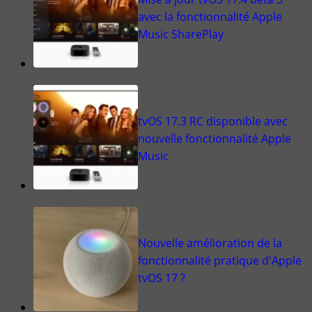
avec la fonctionnalité Apple
Music SharePlay
tvOS 17.3 RC disponible avec
nouvelle fonctionnalité Apple
Music
Nouvelle amélioration de la
fonctionnalité pratique d'Apple
tvOS 17 ?