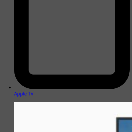
Apple TV