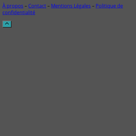
À propos
–
Contact
–
Mentions Légales
–
Politique de
confidentialité