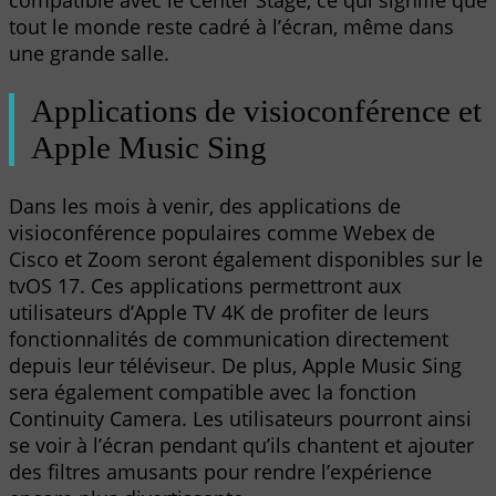
compatible avec le Center Stage, ce qui signifie que
tout le monde reste cadré à l’écran, même dans
une grande salle.
Applications de visioconférence et
Apple Music Sing
Dans les mois à venir, des applications de
visioconférence populaires comme Webex de
Cisco et Zoom seront également disponibles sur le
tvOS 17. Ces applications permettront aux
utilisateurs d’Apple TV 4K de profiter de leurs
fonctionnalités de communication directement
depuis leur téléviseur. De plus, Apple Music Sing
sera également compatible avec la fonction
Continuity Camera. Les utilisateurs pourront ainsi
se voir à l’écran pendant qu’ils chantent et ajouter
des filtres amusants pour rendre l’expérience