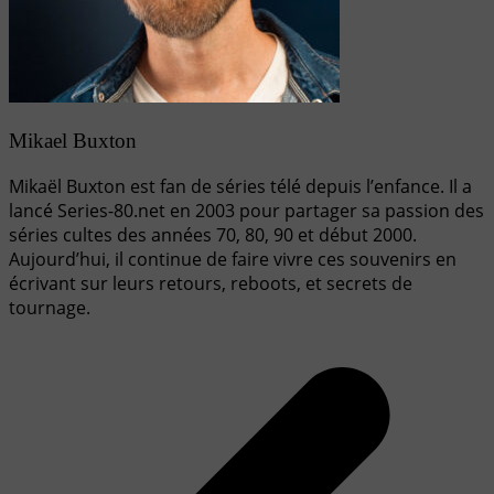
Mikael Buxton
Mikaël Buxton est fan de séries télé depuis l’enfance. Il a
lancé Series-80.net en 2003 pour partager sa passion des
séries cultes des années 70, 80, 90 et début 2000.
Aujourd’hui, il continue de faire vivre ces souvenirs en
écrivant sur leurs retours, reboots, et secrets de
tournage.
Navigation
de
l’article