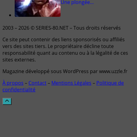
Une plongée…
2003 – 2026 © SERIES-80.NET – Tous droits réservés
Ce site peut contenir des liens sponsorisés ou affiliés
vers des sites tiers. Le propriétaire décline toute
responsabilité quant au contenu ou à la légalité de ces
sites externes.
Magazine développé sous WordPress par www.uzzle.fr
À propos
–
Contact
–
Mentions Légales
–
Politique de
confidentialité