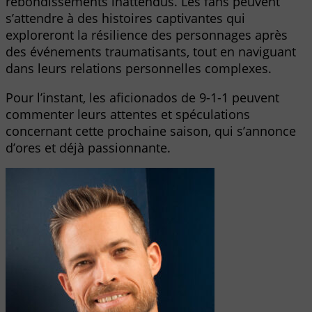
rebondissements inattendus. Les fans peuvent
s’attendre à des histoires captivantes qui
exploreront la résilience des personnages après
des événements traumatisants, tout en naviguant
dans leurs relations personnelles complexes.
Pour l’instant, les aficionados de 9-1-1 peuvent
commenter leurs attentes et spéculations
concernant cette prochaine saison, qui s’annonce
d’ores et déjà passionnante.