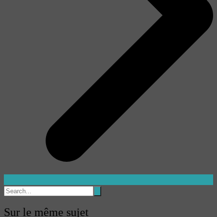
Sur le même sujet