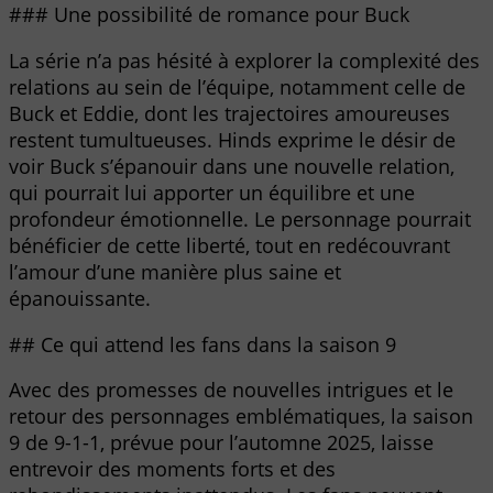
### Une possibilité de romance pour Buck
La série n’a pas hésité à explorer la complexité des
relations au sein de l’équipe, notamment celle de
Buck et Eddie, dont les trajectoires amoureuses
restent tumultueuses. Hinds exprime le désir de
voir Buck s’épanouir dans une nouvelle relation,
qui pourrait lui apporter un équilibre et une
profondeur émotionnelle. Le personnage pourrait
bénéficier de cette liberté, tout en redécouvrant
l’amour d’une manière plus saine et
épanouissante.
## Ce qui attend les fans dans la saison 9
Avec des promesses de nouvelles intrigues et le
retour des personnages emblématiques, la saison
9 de 9-1-1, prévue pour l’automne 2025, laisse
entrevoir des moments forts et des