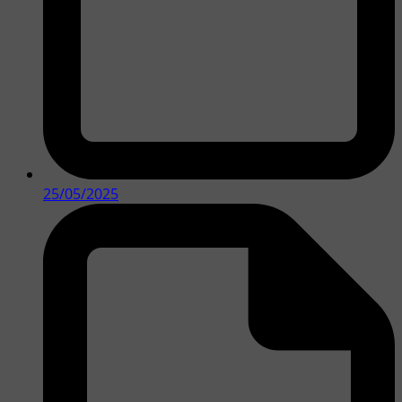
25/05/2025