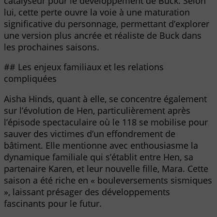
catalyseur pour le développement de Buck. Selon
lui, cette perte ouvre la voie à une maturation
significative du personnage, permettant d’explorer
une version plus ancrée et réaliste de Buck dans
les prochaines saisons.
## Les enjeux familiaux et les relations
compliquées
Aisha Hinds, quant à elle, se concentre également
sur l’évolution de Hen, particulièrement après
l’épisode spectaculaire où le 118 se mobilise pour
sauver des victimes d’un effondrement de
bâtiment. Elle mentionne avec enthousiasme la
dynamique familiale qui s’établit entre Hen, sa
partenaire Karen, et leur nouvelle fille, Mara. Cette
saison a été riche en « bouleversements sismiques
», laissant présager des développements
fascinants pour le futur.