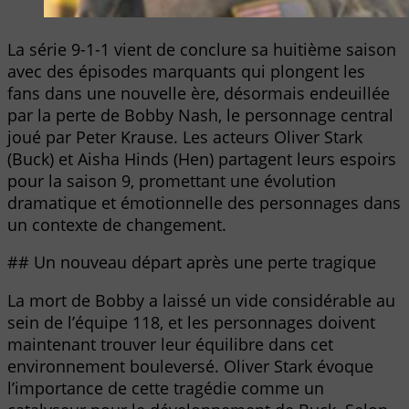
La série 9-1-1 vient de conclure sa huitième saison
avec des épisodes marquants qui plongent les
fans dans une nouvelle ère, désormais endeuillée
par la perte de Bobby Nash, le personnage central
joué par Peter Krause. Les acteurs Oliver Stark
(Buck) et Aisha Hinds (Hen) partagent leurs espoirs
pour la saison 9, promettant une évolution
dramatique et émotionnelle des personnages dans
un contexte de changement.
## Un nouveau départ après une perte tragique
La mort de Bobby a laissé un vide considérable au
sein de l’équipe 118, et les personnages doivent
maintenant trouver leur équilibre dans cet
environnement bouleversé. Oliver Stark évoque
l’importance de cette tragédie comme un