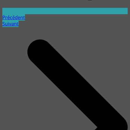
Précédent
Suivant