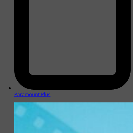
Paramount Plus