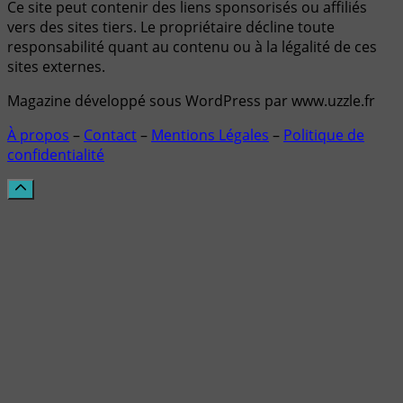
Ce site peut contenir des liens sponsorisés ou affiliés
vers des sites tiers. Le propriétaire décline toute
responsabilité quant au contenu ou à la légalité de ces
sites externes.
Magazine développé sous WordPress par www.uzzle.fr
À propos
–
Contact
–
Mentions Légales
–
Politique de
confidentialité