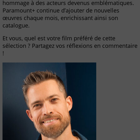
hommage à des acteurs devenus emblématiques.
Paramount+ continue d’ajouter de nouvelles
œuvres chaque mois, enrichissant ainsi son
catalogue.
Et vous, quel est votre film préféré de cette
sélection ? Partagez vos réflexions en commentaire
!