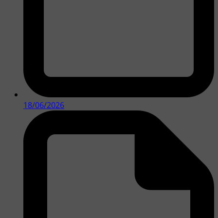
18/06/2026