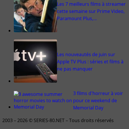
Les 7 meilleurs films à streamer
cette semaine sur Prime Video,
Paramount Plus,…
Les nouveautés de juin sur
Apple TV Plus : séries et films à
ne pas manquer
3 films d'horreur à voir
pour ce weekend de
Memorial Day
2003 – 2026 © SERIES-80.NET – Tous droits réservés