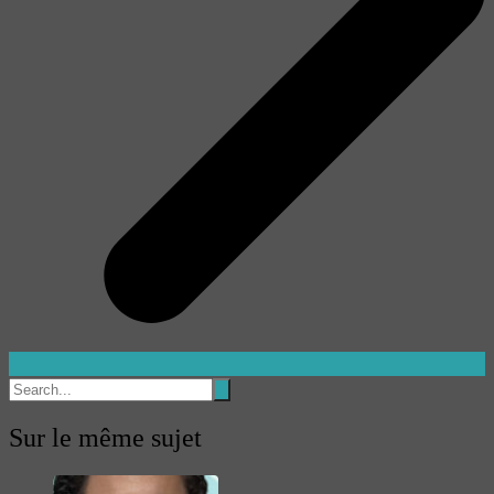
Sur le même sujet