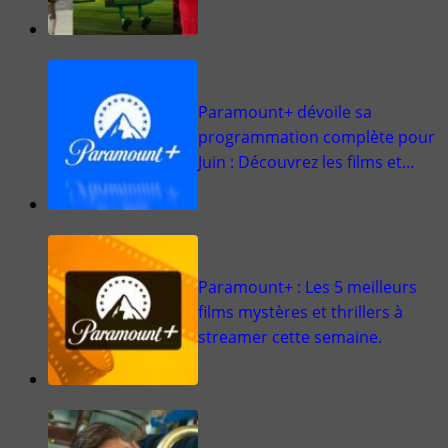
Paramount+ dévoile sa
programmation complète pour
Juin : Découvrez les films et…
Paramount+ : Les 5 meilleurs
films mystères et thrillers à
streamer cette semaine.