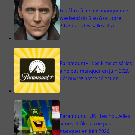
Les films à ne pas manquer ce
weekend du 6 au 8 octobre
2023 dans les salles et à…
Paramount+ : Les films et séries
à ne pas manquer en juin 2026,
découvrez notre sélection.
Paramount+ UK : Les nouvelles
séries et films à ne pas
manquer en juin 2026.