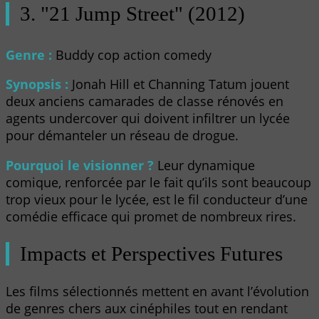
3. "21 Jump Street" (2012)
Genre :
Buddy cop action comedy
Synopsis :
Jonah Hill et Channing Tatum jouent
deux anciens camarades de classe rénovés en
agents undercover qui doivent infiltrer un lycée
pour démanteler un réseau de drogue.
Pourquoi le visionner ?
Leur dynamique
comique, renforcée par le fait qu’ils sont beaucoup
trop vieux pour le lycée, est le fil conducteur d’une
comédie efficace qui promet de nombreux rires.
Impacts et Perspectives Futures
Les films sélectionnés mettent en avant l’évolution
de genres chers aux cinéphiles tout en rendant