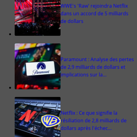
WWE's 'Raw' rejoindra Netflix
dans un accord de 5 milliards
de dollars
Paramount : Analyse des pertes
de 2,9 milliards de dollars et
implications sur la…
Netflix : Ce que signifie la
résiliation de 2,8 milliards de
dollars après l'échec…