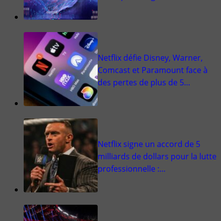
Netflix défie Disney, Warner,
Comcast et Paramount face à
des pertes de plus de 5…
Netflix signe un accord de 5
milliards de dollars pour la lutte
professionnelle :…