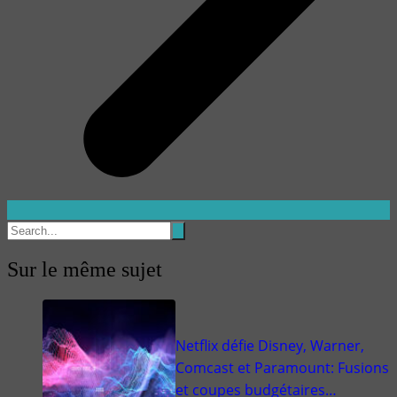
Sur le même sujet
Netflix défie Disney, Warner,
Comcast et Paramount: Fusions
et coupes budgétaires…