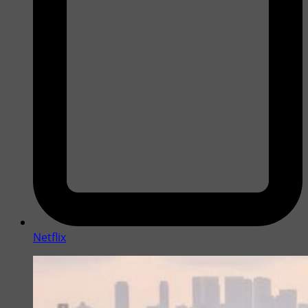
Netflix