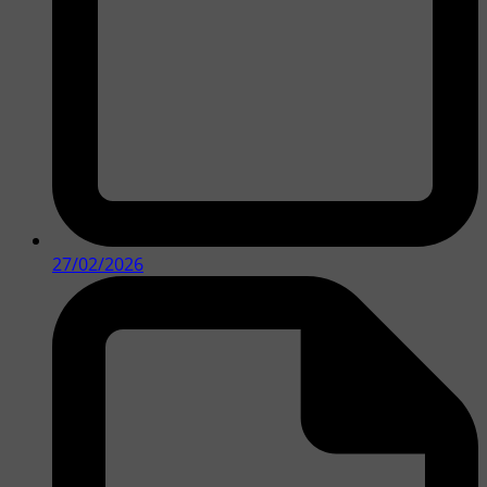
27/02/2026