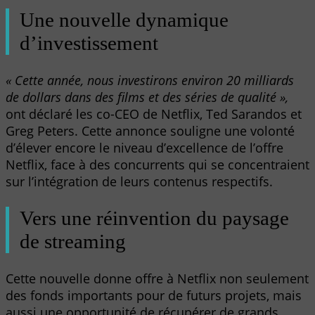
Une nouvelle dynamique
d’investissement
« Cette année, nous investirons environ 20 milliards
de dollars dans des films et des séries de qualité »,
ont déclaré les co-CEO de Netflix, Ted Sarandos et
Greg Peters. Cette annonce souligne une volonté
d’élever encore le niveau d’excellence de l’offre
Netflix, face à des concurrents qui se concentraient
sur l’intégration de leurs contenus respectifs.
Vers une réinvention du paysage
de streaming
Cette nouvelle donne offre à Netflix non seulement
des fonds importants pour de futurs projets, mais
aussi une opportunité de récupérer de grands