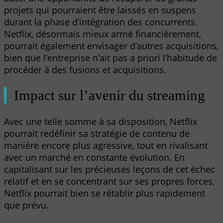
projets qui pourraient être laissés en suspens
durant la phase d’intégration des concurrents.
Netflix, désormais mieux armé financièrement,
pourrait également envisager d’autres acquisitions,
bien que l’entreprise n’ait pas a priori l’habitude de
procéder à des fusions et acquisitions.
Impact sur l’avenir du streaming
Avec une telle somme à sa disposition, Netflix
pourrait redéfinir sa stratégie de contenu de
manière encore plus agressive, tout en rivalisant
avec un marché en constante évolution. En
capitalisant sur les précieuses leçons de cet échec
relatif et en se concentrant sur ses propres forces,
Netflix pourrait bien se rétablir plus rapidement
que prévu.