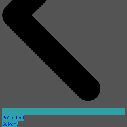
Précédent
Suivant