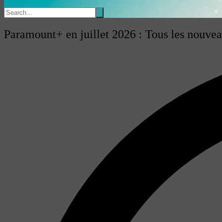
Paramount+ en juillet 2026 : Tous les nouveau