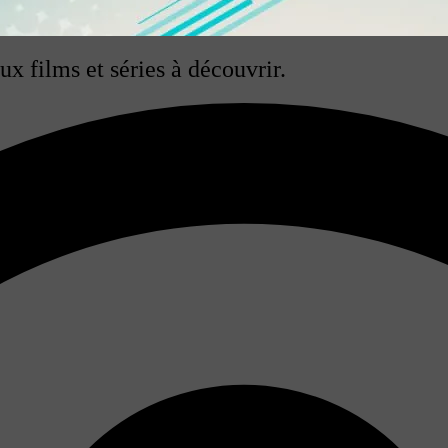
x films et séries à découvrir.