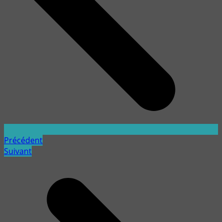
Précédent
Suivant