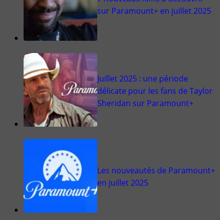
sur Paramount+ en juillet 2025
Juillet 2025 : une période
délicate pour les fans de Taylor
Sheridan sur Paramount+
Les nouveautés de Paramount+
en juillet 2025