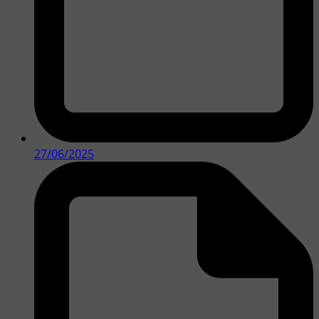
27/06/2025