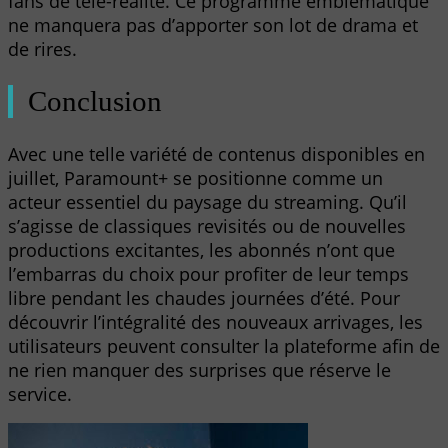
fans de télé-réalité. Ce programme emblématique
ne manquera pas d’apporter son lot de drama et
de rires.
Conclusion
Avec une telle variété de contenus disponibles en
juillet, Paramount+ se positionne comme un
acteur essentiel du paysage du streaming. Qu’il
s’agisse de classiques revisités ou de nouvelles
productions excitantes, les abonnés n’ont que
l’embarras du choix pour profiter de leur temps
libre pendant les chaudes journées d’été. Pour
découvrir l’intégralité des nouveaux arrivages, les
utilisateurs peuvent consulter la plateforme afin de
ne rien manquer des surprises que réserve le
service.