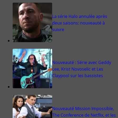
La série Halo annulée après
deux saisons: nouveauté à
suivre
Nouveauté : Série avec Geddy
Lee, Krist Novoselic et Les
Claypool sur les bassistes
Nouveauté Mission Impossible,
The Conference de Netflix, et les