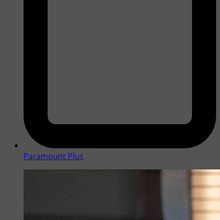
Paramount Plus