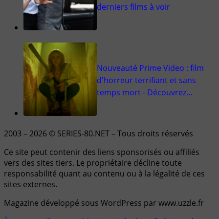
derniers films à voir
Nouveauté Prime Video : film
d'horreur terrifiant et sans
temps mort - Découvrez…
2003 – 2026 © SERIES-80.NET – Tous droits réservés
Ce site peut contenir des liens sponsorisés ou affiliés
vers des sites tiers. Le propriétaire décline toute
responsabilité quant au contenu ou à la légalité de ces
sites externes.
Magazine développé sous WordPress par www.uzzle.fr