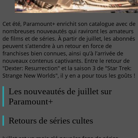
Cet été, Paramount+ enrichit son catalogue avec de
nombreuses nouveautés qui raviront les amateurs
de films et de séries. À partir de juillet, les abonnés
peuvent s’attendre à un retour en force de
franchises bien connues, ainsi qu’à l’arrivée de
nouveaux contenus captivants. Entre le retour de
"Dexter: Resurrection" et la saison 3 de "Star Trek:
Strange New Worlds", il y en a pour tous les goûts !
Les nouveautés de juillet sur
Paramount+
Retours de séries cultes