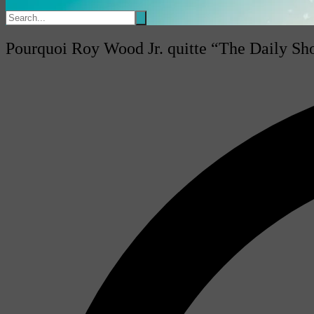
Pourquoi Roy Wood Jr. quitte “The Daily Sho