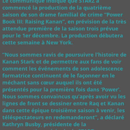
Le communiqué indique que STARZ a
commencé la production de la quatrième
saison de son drame familial de crime “Power
Book III: Raising Kanan”, en prévision de la très
attendue première de la saison trois prévue
pour le 1er décembre. La production débutera
cette semaine à New York.
“Nous sommes ravis de poursuivre l’histoire de
Kanan Stark et de permettre aux fans de voir
comment les événements de son adolescence
formatrice continuent de le façonner en le
méchant sans cœur auquel ils ont été
présentés pour la première fois dans ‘Power’.
Nous sommes convaincus qu’après avoir vu les
lignes de front se dessiner entre Raq et Kanan
dans cette épique troisième saison à venir, les
téléspectateurs en redemanderont”, a déclaré
Kathryn Busby, présidente de la