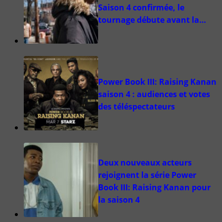
Saison 4 confirmée, le
tournage débute avant la…
Power Book III: Raising Kanan
saison 4 : audiences et votes
des téléspectateurs
Deux nouveaux acteurs
rejoignent la série Power
Book III: Raising Kanan pour
la saison 4