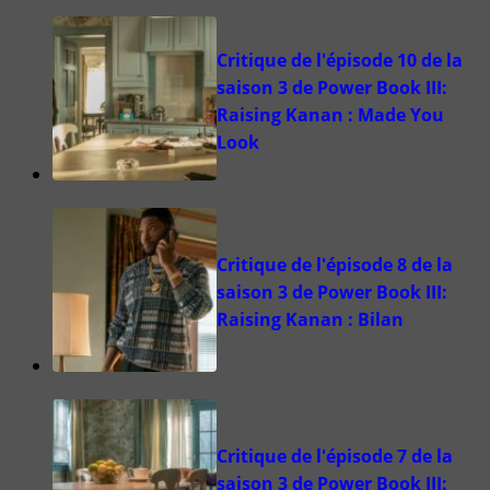
Critique de l'épisode 10 de la
saison 3 de Power Book III:
Raising Kanan : Made You
Look
Critique de l'épisode 8 de la
saison 3 de Power Book III:
Raising Kanan : Bilan
Critique de l'épisode 7 de la
saison 3 de Power Book III: