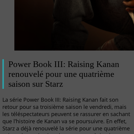
Power Book III: Raising Kanan
renouvelé pour une quatrième
saison sur Starz
La série Power Book III: Raising Kanan fait son
retour pour sa troisième saison le vendredi, mais
les téléspectateurs peuvent se rassurer en sachant
que l’histoire de Kanan va se poursuivre. En effet,
Starz a déjà renouvelé la série pour une quatrième