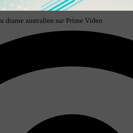
u drame australien sur Prime Video