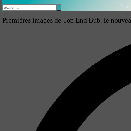
Premières images de Top End Bub, le nouvea