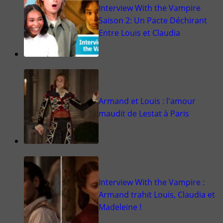
Interview With the Vampire
Saison 2: Un Pacte Déchirant
Entre Louis et Claudia
Armand et Louis : l'amour
maudit de Lestat à Paris
Interview With the Vampire :
Armand trahit Louis, Claudia et
Madeleine !