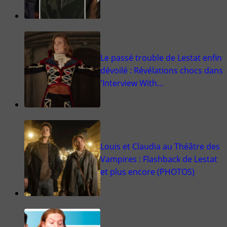
Le passé trouble de Lestat enfin
dévoilé : Révélations chocs dans
'Interview With…
Louis et Claudia au Théâtre des
Vampires : Flashback de Lestat
et plus encore (PHOTOS)