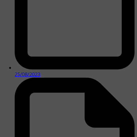
25/08/2023