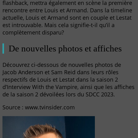
flashback, mettra également en scène la première
rencontre entre Louis et Armand. Dans la timeline
actuelle, Louis et Armand sont en couple et Lestat
est introuvable. Mais cela signifie-t-il qu’il a
complètement disparu?
De nouvelles photos et affiches
Découvrez ci-dessous de nouvelles photos de
Jacob Anderson et Sam Reid dans leurs rôles
respectifs de Louis et Lestat dans la saison 2
d’Interview With the Vampire, ainsi que les affiches
de la saison 2 dévoilées lors du SDCC 2023.
Source : www.tvinsider.com