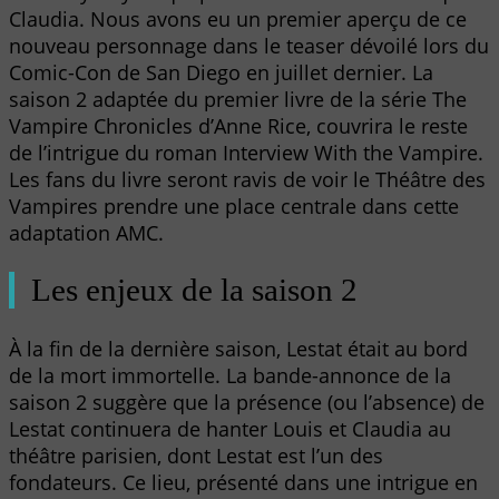
Claudia. Nous avons eu un premier aperçu de ce
nouveau personnage dans le teaser dévoilé lors du
Comic-Con de San Diego en juillet dernier. La
saison 2 adaptée du premier livre de la série The
Vampire Chronicles d’Anne Rice, couvrira le reste
de l’intrigue du roman Interview With the Vampire.
Les fans du livre seront ravis de voir le Théâtre des
Vampires prendre une place centrale dans cette
adaptation AMC.
Les enjeux de la saison 2
À la fin de la dernière saison, Lestat était au bord
de la mort immortelle. La bande-annonce de la
saison 2 suggère que la présence (ou l’absence) de
Lestat continuera de hanter Louis et Claudia au
théâtre parisien, dont Lestat est l’un des
fondateurs. Ce lieu, présenté dans une intrigue en