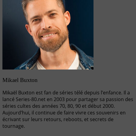
Mikael Buxton
Mikaël Buxton est fan de séries télé depuis l’enfance. Il a
lancé Series-80.net en 2003 pour partager sa passion des
séries cultes des années 70, 80, 90 et début 2000.
Aujourd’hui, il continue de faire vivre ces souvenirs en
écrivant sur leurs retours, reboots, et secrets de
tournage.
Navigation