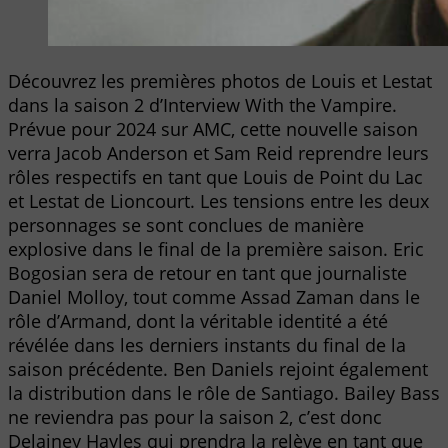
Découvrez les premières photos de Louis et Lestat
dans la saison 2 d’Interview With the Vampire.
Prévue pour 2024 sur AMC, cette nouvelle saison
verra Jacob Anderson et Sam Reid reprendre leurs
rôles respectifs en tant que Louis de Point du Lac
et Lestat de Lioncourt. Les tensions entre les deux
personnages se sont conclues de manière
explosive dans le final de la première saison. Eric
Bogosian sera de retour en tant que journaliste
Daniel Molloy, tout comme Assad Zaman dans le
rôle d’Armand, dont la véritable identité a été
révélée dans les derniers instants du final de la
saison précédente. Ben Daniels rejoint également
la distribution dans le rôle de Santiago. Bailey Bass
ne reviendra pas pour la saison 2, c’est donc
Delainey Hayles qui prendra la relève en tant que