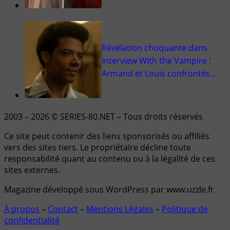
Révélation choquante dans
Interview With the Vampire :
Armand et Louis confrontés…
2003 – 2026 © SERIES-80.NET – Tous droits réservés
Ce site peut contenir des liens sponsorisés ou affiliés
vers des sites tiers. Le propriétaire décline toute
responsabilité quant au contenu ou à la légalité de ces
sites externes.
Magazine développé sous WordPress par www.uzzle.fr
À propos
–
Contact
–
Mentions Légales
–
Politique de
confidentialité