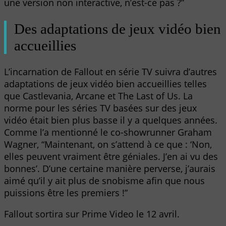
une version non interactive, n’est-ce pas ?”
Des adaptations de jeux vidéo bien
accueillies
L’incarnation de Fallout en série TV suivra d’autres
adaptations de jeux vidéo bien accueillies telles
que Castlevania, Arcane et The Last of Us. La
norme pour les séries TV basées sur des jeux
vidéo était bien plus basse il y a quelques années.
Comme l’a mentionné le co-showrunner Graham
Wagner, “Maintenant, on s’attend à ce que : ‘Non,
elles peuvent vraiment être géniales. J’en ai vu des
bonnes’. D’une certaine manière perverse, j’aurais
aimé qu’il y ait plus de snobisme afin que nous
puissions être les premiers !”
Fallout sortira sur Prime Video le 12 avril.