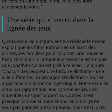
de version canonique, donc vous êtes libre
d’inventer la vôtre.”
Une série qui s’inscrit dans la
lignée des jeux
Que la série Fallout parvienne à réaliser le même
exploit que les films Batman en utilisant des
archétypes familiers pour raconter une nouvelle
histoire tout en incarnant leur essence est un pari
que Jonathan Nolan est prêt à relever. Il a ajouté :
“Chacun des jeux est une histoire distincte – une
ville différente, un protagoniste distinct – tout en
appartenant à la même mythologie. Notre série se
situe par rapport aux jeux comme les jeux se
situent les uns par rapport aux autres. C’est
presque comme si nous étions Fallout 5. Je ne
veux pas paraître présomptueux, mais c’est juste