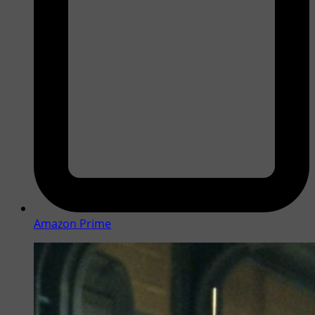
Amazon Prime