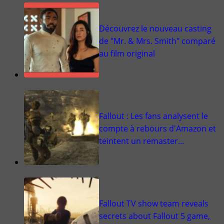
Découvrez le nouveau casting
de "Mr. & Mrs. Smith" comparé
au film original
Fallout : Les fans analysent le
compte à rebours d'Amazon et
teintent un remaster…
Fallout TV show team reveals
secrets about Fallout 5 game,