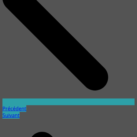
Précédent
Suivant