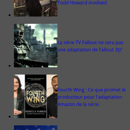
Todd Howard involved
La série TV Fallout ne sera pas
une adaptation de Fallout 3})"
Fourth Wing : Ce que promet le
producteur pour l'adaptation
Amazon de la série.