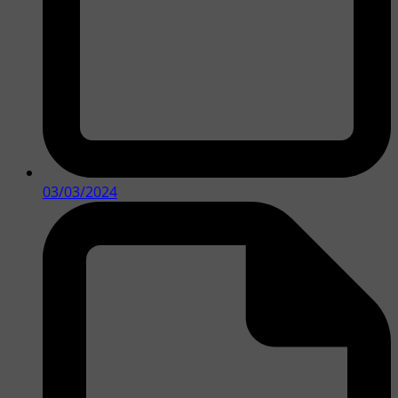
03/03/2024