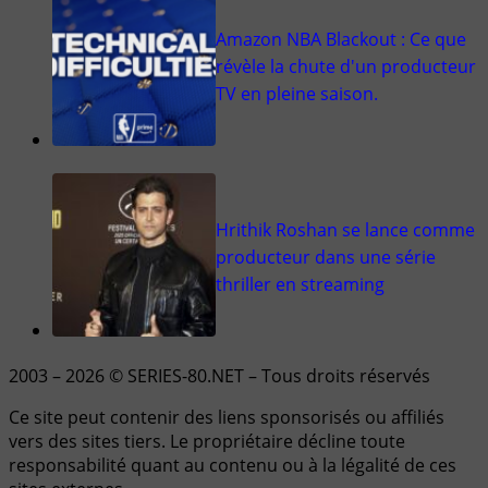
Amazon NBA Blackout : Ce que
révèle la chute d'un producteur
TV en pleine saison.
Hrithik Roshan se lance comme
producteur dans une série
thriller en streaming
2003 – 2026 © SERIES-80.NET – Tous droits réservés
Ce site peut contenir des liens sponsorisés ou affiliés
vers des sites tiers. Le propriétaire décline toute
responsabilité quant au contenu ou à la légalité de ces