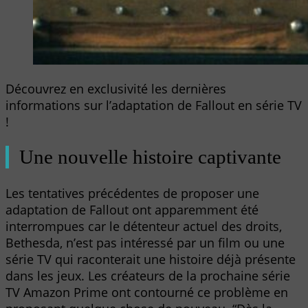
Découvrez en exclusivité les dernières
informations sur l’adaptation de Fallout en série TV
!
Une nouvelle histoire captivante
Les tentatives précédentes de proposer une
adaptation de Fallout ont apparemment été
interrompues car le détenteur actuel des droits,
Bethesda, n’est pas intéressé par un film ou une
série TV qui raconterait une histoire déjà présente
dans les jeux. Les créateurs de la prochaine série
TV Amazon Prime ont contourné ce problème en