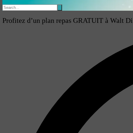
Profitez d’un plan repas GRATUIT à Walt D