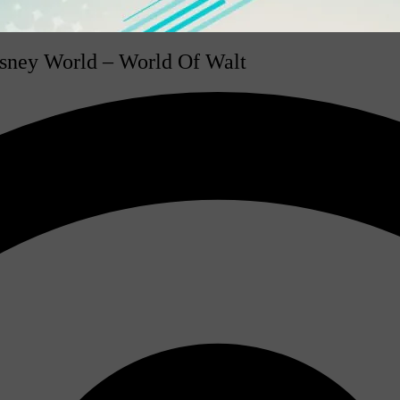
isney World – World Of Walt