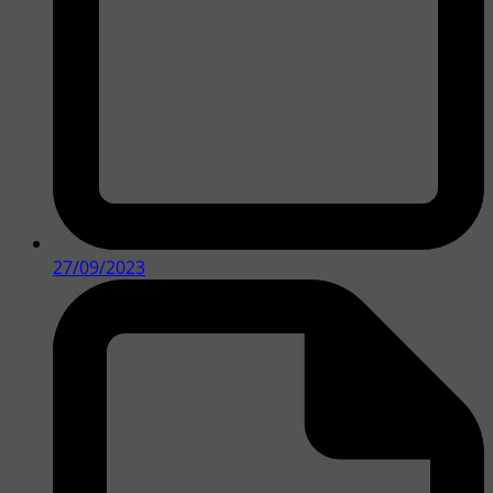
27/09/2023