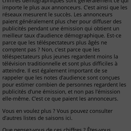
chiffres démographiques sont généralement ce qui
importe le plus aux annonceurs. C’est ainsi que les
réseaux mesurent le succès. Les annonceurs
paient généralement plus cher pour diffuser des
publicités pendant une émission qui obtient un
meilleur taux d’audience démographique. Est-ce
parce que les téléspectateurs plus âgés ne
comptent pas ? Non, c’est parce que les
téléspectateurs plus jeunes regardent moins la
télévision traditionnelle et sont plus difficiles à
atteindre. Il est également important de se
rappeler que les notes d’audience sont conçues
pour estimer combien de personnes regardent les
publicités d’une émission, et non pas l’émission
elle-même. C’est ce que paient les annonceurs.
Vous en voulez plus ? Vous pouvez consulter
d’autres listes de saisons ici.
Que pensez-vous de ces chiffres ? Êtes-vous