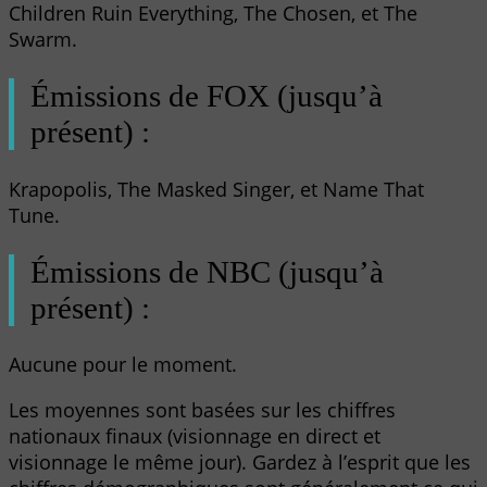
Children Ruin Everything, The Chosen, et The
Swarm.
Émissions de FOX (jusqu’à
présent) :
Krapopolis, The Masked Singer, et Name That
Tune.
Émissions de NBC (jusqu’à
présent) :
Aucune pour le moment.
Les moyennes sont basées sur les chiffres
nationaux finaux (visionnage en direct et
visionnage le même jour). Gardez à l’esprit que les