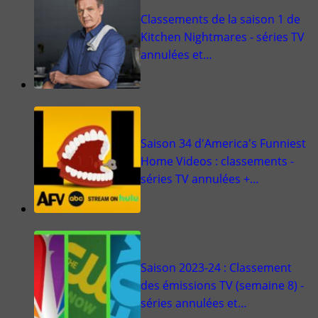
Classements de la saison 1 de
Kitchen Nightmares - séries TV
annulées et…
Saison 34 d'America's Funniest
Home Videos : classements -
séries TV annulées +…
Saison 2023-24 : Classement
des émissions TV (semaine 8) -
séries annulées et…