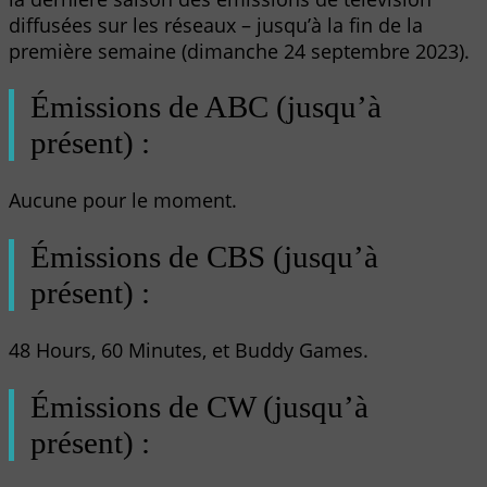
diffusées sur les réseaux – jusqu’à la fin de la
première semaine (dimanche 24 septembre 2023).
Émissions de ABC (jusqu’à
présent) :
Aucune pour le moment.
Émissions de CBS (jusqu’à
présent) :
48 Hours, 60 Minutes, et Buddy Games.
Émissions de CW (jusqu’à
présent) :