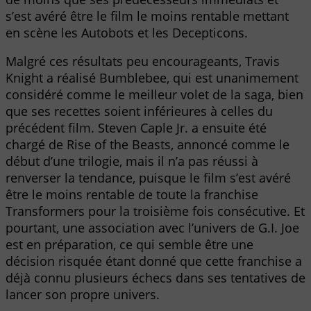
s’est avéré être le film le moins rentable mettant
en scène les Autobots et les Decepticons.
Malgré ces résultats peu encourageants, Travis
Knight a réalisé Bumblebee, qui est unanimement
considéré comme le meilleur volet de la saga, bien
que ses recettes soient inférieures à celles du
précédent film. Steven Caple Jr. a ensuite été
chargé de Rise of the Beasts, annoncé comme le
début d’une trilogie, mais il n’a pas réussi à
renverser la tendance, puisque le film s’est avéré
être le moins rentable de toute la franchise
Transformers pour la troisième fois consécutive. Et
pourtant, une association avec l’univers de G.I. Joe
est en préparation, ce qui semble être une
décision risquée étant donné que cette franchise a
déjà connu plusieurs échecs dans ses tentatives de
lancer son propre univers.