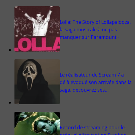
Lolla: The Story of Lollapalooza,
la saga musicale à ne pas
manquer sur Paramount+
Le réalisateur de Scream 7 a
déjà évoqué son arrivée dans la
saga, découvrez ses…
Record de streaming pour le
préquel effrayant de Stephen