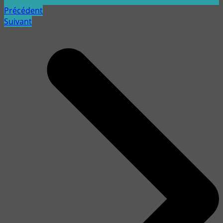
Précédent
Suivant