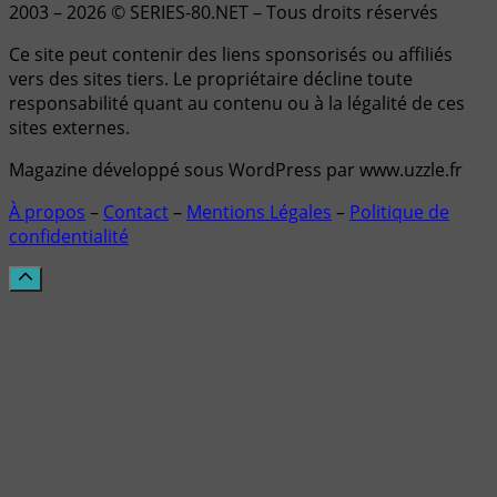
2003 – 2026 © SERIES-80.NET – Tous droits réservés
Ce site peut contenir des liens sponsorisés ou affiliés
vers des sites tiers. Le propriétaire décline toute
responsabilité quant au contenu ou à la légalité de ces
sites externes.
Magazine développé sous WordPress par www.uzzle.fr
À propos
–
Contact
–
Mentions Légales
–
Politique de
confidentialité