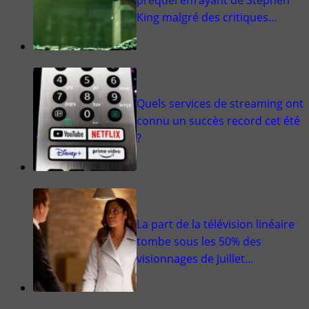
King malgré des critiques…
Quels services de streaming ont
connu un succès record cet été
?
La part de la télévision linéaire
tombe sous les 50% des
visionnages de Juillet…