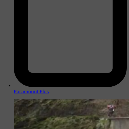
Paramount Plus