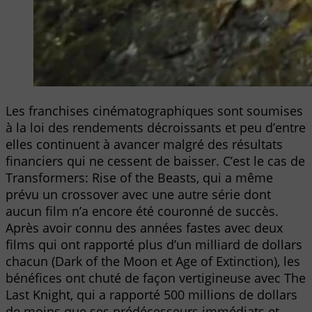
Les franchises cinématographiques sont soumises
à la loi des rendements décroissants et peu d’entre
elles continuent à avancer malgré des résultats
financiers qui ne cessent de baisser. C’est le cas de
Transformers: Rise of the Beasts, qui a même
prévu un crossover avec une autre série dont
aucun film n’a encore été couronné de succès.
Après avoir connu des années fastes avec deux
films qui ont rapporté plus d’un milliard de dollars
chacun (Dark of the Moon et Age of Extinction), les
bénéfices ont chuté de façon vertigineuse avec The
Last Knight, qui a rapporté 500 millions de dollars
de moins que ses prédécesseurs immédiats et