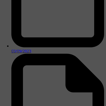
03/09/2023