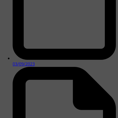
03/09/2023