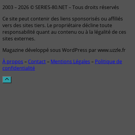
2003 – 2026 © SERIES-80.NET – Tous droits réservés
Ce site peut contenir des liens sponsorisés ou affiliés
vers des sites tiers. Le propriétaire décline toute
responsabilité quant au contenu ou à la légalité de ces
sites externes.
Magazine développé sous WordPress par www.uzzle.fr
À propos
–
Contact
–
Mentions Légales
–
Politique de
confidentialité