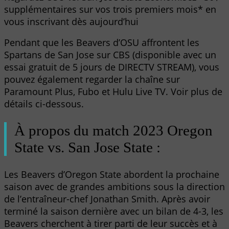
supplémentaires sur vos trois premiers mois* en
vous inscrivant dès aujourd’hui
Pendant que les Beavers d’OSU affrontent les
Spartans de San Jose sur CBS (disponible avec un
essai gratuit de 5 jours de DIRECTV STREAM), vous
pouvez également regarder la chaîne sur
Paramount Plus, Fubo et Hulu Live TV. Voir plus de
détails ci-dessous.
À propos du match 2023 Oregon
State vs. San Jose State :
Les Beavers d’Oregon State abordent la prochaine
saison avec de grandes ambitions sous la direction
de l’entraîneur-chef Jonathan Smith. Après avoir
terminé la saison dernière avec un bilan de 4-3, les
Beavers cherchent à tirer parti de leur succès et à