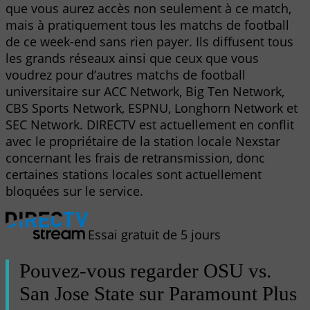
que vous aurez accès non seulement à ce match,
mais à pratiquement tous les matchs de football
de ce week-end sans rien payer. Ils diffusent tous
les grands réseaux ainsi que ceux que vous
voudrez pour d’autres matchs de football
universitaire sur ACC Network, Big Ten Network,
CBS Sports Network, ESPNU, Longhorn Network et
SEC Network. DIRECTV est actuellement en conflit
avec le propriétaire de la station locale Nexstar
concernant les frais de retransmission, donc
certaines stations locales sont actuellement
bloquées sur le service.
Essai gratuit de 5 jours
Pouvez-vous regarder OSU vs.
San Jose State sur Paramount Plus