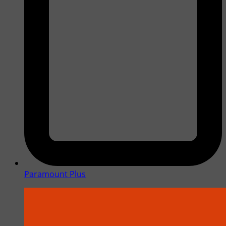
Paramount Plus