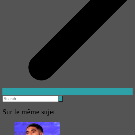
Sur le même sujet