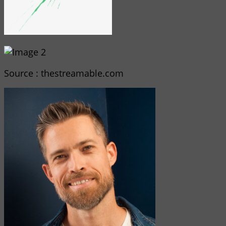
Source : thestreamable.com