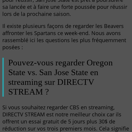
sa lancée et à faire une forte poussée pour réussir
lors de la prochaine saison.
Il existe plusieurs façons de regarder les Beavers
affronter les Spartans ce week-end. Nous avons
rassemblé ici les questions les plus fréquemment
posées :
Pouvez-vous regarder Oregon
State vs. San Jose State en
streaming sur DIRECTV
STREAM ?
Si vous souhaitez regarder CBS en streaming,
DIRECTV STREAM est notre meilleur choix car ils
offrent un essai gratuit de 5 jours plus 30$ de
réduction sur vos trois premiers mois. Cela signifie