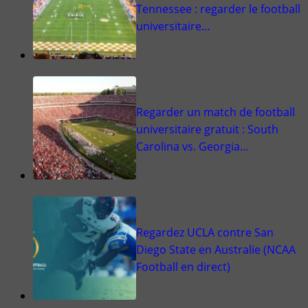
Tennessee : regarder le football
universitaire…
Regarder un match de football
universitaire gratuit : South
Carolina vs. Georgia…
Regardez UCLA contre San
Diego State en Australie (NCAA
Football en direct)