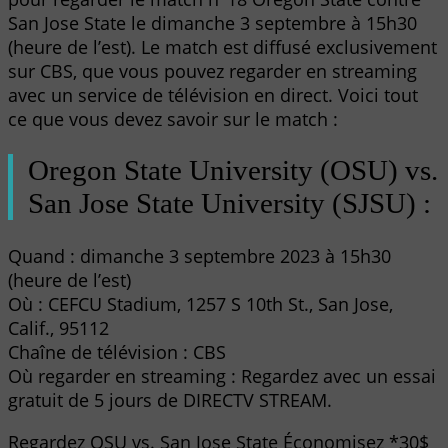
San Jose State le dimanche 3 septembre à 15h30
(heure de l’est). Le match est diffusé exclusivement
sur CBS, que vous pouvez regarder en streaming
avec un service de télévision en direct. Voici tout
ce que vous devez savoir sur le match :
Oregon State University (OSU) vs.
San Jose State University (SJSU) :
Quand : dimanche 3 septembre 2023 à 15h30
(heure de l’est)
Où : CEFCU Stadium, 1257 S 10th St., San Jose,
Calif., 95112
Chaîne de télévision : CBS
Où regarder en streaming : Regardez avec un essai
gratuit de 5 jours de DIRECTV STREAM.
Regardez OSU vs. San Jose State Économisez *30$