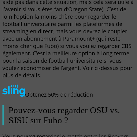
aide pas dans cette situation, mais cela sera utile à
l’avenir si vous êtes fan d’Oregon State). C’est de
loin l’option la moins chère pour regarder le
football universitaire parmi les plateformes de
streaming en direct, mais vous devrez le coupler
avec un abonnement à Paramount+ (qui reste
moins cher que Fubo) si vous voulez regarder CBS
également. C’est la meilleure option à long terme
pour la saison de football universitaire si vous
voulez économiser de l’argent. Voir ci-dessus pour
plus de détails.
Obtenez 50% de réduction
Pouvez-vous regarder OSU vs.
SJSU sur Fubo ?
Vous pouvez regarder le match entre les Beavers