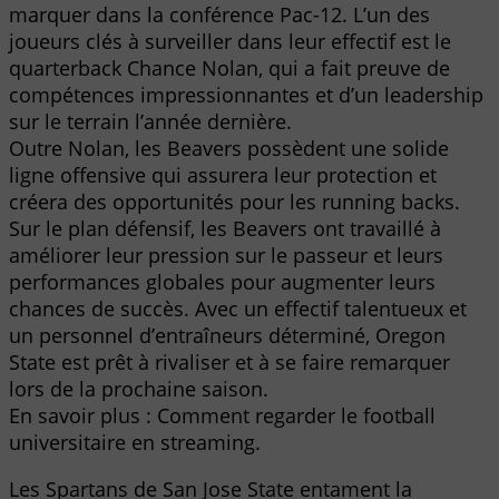
marquer dans la conférence Pac-12. L’un des
joueurs clés à surveiller dans leur effectif est le
quarterback Chance Nolan, qui a fait preuve de
compétences impressionnantes et d’un leadership
sur le terrain l’année dernière.
Outre Nolan, les Beavers possèdent une solide
ligne offensive qui assurera leur protection et
créera des opportunités pour les running backs.
Sur le plan défensif, les Beavers ont travaillé à
améliorer leur pression sur le passeur et leurs
performances globales pour augmenter leurs
chances de succès. Avec un effectif talentueux et
un personnel d’entraîneurs déterminé, Oregon
State est prêt à rivaliser et à se faire remarquer
lors de la prochaine saison.
En savoir plus : Comment regarder le football
universitaire en streaming.
Les Spartans de San Jose State entament la