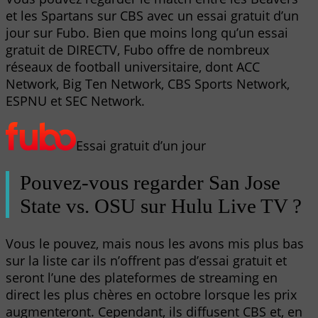
et les Spartans sur CBS avec un essai gratuit d’un
jour sur Fubo. Bien que moins long qu’un essai
gratuit de DIRECTV, Fubo offre de nombreux
réseaux de football universitaire, dont ACC
Network, Big Ten Network, CBS Sports Network,
ESPNU et SEC Network.
Essai gratuit d’un jour
Pouvez-vous regarder San Jose
State vs. OSU sur Hulu Live TV ?
Vous le pouvez, mais nous les avons mis plus bas
sur la liste car ils n’offrent pas d’essai gratuit et
seront l’une des plateformes de streaming en
direct les plus chères en octobre lorsque les prix
augmenteront. Cependant, ils diffusent CBS et, en