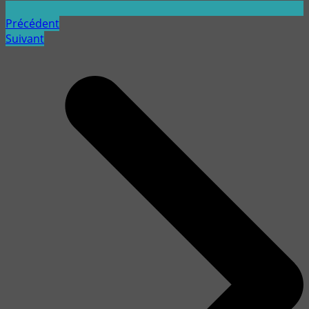
Précédent
Suivant