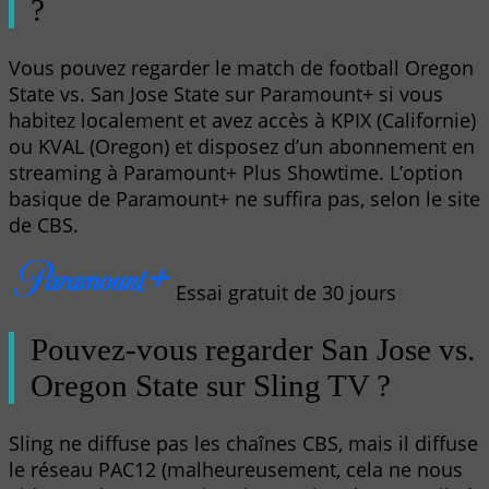
?
Vous pouvez regarder le match de football Oregon
State vs. San Jose State sur Paramount+ si vous
habitez localement et avez accès à KPIX (Californie)
ou KVAL (Oregon) et disposez d’un abonnement en
streaming à Paramount+ Plus Showtime. L’option
basique de Paramount+ ne suffira pas, selon le site
de CBS.
Essai gratuit de 30 jours
Pouvez-vous regarder San Jose vs.
Oregon State sur Sling TV ?
Sling ne diffuse pas les chaînes CBS, mais il diffuse
le réseau PAC12 (malheureusement, cela ne nous