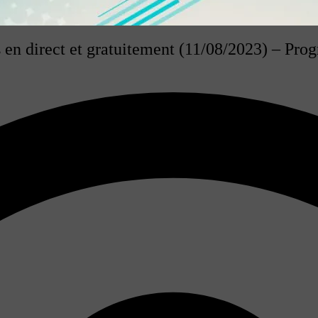
s en direct et gratuitement (11/08/2023) – P