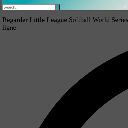
Regarder Little League Softball World Serie
ligne