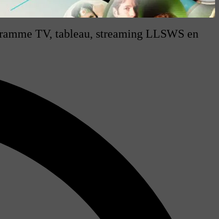
rogramme TV, tableau, streaming LLSWS en