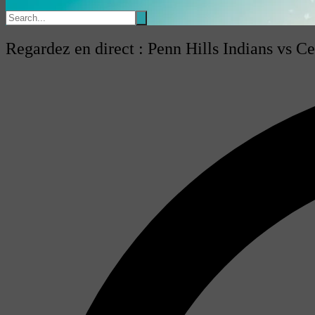
Regardez en direct : Penn Hills Indians vs Ce