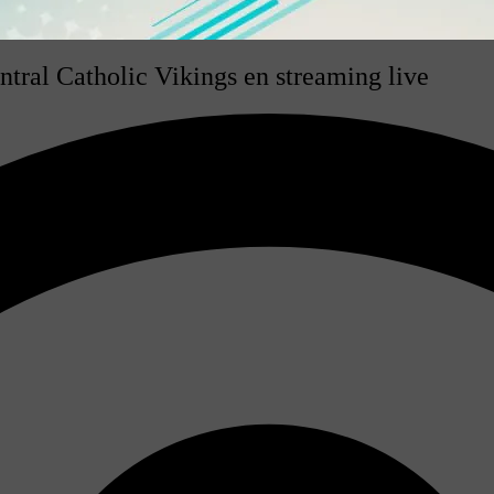
ntral Catholic Vikings en streaming live