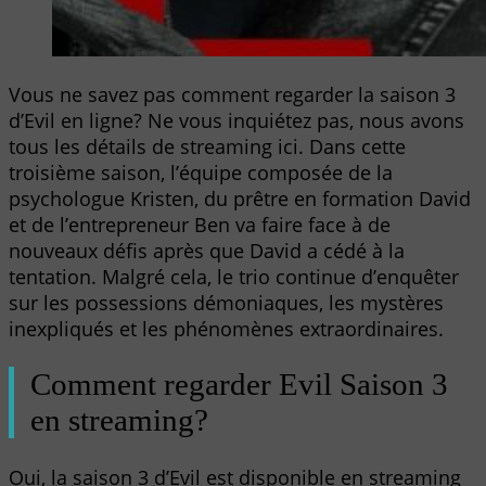
Vous ne savez pas comment regarder la saison 3
d’Evil en ligne? Ne vous inquiétez pas, nous avons
tous les détails de streaming ici. Dans cette
troisième saison, l’équipe composée de la
psychologue Kristen, du prêtre en formation David
et de l’entrepreneur Ben va faire face à de
nouveaux défis après que David a cédé à la
tentation. Malgré cela, le trio continue d’enquêter
sur les possessions démoniaques, les mystères
inexpliqués et les phénomènes extraordinaires.
Comment regarder Evil Saison 3
en streaming?
Oui, la saison 3 d’Evil est disponible en streaming