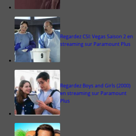
Regardez CSI: Vegas Saison 2 en
streaming sur Paramount Plus
Regardez Boys and Girls (2000)
en streaming sur Paramount
Plus