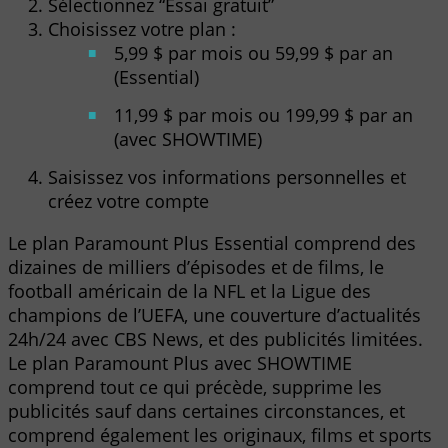
Sélectionnez “Essai gratuit”
Choisissez votre plan :
5,99 $ par mois ou 59,99 $ par an
(Essential)
11,99 $ par mois ou 199,99 $ par an
(avec SHOWTIME)
Saisissez vos informations personnelles et
créez votre compte
Le plan Paramount Plus Essential comprend des
dizaines de milliers d’épisodes et de films, le
football américain de la NFL et la Ligue des
champions de l’UEFA, une couverture d’actualités
24h/24 avec CBS News, et des publicités limitées.
Le plan Paramount Plus avec SHOWTIME
comprend tout ce qui précède, supprime les
publicités sauf dans certaines circonstances, et
comprend également les originaux, films et sports