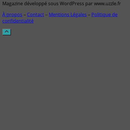
Magazine développé sous WordPress par www.uzzle.fr
À propos
–
Contact
–
Mentions Légales
–
Politique de
confidentialité