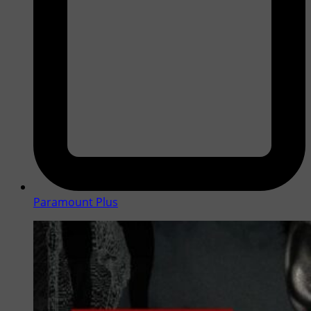
Paramount Plus