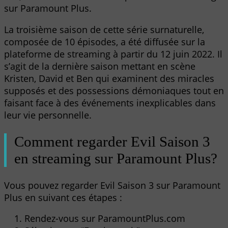
sur Paramount Plus.
La troisième saison de cette série surnaturelle,
composée de 10 épisodes, a été diffusée sur la
plateforme de streaming à partir du 12 juin 2022. Il
s’agit de la dernière saison mettant en scène
Kristen, David et Ben qui examinent des miracles
supposés et des possessions démoniaques tout en
faisant face à des événements inexplicables dans
leur vie personnelle.
Comment regarder Evil Saison 3
en streaming sur Paramount Plus?
Vous pouvez regarder Evil Saison 3 sur Paramount
Plus en suivant ces étapes :
Rendez-vous sur ParamountPlus.com