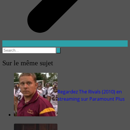
Sur le même sujet
Regardez The Rivals (2010) en
streaming sur Paramount Plus