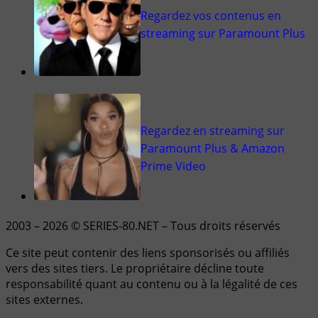
Regardez vos contenus en
streaming sur Paramount Plus
Regardez en streaming sur
Paramount Plus & Amazon
Prime Video
2003 – 2026 © SERIES-80.NET – Tous droits réservés
Ce site peut contenir des liens sponsorisés ou affiliés
vers des sites tiers. Le propriétaire décline toute
responsabilité quant au contenu ou à la légalité de ces
sites externes.