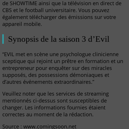
de SHOWTIME ainsi que la télévision en direct de
CBS et le football universitaire. Vous pouvez
également télécharger des émissions sur votre
appareil mobile.
Synopsis de la saison 3 d’Evil
“EVIL met en scène une psychologue clinicienne
sceptique qui rejoint un prêtre en formation et un
entrepreneur pour enquêter sur des miracles
supposés, des possessions démoniaques et
d’autres événements extraordinaires.”
Veuillez noter que les services de streaming
mentionnés ci-dessus sont susceptibles de
changer. Les informations fournies étaient
correctes au moment de la rédaction.
Source : www.comingsoon.net