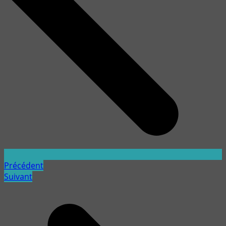
Précédent
Suivant