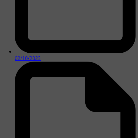
02/10/2023