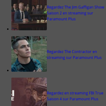
Regardez The Jim Gaffigan Show
Saison 2 en streaming sur
Paramount Plus
Regardez The Contractor en
streaming sur Paramount Plus
Regardez en streaming FBI True
Saison 4 sur Paramount Plus