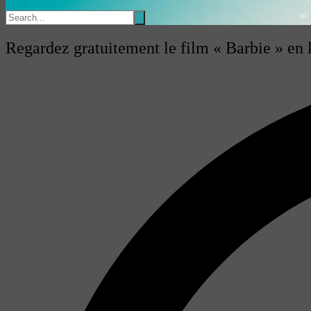
Regardez gratuitement le film « Barbie » en l